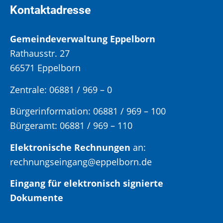
Kontaktadresse
Gemeindeverwaltung Eppelborn
Rathausstr. 27
66571 Eppelborn
Zentrale: 06881 / 969 – 0
Bürgerinformation:
06881 / 969 – 100
Bürgeramt:
06881 / 969 – 110
Elektronische Rechnungen
an:
rechnungseingang@eppelborn.de
Eingang für elektronisch signierte
Dokumente