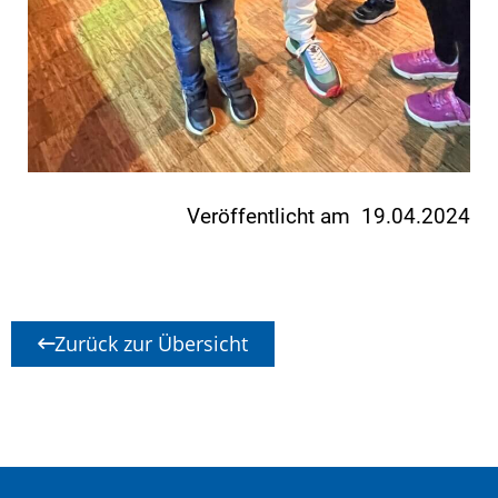
Veröffentlicht am 19.04.2024
Zurück zur Übersicht