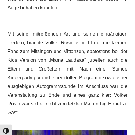
Auge behalten konnten.
Mit seiner mitreißenden Art und seinen eingängigen
Liedern, brachte Volker Rosin er nicht nur die kleinen
Fans zum Mitsingen und Mittanzen, spätestens bei der
Kids Version von „Mama Laudaaa“ jubelten auch die
Eltern und Großeltern mit. Nach einer Stunde
Kinderparty-pur und einem tollen Programm sowie einer
ausgiebigen Autogrammstunde im Anschluss war die
Veranstaltung zu Ende und eines ganz klar: Volker
Rosin war sicher nicht zum letzten Mal im big Eppel zu
Gast!
Umschalten auf hohe Kontraste