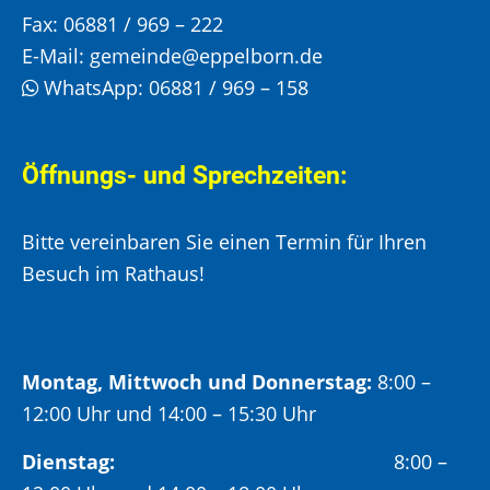
Fax:
06881 / 969 – 222
E-Mail:
gemeinde@eppelborn.de
WhatsApp:
06881 / 969 – 158
Öffnungs- und Sprechzeiten:
Bitte vereinbaren Sie einen Termin für Ihren
Besuch im Rathaus!
Montag, Mittwoch und Donnerstag:
8:00 –
12:00 Uhr und 14:00 – 15:30 Uhr
Dienstag:
8:00 –