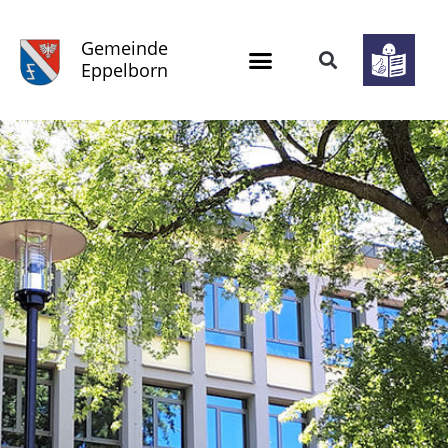
Gemeinde
Eppelborn