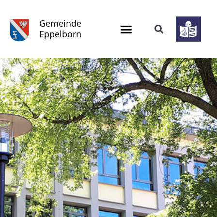
Gemeinde
Eppelborn