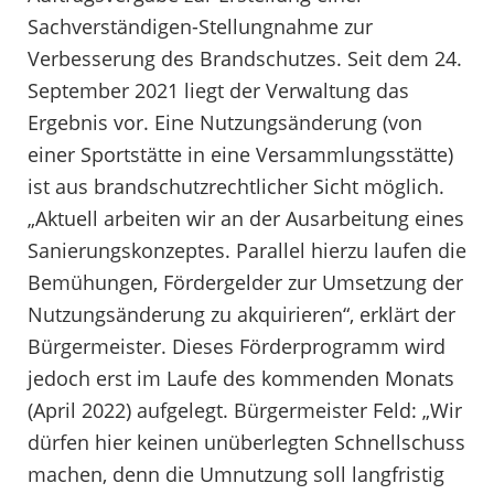
Sachverständigen-Stellungnahme zur
Verbesserung des Brandschutzes. Seit dem 24.
September 2021 liegt der Verwaltung das
Ergebnis vor. Eine Nutzungsänderung (von
einer Sportstätte in eine Versammlungsstätte)
ist aus brandschutzrechtlicher Sicht möglich.
„Aktuell arbeiten wir an der Ausarbeitung eines
Sanierungskonzeptes. Parallel hierzu laufen die
Bemühungen, Fördergelder zur Umsetzung der
Nutzungsänderung zu akquirieren“, erklärt der
Bürgermeister. Dieses Förderprogramm wird
jedoch erst im Laufe des kommenden Monats
(April 2022) aufgelegt. Bürgermeister Feld: „Wir
dürfen hier keinen unüberlegten Schnellschuss
machen, denn die Umnutzung soll langfristig