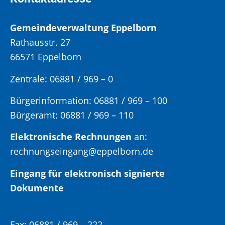
Gemeindeverwaltung Eppelborn
Rathausstr. 27
66571 Eppelborn
Zentrale: 06881 / 969 – 0
Bürgerinformation:
06881 / 969 – 100
Bürgeramt:
06881 / 969 – 110
Elektronische Rechnungen
an:
rechnungseingang@eppelborn.de
Eingang für elektronisch signierte
Dokumente
Fax:
06881 / 969 – 222