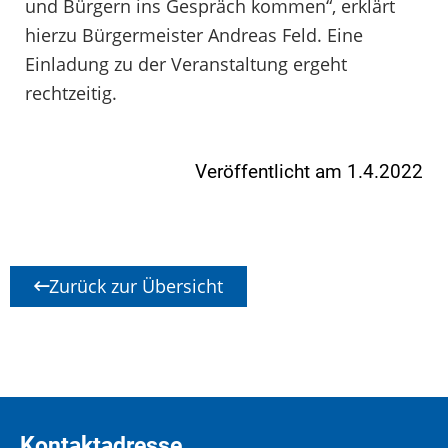
und Bürgern ins Gespräch kommen“, erklärt
hierzu Bürgermeister Andreas Feld. Eine
Einladung zu der Veranstaltung ergeht
rechtzeitig.
Veröffentlicht am 1.4.2022
Zurück zur Übersicht
Kontaktadresse