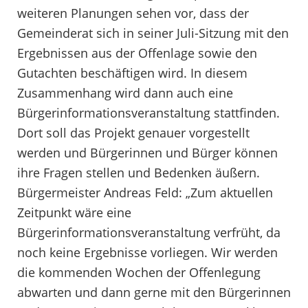
weiteren Planungen sehen vor, dass der
Gemeinderat sich in seiner Juli-Sitzung mit den
Ergebnissen aus der Offenlage sowie den
Gutachten beschäftigen wird. In diesem
Zusammenhang wird dann auch eine
Bürgerinformationsveranstaltung stattfinden.
Dort soll das Projekt genauer vorgestellt
werden und Bürgerinnen und Bürger können
ihre Fragen stellen und Bedenken äußern.
Bürgermeister Andreas Feld: „Zum aktuellen
Zeitpunkt wäre eine
Bürgerinformationsveranstaltung verfrüht, da
noch keine Ergebnisse vorliegen. Wir werden
die kommenden Wochen der Offenlegung
abwarten und dann gerne mit den Bürgerinnen