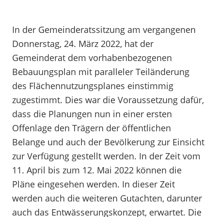
In der Gemeinderatssitzung am vergangenen
Donnerstag, 24. März 2022, hat der
Gemeinderat dem vorhabenbezogenen
Bebauungsplan mit paralleler Teiländerung
des Flächennutzungsplanes einstimmig
zugestimmt. Dies war die Voraussetzung dafür,
dass die Planungen nun in einer ersten
Offenlage den Trägern der öffentlichen
Belange und auch der Bevölkerung zur Einsicht
zur Verfügung gestellt werden. In der Zeit vom
11. April bis zum 12. Mai 2022 können die
Pläne eingesehen werden. In dieser Zeit
werden auch die weiteren Gutachten, darunter
auch das Entwässerungskonzept, erwartet. Die