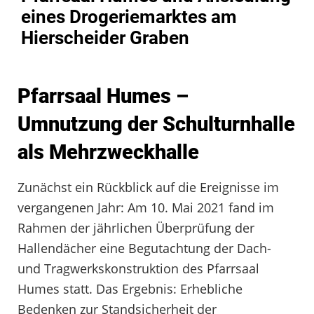
eines Drogeriemarktes am
Hierscheider Graben
Pfarrsaal Humes –
Umnutzung der Schulturnhalle
als Mehrzweckhalle
Zunächst ein Rückblick auf die Ereignisse im
vergangenen Jahr: Am 10. Mai 2021 fand im
Rahmen der jährlichen Überprüfung der
Hallendächer eine Begutachtung der Dach-
und Tragwerkskonstruktion des Pfarrsaal
Humes statt. Das Ergebnis: Erhebliche
Bedenken zur Standsicherheit der