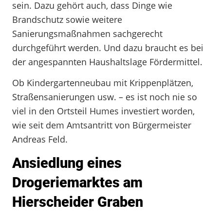
sein. Dazu gehört auch, dass Dinge wie
Brandschutz sowie weitere
Sanierungsmaßnahmen sachgerecht
durchgeführt werden. Und dazu braucht es bei
der angespannten Haushaltslage Fördermittel.
Ob Kindergartenneubau mit Krippenplätzen,
Straßensanierungen usw. – es ist noch nie so
viel in den Ortsteil Humes investiert worden,
wie seit dem Amtsantritt von Bürgermeister
Andreas Feld.
Ansiedlung eines
Drogeriemarktes am
Hierscheider Graben