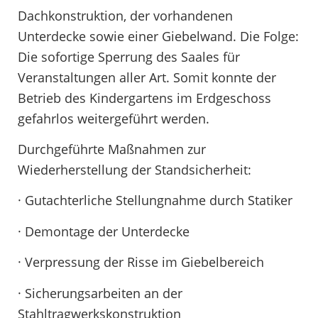
Dachkonstruktion, der vorhandenen
Unterdecke sowie einer Giebelwand. Die Folge:
Die sofortige Sperrung des Saales für
Veranstaltungen aller Art. Somit konnte der
Betrieb des Kindergartens im Erdgeschoss
gefahrlos weitergeführt werden.
Durchgeführte Maßnahmen zur
Wiederherstellung der Standsicherheit:
· Gutachterliche Stellungnahme durch Statiker
· Demontage der Unterdecke
· Verpressung der Risse im Giebelbereich
· Sicherungsarbeiten an der
Stahltragwerkskonstruktion