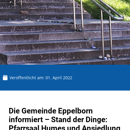
Veröffentlicht am:
01. April 2022
Die Gemeinde Eppelborn
informiert – Stand der Dinge:
Pfarrsaal Humes und Ansiedlung