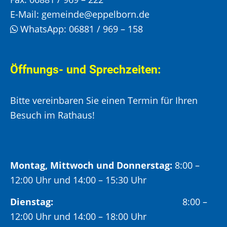
E-Mail:
gemeinde@eppelborn.de
WhatsApp:
06881 / 969 – 158
Öffnungs- und Sprechzeiten:
Bitte vereinbaren Sie einen Termin für Ihren
Besuch im Rathaus!
Montag, Mittwoch und Donnerstag:
8:00 –
12:00 Uhr und 14:00 – 15:30 Uhr
Dienstag:
8:00 –
12:00 Uhr und 14:00 – 18:00 Uhr