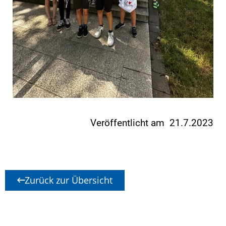
Veröffentlicht am 21.7.2023
Zurück zur Übersicht