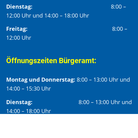
Dienstag:
8:00 –
12:00 Uhr und 14:00 – 18:00 Uhr
Freitag:
8:00 –
12:00 Uhr
Öffnungszeiten Bürgeramt:
Montag und Donnerstag:
8:00 – 13:00 Uhr und
14:00 – 15:30 Uhr
Dienstag:
8:00 – 13:00 Uhr und
14:00 – 18:00 Uhr
Mittwoch:
8:00 – 13:00 Uhr
Freitag:
8:00 – 12:00 Uhr