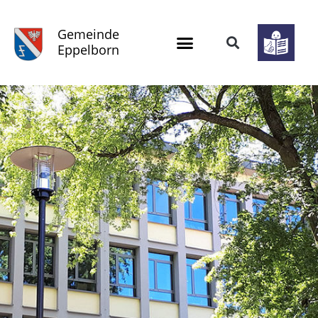
Gemeinde
Eppelborn