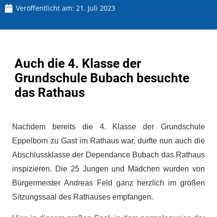
Veröffentlicht am:
21. Juli 2023
Auch die 4. Klasse der
Grundschule Bubach besuchte
das Rathaus
Nachdem bereits die 4. Klasse der Grundschule
Eppelborn zu Gast im Rathaus war, durfte nun auch die
Abschlussklasse der Dependance Bubach das Rathaus
inspizieren. Die 25 Jungen und Mädchen wurden von
Bürgermeister Andreas Feld ganz herzlich im großen
Sitzungssaal des Rathauses empfangen.