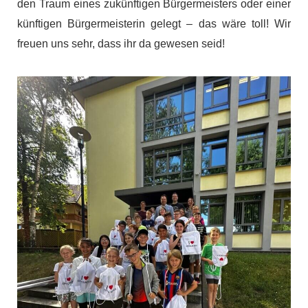
den Traum eines zukünftigen Bürgermeisters oder einer
künftigen Bürgermeisterin gelegt – das wäre toll! Wir
freuen uns sehr, dass ihr da gewesen seid!