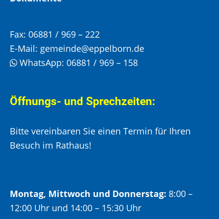
Fax:
06881 / 969 – 222
E-Mail:
gemeinde@eppelborn.de
WhatsApp:
06881 / 969 – 158
Öffnungs- und Sprechzeiten:
Bitte vereinbaren Sie einen Termin für Ihren
Besuch im Rathaus!
Montag, Mittwoch und Donnerstag:
8:00 –
12:00 Uhr und 14:00 – 15:30 Uhr