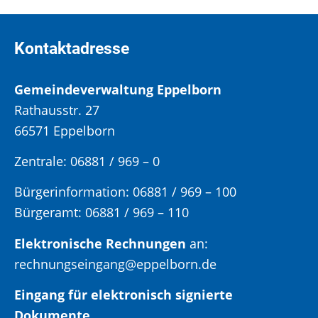
Kontaktadresse
Gemeindeverwaltung Eppelborn
Rathausstr. 27
66571 Eppelborn
Zentrale: 06881 / 969 – 0
Bürgerinformation:
06881 / 969 – 100
Bürgeramt:
06881 / 969 – 110
Elektronische Rechnungen
an:
rechnungseingang@eppelborn.de
Eingang für elektronisch signierte
Dokumente