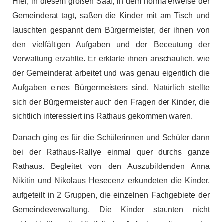
Hier, in diesem großen Saal, in dem normalerweise der
Gemeinderat tagt, saßen die Kinder mit am Tisch und
lauschten gespannt dem Bürgermeister, der ihnen von
den vielfältigen Aufgaben und der Bedeutung der
Verwaltung erzählte. Er erklärte ihnen anschaulich, wie
der Gemeinderat arbeitet und was genau eigentlich die
Aufgaben eines Bürgermeisters sind. Natürlich stellte
sich der Bürgermeister auch den Fragen der Kinder, die
sichtlich interessiert ins Rathaus gekommen waren.
Danach ging es für die Schülerinnen und Schüler dann
bei der Rathaus-Rallye einmal quer durchs ganze
Rathaus. Begleitet von den Auszubildenden Anna
Nikitin und Nikolaus Hesedenz erkundeten die Kinder,
aufgeteilt in 2 Gruppen, die einzelnen Fachgebiete der
Gemeindeverwaltung. Die Kinder staunten nicht