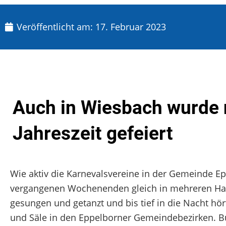
Veröffentlicht am:
17. Februar 2023
Auch in Wiesbach wurde n
Jahreszeit gefeiert
Wie aktiv die Karnevalsvereine in der Gemeinde Ep
vergangenen Wochenenden gleich in mehreren Hal
gesungen und getanzt und bis tief in die Nacht hör
und Säle in den Eppelborner Gemeindebezirken. Bü