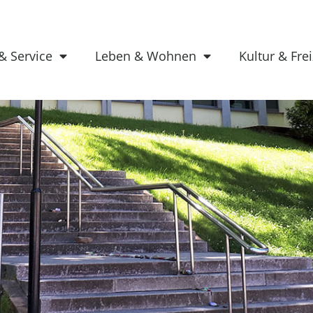
& Service
Leben & Wohnen
Kultur & Frei