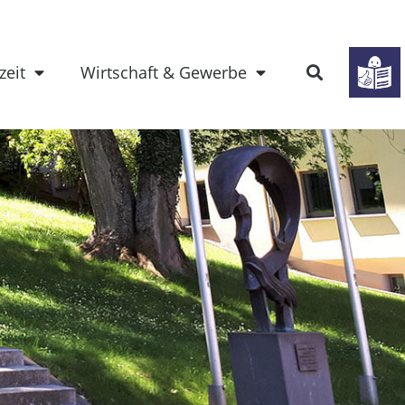
zeit
Wirtschaft & Gewerbe