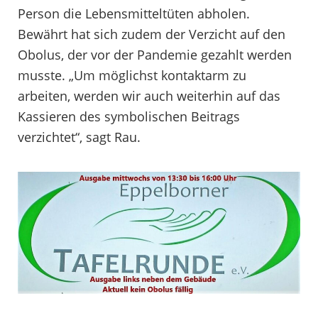
Person die Lebensmitteltüten abholen.
Bewährt hat sich zudem der Verzicht auf den
Obolus, der vor der Pandemie gezahlt werden
musste. „Um möglichst kontaktarm zu
arbeiten, werden wir auch weiterhin auf das
Kassieren des symbolischen Beitrags
verzichtet“, sagt Rau.