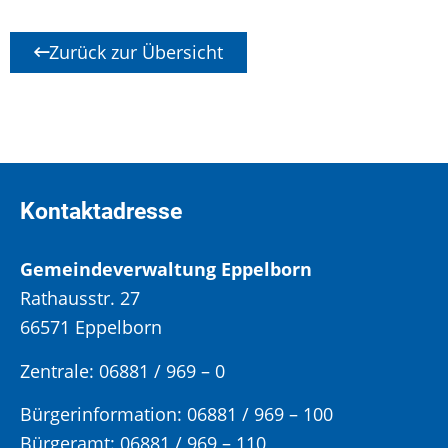
Zurück zur Übersicht
Kontaktadresse
Gemeindeverwaltung Eppelborn
Rathausstr. 27
66571 Eppelborn
Zentrale: 06881 / 969 – 0
Bürgerinformation:
06881 / 969 – 100
Bürgeramt:
06881 / 969 – 110