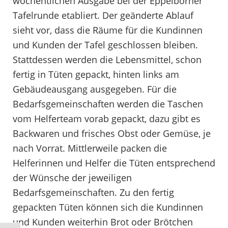
wöchentlichen Ausgabe bei der Eppelborner
Tafelrunde etabliert. Der geänderte Ablauf
sieht vor, dass die Räume für die Kundinnen
und Kunden der Tafel geschlossen bleiben.
Stattdessen werden die Lebensmittel, schon
fertig in Tüten gepackt, hinten links am
Gebäudeausgang ausgegeben. Für die
Bedarfsgemeinschaften werden die Taschen
vom Helferteam vorab gepackt, dazu gibt es
Backwaren und frisches Obst oder Gemüse, je
nach Vorrat. Mittlerweile packen die
Helferinnen und Helfer die Tüten entsprechend
der Wünsche der jeweiligen
Bedarfsgemeinschaften. Zu den fertig
gepackten Tüten können sich die Kundinnen
und Kunden weiterhin Brot oder Brötchen