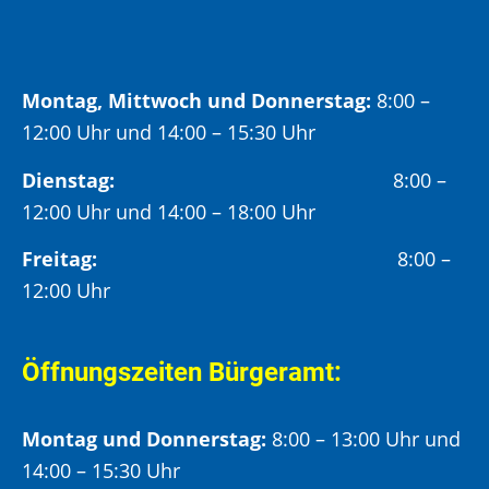
Montag, Mittwoch und Donnerstag:
8:00 –
12:00 Uhr und 14:00 – 15:30 Uhr
Dienstag:
8:00 –
12:00 Uhr und 14:00 – 18:00 Uhr
Freitag:
8:00 –
12:00 Uhr
Öffnungszeiten Bürgeramt:
Montag und Donnerstag:
8:00 – 13:00 Uhr und
14:00 – 15:30 Uhr