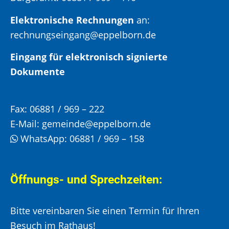
Elektronische Rechnungen
an:
rechnungseingang@eppelborn.de
Eingang für elektronisch signierte
Dokumente
Fax:
06881 / 969 – 222
E-Mail:
gemeinde@eppelborn.de
WhatsApp:
06881 / 969 – 158
Öffnungs- und Sprechzeiten:
Bitte vereinbaren Sie einen Termin für Ihren
Besuch im Rathaus!