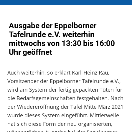
Ausgabe der Eppelborner
Tafelrunde e.V. weiterhin
mittwochs von 13:30 bis 16:00
Uhr geöffnet
Auch weiterhin, so erklärt Karl-Heinz Rau,
Vorsitzender der Eppelborner Tafelrunde e.V.,
wird am System der fertig gepackten Tüten für
die Bedarfsgemeinschaften festgehalten. Nach
der Wiedereröffnung der Tafel Mitte März 2021
wurde dieses System eingeführt. Mittlerweile
hat sich diese Form der neu organisierten,