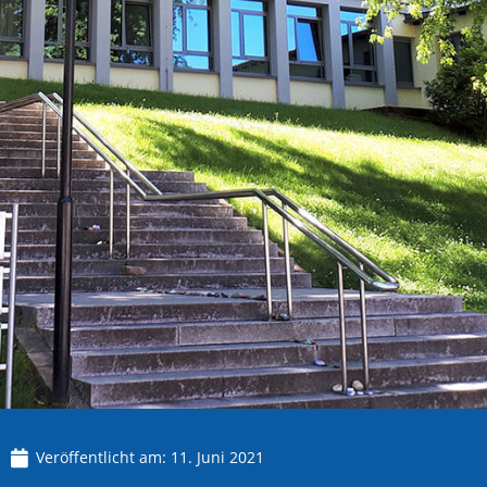
Veröffentlicht am:
11. Juni 2021