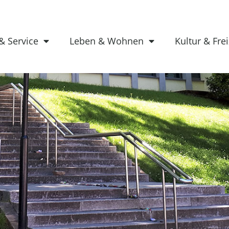
& Service
Leben & Wohnen
Kultur & Frei