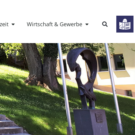
zeit
Wirtschaft & Gewerbe