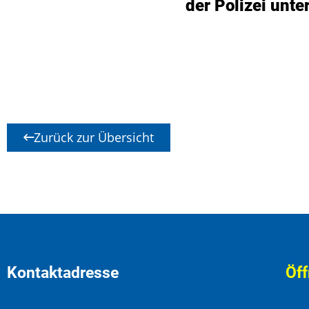
der Polizei unte
Zurück zur Übersicht
Kontaktadresse
Öff