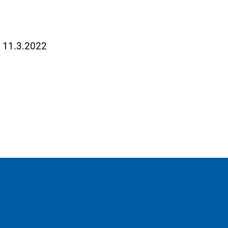
m 11.3.2022