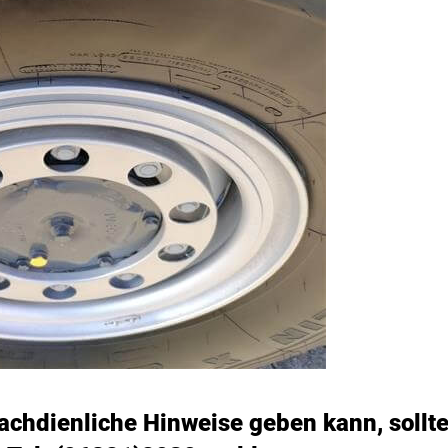
chdienliche Hinweise geben kann, sollte