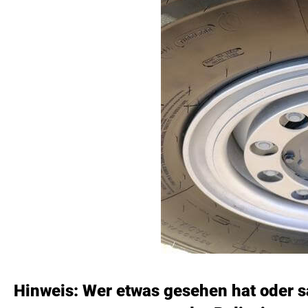
Hinweis: Wer etwas gesehen hat oder sa