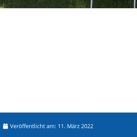
Veröffentlicht am:
11. März 2022