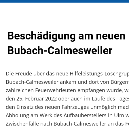
Beschädigung am neuen 
Bubach-Calmesweiler
Die Freude über das neue Hilfeleistungs-Löschgrup
Bubach-Calmesweiler ankam und dort von Bürgerm
zahlreichen Feuerwehrleuten empfangen wurde, währ
den 25. Februar 2022 oder auch im Laufe des Tage
den Einsatz des neuen Fahrzeuges unmöglich macht
Abholung am Werk des Aufbauherstellers in Ulm wu
Zwischenfälle nach Bubach-Calmesweiler an das Fe