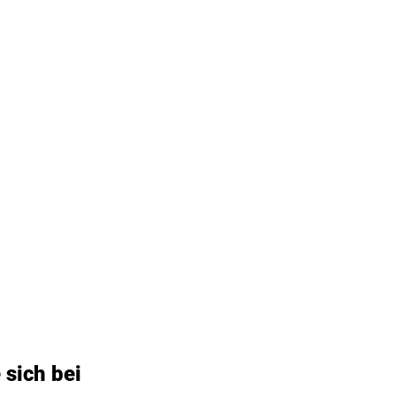
 sich bei