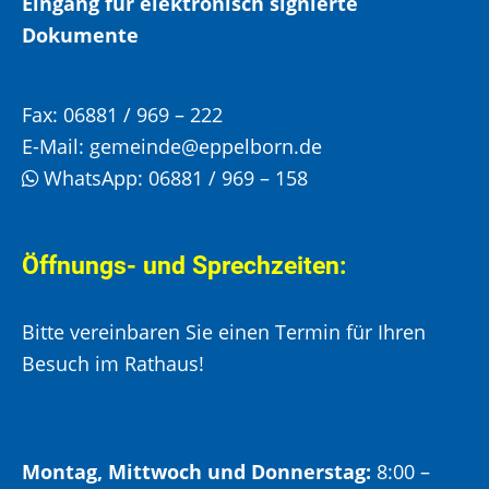
Eingang für elektronisch signierte
Dokumente
Fax:
06881 / 969 – 222
E-Mail:
gemeinde@eppelborn.de
WhatsApp:
06881 / 969 – 158
Öffnungs- und Sprechzeiten:
Bitte vereinbaren Sie einen Termin für Ihren
Besuch im Rathaus!
Montag, Mittwoch und Donnerstag:
8:00 –