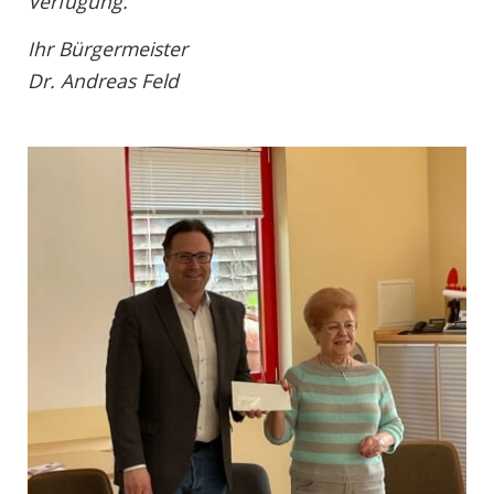
Verfügung.
Ihr Bürgermeister
Dr. Andreas Feld