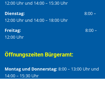
12:00 Uhr und 14:00 – 15:30 Uhr
Dienstag:
8:00 –
12:00 Uhr und 14:00 – 18:00 Uhr
Freitag:
8:00 –
12:00 Uhr
Öffnungszeiten Bürgeramt:
Montag und Donnerstag:
8:00 – 13:00 Uhr und
14:00 – 15:30 Uhr
Dienstag:
8:00 – 13:00 Uhr und
14:00 – 18:00 Uhr
Mittwoch:
8:00 – 13:00 Uhr