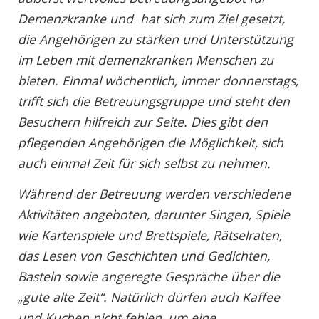
Demenzkranke und hat sich zum Ziel gesetzt,
die Angehörigen zu stärken und Unterstützung
im Leben mit demenzkranken Menschen zu
bieten. Einmal wöchentlich, immer donnerstags,
trifft sich die Betreuungsgruppe und steht den
Besuchern hilfreich zur Seite. Dies gibt den
pflegenden Angehörigen die Möglichkeit, sich
auch einmal Zeit für sich selbst zu nehmen.
Während der Betreuung werden verschiedene
Aktivitäten angeboten, darunter Singen, Spiele
wie Kartenspiele und Brettspiele, Rätselraten,
das Lesen von Geschichten und Gedichten,
Basteln sowie angeregte Gespräche über die
„gute alte Zeit“. Natürlich dürfen auch Kaffee
und Kuchen nicht fehlen, um eine