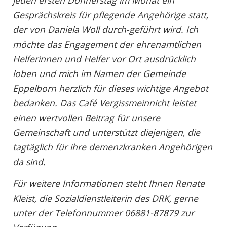
Gesprächskreis für pflegende Angehörige statt,
der von Daniela Woll durch-geführt wird. Ich
möchte das Engagement der ehrenamtlichen
Helferinnen und Helfer vor Ort ausdrücklich
loben und mich im Namen der Gemeinde
Eppelborn herzlich für
dieses wichtige Angebot
bedanken. Das Café Vergissmeinnicht leistet
einen wertvollen Beitrag für unsere
Gemeinschaft und unterstützt diejenigen, die
tagtäglich für ihre demenzkranken Angehörigen
da sind.
Für weitere Informationen steht Ihnen Renate
Kleist, die Sozialdienstleiterin des DRK, gerne
unter der Telefonnummer 06881-87879 zur