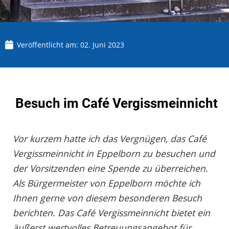
Veröffentlicht am:
02. Juni 2023
Besuch im Café Vergissmeinnicht
Vor kurzem hatte ich das Vergnügen, das Café
Vergissmeinnicht in Eppelborn zu besuchen und
der Vorsitzenden eine Spende zu überreichen.
Als Bürgermeister von Eppelborn möchte ich
Ihnen gerne von diesem besonderen Besuch
berichten. Das Café Vergissmeinnicht bietet ein
äußerst wertvolles Betreuungsangebot für