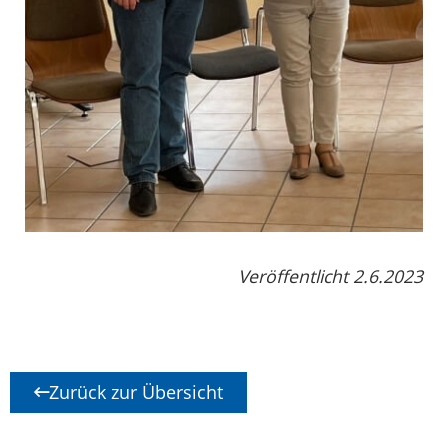
Veröffentlicht 2.6.2023
Zurück zur Übersicht