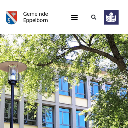
Gemeinde
Eppelborn