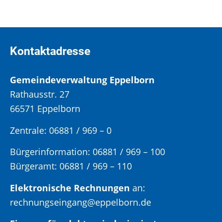
Kontaktadresse
Gemeindeverwaltung Eppelborn
Rathausstr. 27
66571 Eppelborn
Zentrale: 06881 / 969 – 0
Bürgerinformation:
06881 / 969 – 100
Bürgeramt:
06881 / 969 – 110
Elektronische Rechnungen
an:
rechnungseingang@eppelborn.de