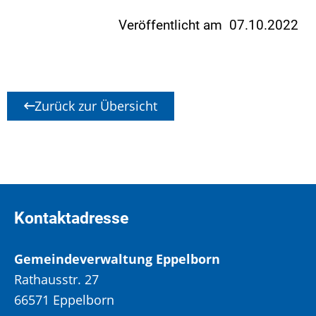
Veröffentlicht am 07.10.2022
Zurück zur Übersicht
Kontaktadresse
Gemeindeverwaltung Eppelborn
Rathausstr. 27
66571 Eppelborn