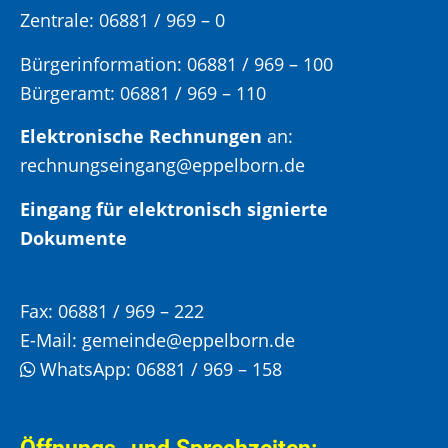
Zentrale: 06881 / 969 – 0
Bürgerinformation:
06881 / 969 – 100
Bürgeramt:
06881 / 969 – 110
Elektronische Rechnungen
an:
rechnungseingang@eppelborn.de
Eingang für elektronisch signierte
Dokumente
Fax:
06881 / 969 – 222
E-Mail:
gemeinde@eppelborn.de
WhatsApp:
06881 / 969 – 158