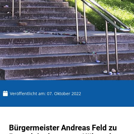
Veröffentlicht am:
07. Oktober 2022
Bürgermeister Andreas Feld zu