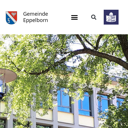
Gemeinde
Eppelborn