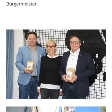
Bürgermeister.