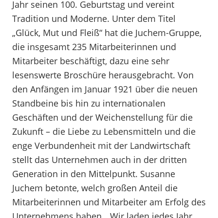
Jahr seinen 100. Geburtstag und vereint
Tradition und Moderne. Unter dem Titel
„Glück, Mut und Fleiß“ hat die Juchem-Gruppe,
die insgesamt 235 Mitarbeiterinnen und
Mitarbeiter beschäftigt, dazu eine sehr
lesenswerte Broschüre herausgebracht. Von
den Anfängen im Januar 1921 über die neuen
Standbeine bis hin zu internationalen
Geschäften und der Weichenstellung für die
Zukunft – die Liebe zu Lebensmitteln und die
enge Verbundenheit mit der Landwirtschaft
stellt das Unternehmen auch in der dritten
Generation in den Mittelpunkt. Susanne
Juchem betonte, welch großen Anteil die
Mitarbeiterinnen und Mitarbeiter am Erfolg des
Unternehmens haben. „Wir laden jedes Jahr