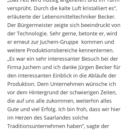
versprüht. Durch die kalte Luft kristalliert es“,
erläuterte der Lebensmitteltechniker Becker.
Der Bürgermeister zeigte sich beeindruckt von
der Technologie. Sehr gerne, betonte er, wird
er erneut zur Juchem-Gruppe kommen und
weitere Produktionsbereiche kennenlernen.
„Es war ein sehr interessanter Besuch bei der
Firma Juchem und ich danke Jürgen Becker für
den interessanten Einblick in die Abläufe der
Produktion. Dem Unternehmen wünsche ich
vor dem Hintergrund der schwierigen Zeiten,
die auf uns alle zukommen, weiterhin alles
Gute und viel Erfolg. Ich bin froh, dass wir hier
im Herzen des Saarlandes solche
Traditionsunternehmen haben“, sagte der