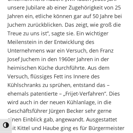
unsere Jubilare ab einer Zugehörigkeit von 25
Jahren ein, etliche können gar auf 50 Jahre bei
Juchem zurückblicken. Das zeigt, wie groß die
Treue zu uns ist“, sagte sie. Ein wichtiger
Meilenstein in der Entwicklung des
Unternehmens war ein Versuch, den Franz
Josef Juchem in den 1960er Jahren in der
heimischen Küche durchführte. Aus dem
Versuch, flüssiges Fett ins Innere des
Kühlschranks zu sprühen, entstand das –
ehemals patentierte – „Frijet-Verfahren“. Dies
wird auch in der neuen Kühlanlage, in die
Geschäftsführer Jürgen Becker sehr gerne
einen Einblick gab, angewandt. Ausgestattet
Umschalten auf hohe Kontraste
mit Kittel und Haube ging es für Bürgermeister