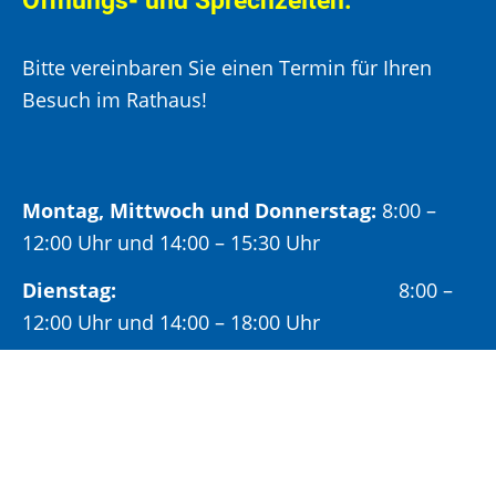
Öffnungs- und Sprechzeiten:
Bitte vereinbaren Sie einen Termin für Ihren
Besuch im Rathaus!
Montag, Mittwoch und Donnerstag:
8:00 –
12:00 Uhr und 14:00 – 15:30 Uhr
Dienstag:
8:00 –
12:00 Uhr und 14:00 – 18:00 Uhr
Freitag:
8:00 –
12:00 Uhr
Öffnungszeiten Bürgeramt: