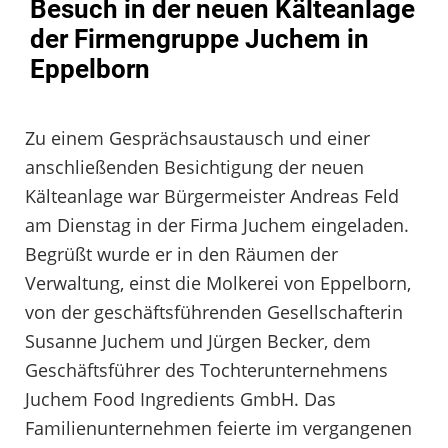
Besuch in der neuen Kälteanlage
der Firmengruppe Juchem in
Eppelborn
Zu einem Gesprächsaustausch und einer
anschließenden Besichtigung der neuen
Kälteanlage war Bürgermeister Andreas Feld
am Dienstag in der Firma Juchem eingeladen.
Begrüßt wurde er in den Räumen der
Verwaltung, einst die Molkerei von Eppelborn,
von der geschäftsführenden Gesellschafterin
Susanne Juchem und Jürgen Becker, dem
Geschäftsführer des Tochterunternehmens
Juchem Food Ingredients GmbH. Das
Familienunternehmen feierte im vergangenen