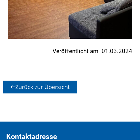
Veröffentlicht am 01.03.2024
Zurück zur Übersicht
Kontaktadresse