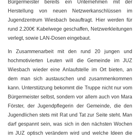
Bürgermeister bereits ein Unternehmen mit der
Herstellung von neuen Netzwerkanschlüssen im
Jugendzentrum Wiesbach beauftragt. Hier werden für
rund 2.200€ Kabelwege geschaffen, Netzwerkleitungen
verlegt, sowie LAN-Dosen eingebaut.
In Zusammenarbeit mit den rund 20 jungen und
hochmotivierten Leuten will die Gemeinde im JUZ
Wiesbach wieder eine Anlaufstelle im Ort bieten, an
dem man sich austauschen und zusammenkommen
kann. Unterstützung bekommt die Truppe nicht nur vom
Bürgermeister selbst, sondern vor allem auch von Mara
Förster, der Jugendpflegerin der Gemeinde, die den
Jugendlichen stets mit Rat und Tat zur Seite steht. Man
darf gespannt sein, was sich in den nächsten Wochen
im JUZ optisch verändern wird und welche Ideen die