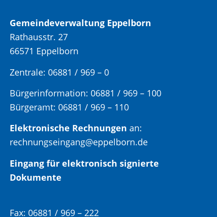
Gemeindeverwaltung Eppelborn
Rathausstr. 27
66571 Eppelborn
Zentrale: 06881 / 969 – 0
Bürgerinformation:
06881 / 969 – 100
Bürgeramt:
06881 / 969 – 110
Elektronische Rechnungen
an:
rechnungseingang@eppelborn.de
Eingang für elektronisch signierte
Dokumente
Fax:
06881 / 969 – 222