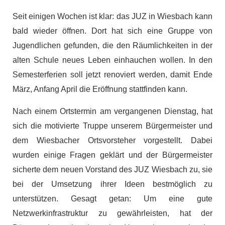
Seit einigen Wochen ist klar: das JUZ in Wiesbach kann
bald wieder öffnen. Dort hat sich eine Gruppe von
Jugendlichen gefunden, die den Räumlichkeiten in der
alten Schule neues Leben einhauchen wollen. In den
Semesterferien soll jetzt renoviert werden, damit Ende
März, Anfang April die Eröffnung stattfinden kann.
Nach einem Ortstermin am vergangenen Dienstag, hat
sich die motivierte Truppe unserem Bürgermeister und
dem Wiesbacher Ortsvorsteher vorgestellt. Dabei
wurden einige Fragen geklärt und der Bürgermeister
sicherte dem neuen Vorstand des JUZ Wiesbach zu, sie
bei der Umsetzung ihrer Ideen bestmöglich zu
unterstützen. Gesagt getan: Um eine gute
Netzwerkinfrastruktur zu gewährleisten, hat der