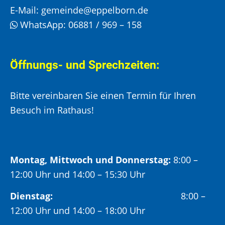
E-Mail:
gemeinde@eppelborn.de
WhatsApp:
06881 / 969 – 158
Öffnungs- und Sprechzeiten:
Bitte vereinbaren Sie einen Termin für Ihren
Besuch im Rathaus!
Montag, Mittwoch und Donnerstag:
8:00 –
12:00 Uhr und 14:00 – 15:30 Uhr
Dienstag:
8:00 –
12:00 Uhr und 14:00 – 18:00 Uhr