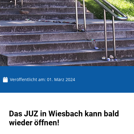
Veröffentlicht am:
01. März 2024
Das JUZ in Wiesbach kann bald
wieder öffnen!