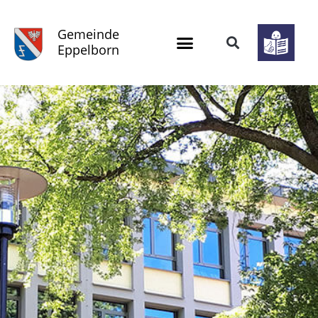
Gemeinde
Eppelborn