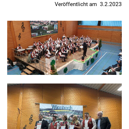
Veröffentlicht am 3.2.2023