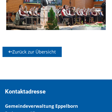
Zurück zur Übersicht
Kontaktadresse
Gemeindeverwaltung Eppelborn