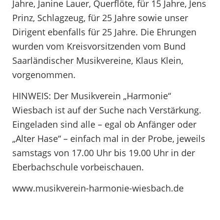
Jahre, Janine Lauer, Querflöte, für 15 Jahre, Jens
Prinz, Schlagzeug, für 25 Jahre sowie unser
Dirigent ebenfalls für 25 Jahre. Die Ehrungen
wurden vom Kreisvorsitzenden vom Bund
Saarländischer Musikvereine, Klaus Klein,
vorgenommen.
HINWEIS: Der Musikverein „Harmonie“
Wiesbach ist auf der Suche nach Verstärkung.
Eingeladen sind alle – egal ob Anfänger oder
„Alter Hase“ – einfach mal in der Probe, jeweils
samstags von 17.00 Uhr bis 19.00 Uhr in der
Eberbachschule vorbeischauen.
www.musikverein-harmonie-wiesbach.de