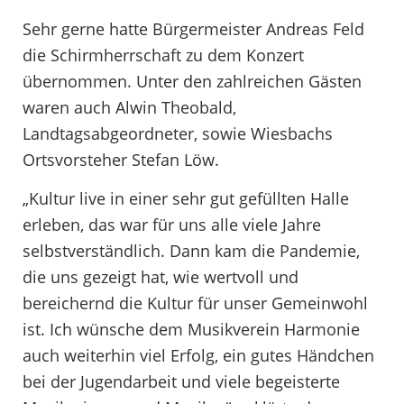
Sehr gerne hatte Bürgermeister Andreas Feld
die Schirmherrschaft zu dem Konzert
übernommen. Unter den zahlreichen Gästen
waren auch Alwin Theobald,
Landtagsabgeordneter, sowie Wiesbachs
Ortsvorsteher Stefan Löw.
„Kultur live in einer sehr gut gefüllten Halle
erleben, das war für uns alle viele Jahre
selbstverständlich. Dann kam die Pandemie,
die uns gezeigt hat, wie wertvoll und
bereichernd die Kultur für unser Gemeinwohl
ist. Ich wünsche dem Musikverein Harmonie
auch weiterhin viel Erfolg, ein gutes Händchen
bei der Jugendarbeit und viele begeisterte