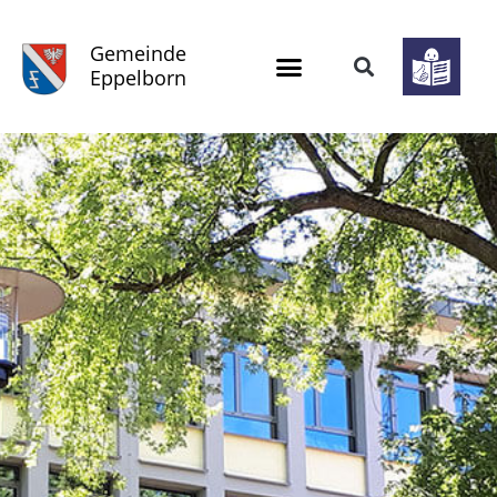
Gemeinde
Eppelborn