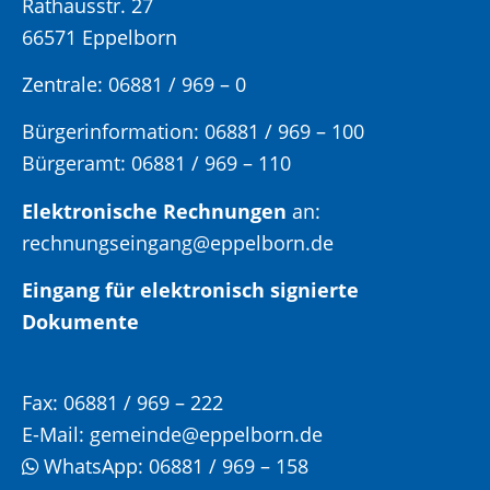
Rathausstr. 27
66571 Eppelborn
Zentrale: 06881 / 969 – 0
Bürgerinformation:
06881 / 969 – 100
Bürgeramt:
06881 / 969 – 110
Elektronische Rechnungen
an:
rechnungseingang@eppelborn.de
Eingang für elektronisch signierte
Dokumente
Fax:
06881 / 969 – 222
E-Mail:
gemeinde@eppelborn.de
WhatsApp:
06881 / 969 – 158