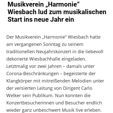
Musikverein „Harmonie“
Wiesbach lud zum musikalischen
Start ins neue Jahr ein
Der Musikverein „Harmonie“ Wiesbach hatte
am vergangenen Sonntag zu seinem
traditionellen Neujahrskonzert in die liebevoll
dekorierte Wiesbachhalle eingeladen.
Letztmalig vor zwei Jahren – damals unter
Corona-Beschränkungen – begeisterte der
Klangkörper mit mitreißenden Melodien unter
der versierten Leitung von Dirigent Carlo
Welker sein Publikum. Nun konnten die
Konzertbesucherinnen und Besucher endlich
wieder ganz unbeschwert Musik live erleben.