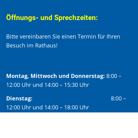
Öffnungs- und Sprechzeiten:
Bitte vereinbaren Sie einen Termin für Ihren
Besuch im Rathaus!
Montag, Mittwoch und Donnerstag:
8:00 –
12:00 Uhr und 14:00 – 15:30 Uhr
Dienstag:
8:00 –
12:00 Uhr und 14:00 – 18:00 Uhr
Freitag:
8:00 –
12:00 Uhr