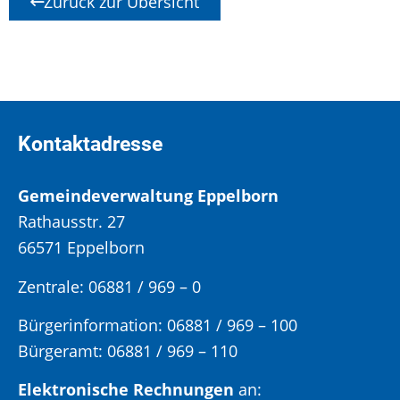
Zurück zur Übersicht
Kontaktadresse
Gemeindeverwaltung Eppelborn
Rathausstr. 27
66571 Eppelborn
Zentrale: 06881 / 969 – 0
Bürgerinformation:
06881 / 969 – 100
Bürgeramt:
06881 / 969 – 110
Elektronische Rechnungen
an: