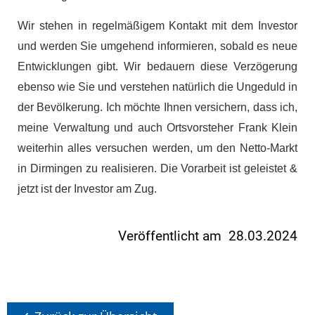
Wir stehen in regelmäßigem Kontakt mit dem Investor
und werden Sie umgehend informieren, sobald es neue
Entwicklungen gibt. Wir bedauern diese Verzögerung
ebenso wie Sie und verstehen natürlich die Ungeduld in
der Bevölkerung. Ich möchte Ihnen versichern, dass ich,
meine Verwaltung und auch Ortsvorsteher Frank Klein
weiterhin alles versuchen werden, um den Netto-Markt
in Dirmingen zu realisieren. Die Vorarbeit ist geleistet &
jetzt ist der Investor am Zug.
Veröffentlicht am 28.03.2024