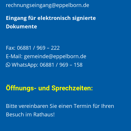
rechnungseingang@eppelborn.de
Eingang für elektronisch signierte
Dokumente
Fax:
06881 / 969 – 222
E-Mail:
gemeinde@eppelborn.de
WhatsApp:
06881 / 969 – 158
Öffnungs- und Sprechzeiten:
Bitte vereinbaren Sie einen Termin für Ihren
Besuch im Rathaus!