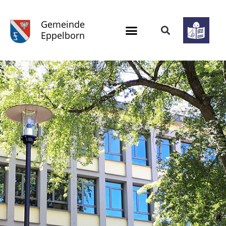
Gemeinde
Eppelborn