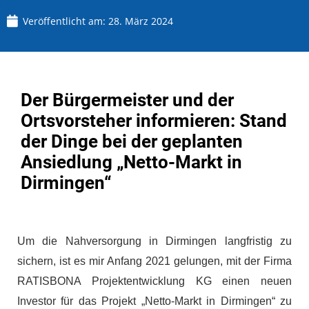
Veröffentlicht am:
28. März 2024
Der Bürgermeister und der
Ortsvorsteher informieren: Stand
der Dinge bei der geplanten
Ansiedlung „Netto-Markt in
Dirmingen“
Um die Nahversorgung in Dirmingen langfristig zu
sichern, ist es mir Anfang 2021 gelungen, mit der Firma
RATISBONA Projektentwicklung KG einen neuen
Investor für das Projekt „Netto-Markt in Dirmingen“ zu