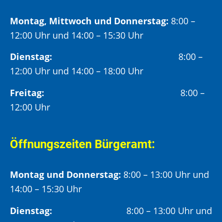
Montag, Mittwoch und Donnerstag:
8:00 –
12:00 Uhr und 14:00 – 15:30 Uhr
Dienstag:
8:00 –
12:00 Uhr und 14:00 – 18:00 Uhr
Freitag:
8:00 –
12:00 Uhr
Öffnungszeiten Bürgeramt:
Montag und Donnerstag:
8:00 – 13:00 Uhr und
14:00 – 15:30 Uhr
Dienstag:
8:00 – 13:00 Uhr und