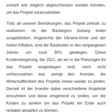
schnell wie möglich abgeschlossen werden konnten,
um das Projekt voranzutreiben.
Trotz all unserer Bemühungen, das Projekt zeitnah zu
realisieren, ist der Baubeginn bislang leider
ausgeblieben. Angesichts der Ukraine-Krise und der
hohen Inflation, sind die Baukosten in den vergangenen
Jahren um rund 30% gestiegen. Diese
Kostensteigerung, die 2021, als wir in die Planungen für
das Projekt eingestiegen sind, noch nicht
vorherzusehen war, zwingt den Investor, die
Wirtschaftlichkeit des Projekts immer wieder zu prüfen.
Derzeit ist der Investor dabei verschiedene Angebote
einzuholen und diese eingehend zu prüfen, um die
Kosten zu senken um das Projekt am Ende auch
rentabel gestalten zu können.