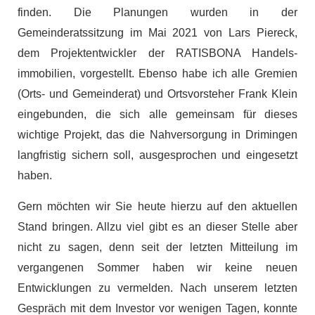
finden. Die Planungen wurden in der
Gemeinderatssitzung im Mai 2021 von Lars Piereck,
dem Projektentwickler der RATISBONA Handels-
immobilien, vorgestellt. Ebenso habe ich alle Gremien
(Orts- und Gemeinderat) und Ortsvorsteher Frank Klein
eingebunden, die sich alle gemeinsam für dieses
wichtige Projekt, das die Nahversorgung in Drimingen
langfristig sichern soll, ausgesprochen und eingesetzt
haben.
Gern möchten wir Sie heute hierzu auf den aktuellen
Stand bringen. Allzu viel gibt es an dieser Stelle aber
nicht zu sagen, denn seit der letzten Mitteilung im
vergangenen Sommer haben wir keine neuen
Entwicklungen zu vermelden. Nach unserem letzten
Gespräch mit dem Investor vor wenigen Tagen, konnte