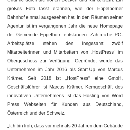
großes Foto lässt erahnen, wie der Eppelborner
Bahnhof einmal ausgesehen hat. In den Räumen seiner
Agentur ist im vergangenen Jahr die neue Homepage
der Gemeinde Eppelborn entstanden. Zahlreiche PC-
Arbeitsplätze stehen den insgesamt zwölf
Mitarbeiterinnen und Mitarbeitern von „HostPress“ im
Obergeschoss zur Verfügung. Gegründet wurde das
Unternehmen im Jahr 2016 als Start-Up von Marcus
Krämer. Seit 2018 ist „HostPress“ eine GmbH,
Geschäftsführer ist Marcus Krämer. Kerngeschäft des
innovativen Unternehmens ist das Hosting von Word
Press Webseiten für Kunden aus Deutschland,
Österreich und der Schweiz.
„
Ich bin froh, dass vor mehr als 20 Jahren dem Gebäude