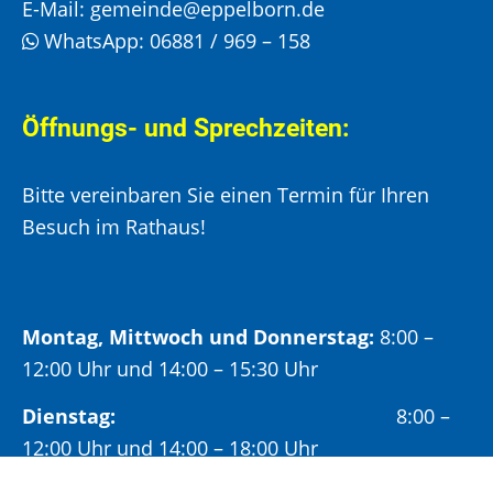
E-Mail:
gemeinde@eppelborn.de
WhatsApp:
06881 / 969 – 158
Öffnungs- und Sprechzeiten:
Bitte vereinbaren Sie einen Termin für Ihren
Besuch im Rathaus!
Montag, Mittwoch und Donnerstag:
8:00 –
12:00 Uhr und 14:00 – 15:30 Uhr
Dienstag:
8:00 –
12:00 Uhr und 14:00 – 18:00 Uhr