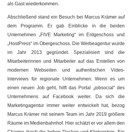
als Gast wiederkommen.
Abschließend stand ein Besuch bei Marcus Krämer auf
dem Programm. Er gab Einblicke in die beiden
Unternehmen „FIVE Marketing“ im Erdgeschoss und
„HostPress“ im Obergeschoss. Die Werbeagentur wurde
im Jahr 2013 gegründet. Spezialisiert sind die
Mitarbeiterinnen und Mitarbeiter auf das Erstellen von
modernen Webseiten und authentischen Video-
Interviews für regionale Unternehmen. Wenn es um
einen neuen Job geht, hilft das Portal „jobsocial“ des
Unternehmens auf Facebook weiter. Da sich die
Marketingagentur immer weiter entwickelt hat, bezog
Marcus Krämer mit seinem Team im Jahr 2019 größere
Räume im Medienbahnhof. Hier schätzt er vor allem den
Charme durch die hohen Decken und Klinkerstein. Ein