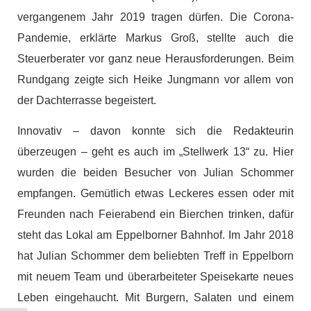
vergangenem Jahr 2019 tragen dürfen. Die Corona-
Pandemie, erklärte Markus Groß, stellte auch die
Steuerberater vor ganz neue Herausforderungen. Beim
Rundgang zeigte sich Heike Jungmann vor allem von
der Dachterrasse begeistert.
Innovativ – davon konnte sich die Redakteurin
überzeugen – geht es auch im „Stellwerk 13“ zu. Hier
wurden die beiden Besucher von Julian Schommer
empfangen. Gemütlich etwas Leckeres essen oder mit
Freunden nach Feierabend ein Bierchen trinken, dafür
steht das Lokal am Eppelborner Bahnhof. Im Jahr 2018
hat Julian Schommer dem beliebten Treff in Eppelborn
mit neuem Team und überarbeiteter Speisekarte neues
Leben eingehaucht. Mit Burgern, Salaten und einem