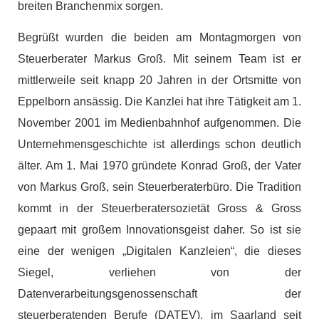
breiten Branchenmix sorgen.
Begrüßt wurden die beiden am Montagmorgen von
Steuerberater Markus Groß. Mit seinem Team ist er
mittlerweile seit knapp 20 Jahren in der Ortsmitte von
Eppelborn ansässig. Die Kanzlei hat ihre Tätigkeit am 1.
November 2001 im Medienbahnhof aufgenommen. Die
Unternehmensgeschichte ist allerdings schon deutlich
älter. Am 1. Mai 1970 gründete Konrad Groß, der Vater
von Markus Groß, sein Steuerberaterbüro. Die Tradition
kommt in der Steuerberatersozietät Gross & Gross
gepaart mit großem Innovationsgeist daher. So ist sie
eine der wenigen „Digitalen Kanzleien“, die dieses
Siegel, verliehen von der
Datenverarbeitungsgenossenschaft der
steuerberatenden Berufe (DATEV), im Saarland seit