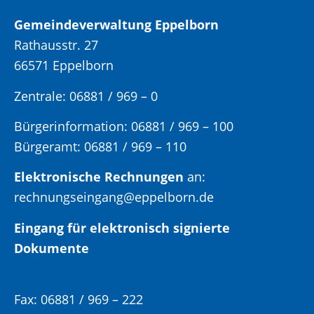
Gemeindeverwaltung Eppelborn
Rathausstr. 27
66571 Eppelborn
Zentrale: 06881 / 969 – 0
Bürgerinformation:
06881 / 969 – 100
Bürgeramt:
06881 / 969 – 110
Elektronische Rechnungen
an:
rechnungseingang@eppelborn.de
Eingang für elektronisch signierte
Dokumente
Fax:
06881 / 969 – 222