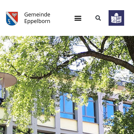
Gemeinde
Eppelborn