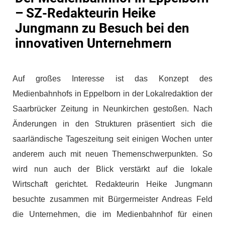
– SZ-Redakteurin Heike
Jungmann zu Besuch bei den
innovativen Unternehmern
Auf großes Interesse ist das Konzept des
Medienbahnhofs in Eppelborn in der Lokalredaktion der
Saarbrücker Zeitung in Neunkirchen gestoßen. Nach
Änderungen in den Strukturen präsentiert sich die
saarländische Tageszeitung seit einigen Wochen unter
anderem auch mit neuen Themenschwerpunkten. So
wird nun auch der Blick verstärkt auf die lokale
Wirtschaft gerichtet. Redakteurin Heike Jungmann
besuchte zusammen mit Bürgermeister Andreas Feld
die Unternehmen, die im Medienbahnhof für einen