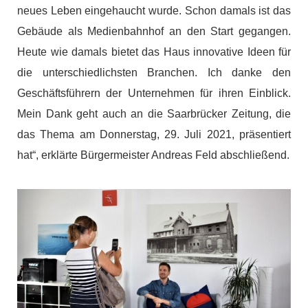
neues Leben eingehaucht wurde. Schon damals ist das
Gebäude als Medienbahnhof an den Start gegangen.
Heute wie damals bietet das Haus innovative Ideen für
die unterschiedlichsten Branchen. Ich danke den
Geschäftsführern der Unternehmen für ihren Einblick.
Mein Dank geht auch an die Saarbrücker Zeitung, die
das Thema am Donnerstag, 29. Juli 2021, präsentiert
hat“, erklärte Bürgermeister Andreas Feld abschließend.