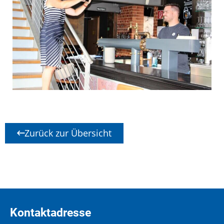
Zurück zur Übersicht
Kontaktadresse