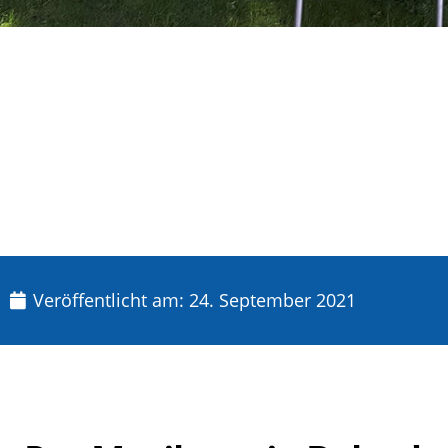
Veröffentlicht am:
24. September 2021