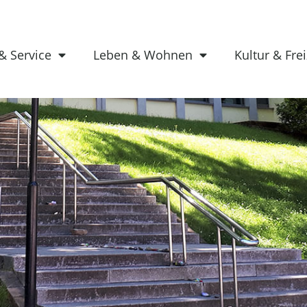
& Service
Leben & Wohnen
Kultur & Frei