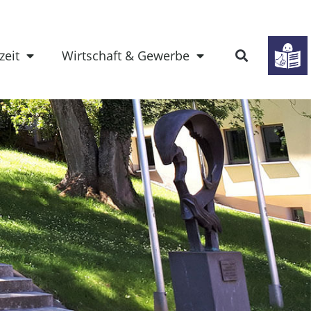
zeit
Wirtschaft & Gewerbe