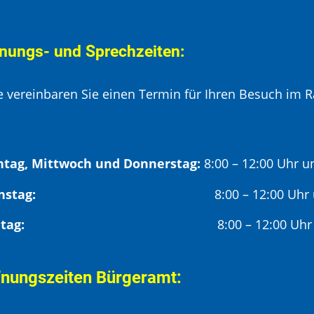
nungs- und Sprechzeiten:
te vereinbaren Sie einen Termin für Ihren Besuch im R
tag, Mittwoch und Donnerstag:
8:00 – 12:00 Uhr u
Dienstag:
8:00 – 12:00 Uhr
Freitag:
8:00 – 12:00 Uhr
fnungszeiten Bürgeramt: