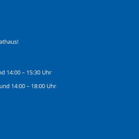
athaus!
nd 14:00 – 15:30 Uhr
 und 14:00 – 18:00 Uhr