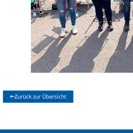
Zurück zur Übersicht