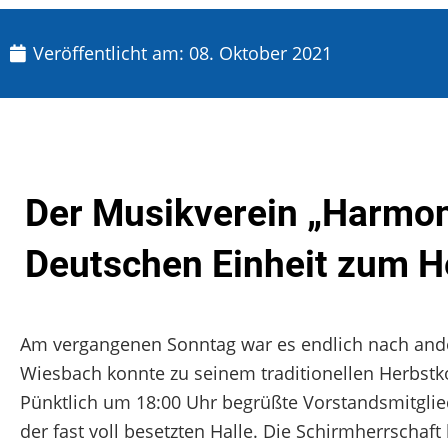
Veröffentlicht am:
08. Oktober 2021
Der Musikverein „Harmon
Deutschen Einheit zum H
Am vergangenen Sonntag war es endlich nach ande
Wiesbach konnte zu seinem traditionellen Herbstkon
Pünktlich um 18:00 Uhr begrüßte Vorstandsmitglie
der fast voll besetzten Halle. Die Schirmherrschaf