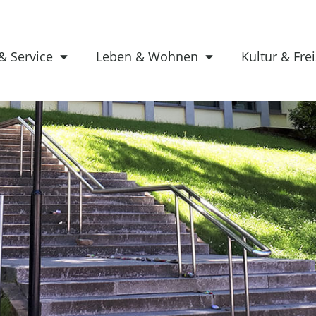
& Service
Leben & Wohnen
Kultur & Frei