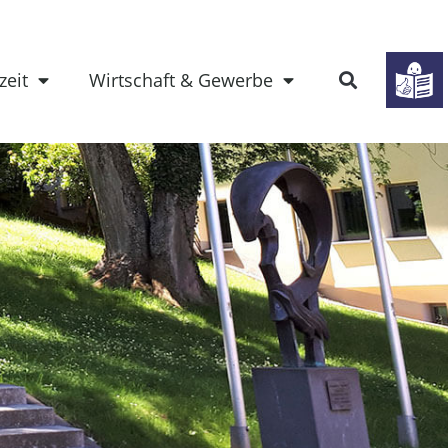
zeit
Wirtschaft & Gewerbe