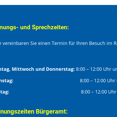
nungs- und Sprechzeiten:
te vereinbaren Sie einen Termin für Ihren Besuch im R
tag, Mittwoch und Donnerstag:
8:00 – 12:00 Uhr u
Dienstag:
8:00 – 12:00 Uhr
Freitag:
8:00 – 12:00 Uhr
fnungszeiten Bürgeramt: