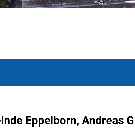
inde Eppelborn, Andreas G