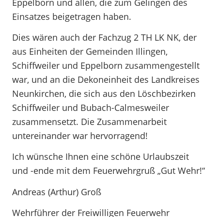
Eppelborn und allen, die zum Gelingen des
Einsatzes beigetragen haben.
Dies wären auch der Fachzug 2 TH LK NK, der
aus Einheiten der Gemeinden Illingen,
Schiffweiler und Eppelborn zusammengestellt
war, und an die Dekoneinheit des Landkreises
Neunkirchen, die sich aus den Löschbezirken
Schiffweiler und Bubach-Calmesweiler
zusammensetzt. Die Zusammenarbeit
untereinander war hervorragend!
Ich wünsche Ihnen eine schöne Urlaubszeit
und -ende mit dem Feuerwehrgruß „Gut Wehr!“
Andreas (Arthur) Groß
Wehrführer der Freiwilligen Feuerwehr