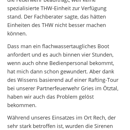
spezialisierte THW-Einheit zur Verfügung
stand. Der Fachberater sagte, das hätten
Einheiten des THW nicht besser machen
können.
Dass man ein flachwassertaugliches Boot
anfordert und es auch binnen vier Stunden,
wenn auch ohne Bedienpersonal bekommt,
hat mich dann schon gewundert. Aber dank
des Wissens basierend auf einer Rafting-Tour
bei unserer Partnerfeuerwehr Gries im Ötztal,
haben wir auch das Problem gelöst
bekommen.
Während unseres Einsatzes im Ort Rech, der
sehr stark betroffen ist, wurden die Sirenen