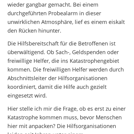
wieder gangbar gemacht. Bei einem
durchgeführten Probealarm in dieser
unwirklichen Atmosphäre, lief es einem eiskalt
den Rücken hinunter.
Die Hilfsbereitschaft für die Betroffenen ist
überwältigend. Ob Sach-, Geldspenden oder
freiwillige Helfer, die ins Katastrophengebiet
kommen. Die freiwilligen Helfer werden durch
Abschnittsleiter der Hilfsorganisationen
koordiniert, damit die Hilfe auch gezielt
eingesetzt wird.
Hier stelle ich mir die Frage, ob es erst zu einer
Katastrophe kommen muss, bevor Menschen
hier mit anpacken? Die Hilfsorganisationen