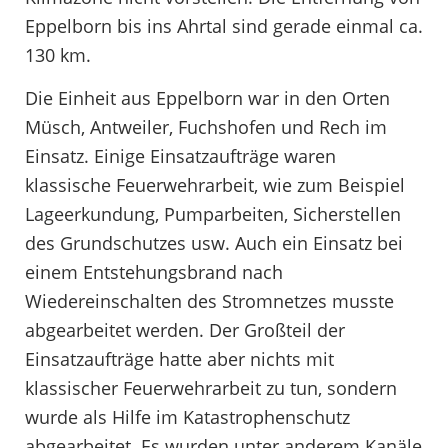
Eppelborn bis ins Ahrtal sind gerade einmal ca.
130 km.
Die Einheit aus Eppelborn war in den Orten
Müsch, Antweiler, Fuchshofen und Rech im
Einsatz. Einige Einsatzaufträge waren
klassische Feuerwehrarbeit, wie zum Beispiel
Lageerkundung, Pumparbeiten, Sicherstellen
des Grundschutzes usw. Auch ein Einsatz bei
einem Entstehungsbrand nach
Wiedereinschalten des Stromnetzes musste
abgearbeitet werden. Der Großteil der
Einsatzaufträge hatte aber nichts mit
klassischer Feuerwehrarbeit zu tun, sondern
wurde als Hilfe im Katastrophenschutz
abgearbeitet. Es wurden unter anderem Kanäle