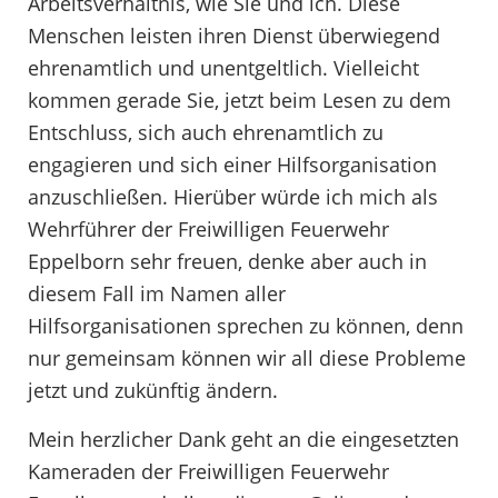
Arbeitsverhältnis, wie Sie und ich. Diese
Menschen leisten ihren Dienst überwiegend
ehrenamtlich und unentgeltlich. Vielleicht
kommen gerade Sie, jetzt beim Lesen zu dem
Entschluss, sich auch ehrenamtlich zu
engagieren und sich einer Hilfsorganisation
anzuschließen. Hierüber würde ich mich als
Wehrführer der Freiwilligen Feuerwehr
Eppelborn sehr freuen, denke aber auch in
diesem Fall im Namen aller
Hilfsorganisationen sprechen zu können, denn
nur gemeinsam können wir all diese Probleme
jetzt und zukünftig ändern.
Mein herzlicher Dank geht an die eingesetzten
Kameraden der Freiwilligen Feuerwehr