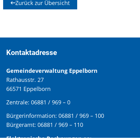
Zurück zur Übersicht
Kontaktadresse
Gemeindeverwaltung Eppelborn
Rathausstr. 27
66571 Eppelborn
Zentrale: 06881 / 969 – 0
Bürgerinformation:
06881 / 969 – 100
Bürgeramt:
06881 / 969 – 110
Elektronische Rechnungen
an: