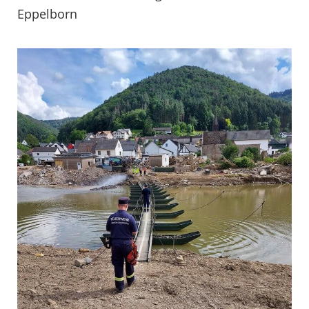
Eppelborn