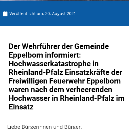
Veröffentlicht am:
20. August 2021
Der Wehrführer der Gemeinde
Eppelborn informiert:
Hochwasserkatastrophe in
Rheinland-Pfalz Einsatzkräfte der
Freiwilligen Feuerwehr Eppelborn
waren nach dem verheerenden
Hochwasser in Rheinland-Pfalz im
Einsatz
Liebe Bürgerinnen und Bürger,