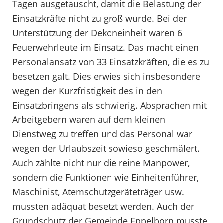
Tagen ausgetauscht, damit die Belastung der
Einsatzkräfte nicht zu groß wurde. Bei der
Unterstützung der Dekoneinheit waren 6
Feuerwehrleute im Einsatz. Das macht einen
Personalansatz von 33 Einsatzkräften, die es zu
besetzen galt. Dies erwies sich insbesondere
wegen der Kurzfristigkeit des in den
Einsatzbringens als schwierig. Absprachen mit
Arbeitgebern waren auf dem kleinen
Dienstweg zu treffen und das Personal war
wegen der Urlaubszeit sowieso geschmälert.
Auch zählte nicht nur die reine Manpower,
sondern die Funktionen wie Einheitenführer,
Maschinist, Atemschutzgeräteträger usw.
mussten adäquat besetzt werden. Auch der
Grundschutz der Gemeinde Eppelborn musste