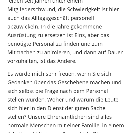
leiden seit Jahren unter einem
Mitgliederschwund, die Schwierigkeit ist hier
auch das Alltagsgeschäft personell
abzuwickeln. In die Jahre gekommene
Ausrüstung zu ersetzen ist Eins, aber das
benötigte Personal zu finden und zum
Mitmachen zu animieren, und dann auf Dauer
vorzuhalten, ist das Andere.
Es würde mich sehr freuen, wenn Sie sich
Gedanken über das Geschehene machen und
sich selbst die Frage nach dem Personal
stellen würden, Woher und warum die Leute
sich hier in den Dienst der guten Sache
stellen? Unsere Ehrenamtlichen sind alles
normale Menschen mit einer Familie, in einem