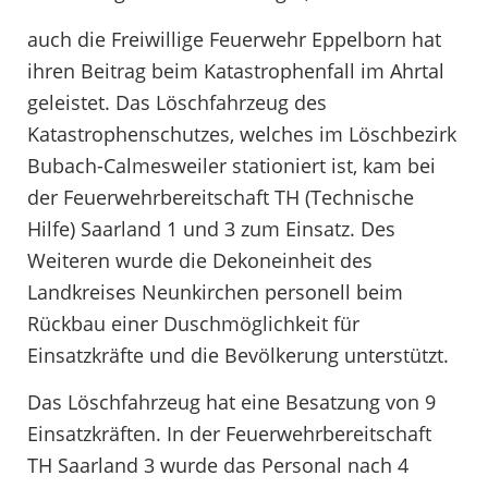
auch die Freiwillige Feuerwehr Eppelborn hat
ihren Beitrag beim Katastrophenfall im Ahrtal
geleistet. Das Löschfahrzeug des
Katastrophenschutzes, welches im Löschbezirk
Bubach-Calmesweiler stationiert ist, kam bei
der Feuerwehrbereitschaft TH (Technische
Hilfe) Saarland 1 und 3 zum Einsatz. Des
Weiteren wurde die Dekoneinheit des
Landkreises Neunkirchen personell beim
Rückbau einer Duschmöglichkeit für
Einsatzkräfte und die Bevölkerung unterstützt.
Das Löschfahrzeug hat eine Besatzung von 9
Einsatzkräften. In der Feuerwehrbereitschaft
TH Saarland 3 wurde das Personal nach 4