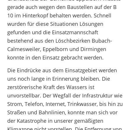
gerade auch wegen den Baustellen auf der B
10 im Hinterkopf behalten werden. Schnell
wurden für diese Situationen Lösungen
gefunden und die Einsatzmannschaft
bestehend aus den Löschbezirken Bubach-
Calmesweiler, Eppelborn und Dirmingen
konnte in den Einsatz gebracht werden.
Die Eindrücke aus dem Einsatzgebiet werden
uns noch lange in Erinnerung bleiben. Die
zerstörerische Kraft des Wassers ist
unvorstellbar. Der Wegfall der Infrastruktur wie
Strom, Telefon, Internet, Trinkwasser, bis hin zu
Straßen und Bahnlinien, konnte man sich vor
der Katastrophe in unserer gemäßigten
Klimazone nicht vorstellen. Die Entfernung von