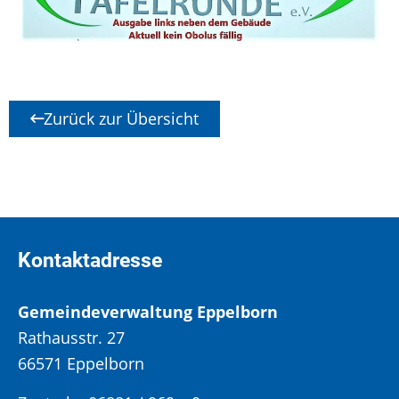
Zurück zur Übersicht
Kontaktadresse
Gemeindeverwaltung Eppelborn
Rathausstr. 27
66571 Eppelborn