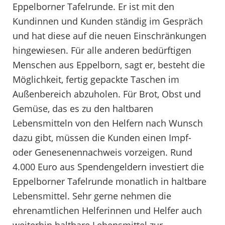
Eppelborner Tafelrunde. Er ist mit den
Kundinnen und Kunden ständig im Gespräch
und hat diese auf die neuen Einschränkungen
hingewiesen. Für alle anderen bedürftigen
Menschen aus Eppelborn, sagt er, besteht die
Möglichkeit, fertig gepackte Taschen im
Außenbereich abzuholen. Für Brot, Obst und
Gemüse, das es zu den haltbaren
Lebensmitteln von den Helfern nach Wunsch
dazu gibt, müssen die Kunden einen Impf-
oder Genesenennachweis vorzeigen. Rund
4.000 Euro aus Spendengeldern investiert die
Eppelborner Tafelrunde monatlich in haltbare
Lebensmittel. Sehr gerne nehmen die
ehrenamtlichen Helferinnen und Helfer auch
weiterhin haltbare Lebensmittel zur