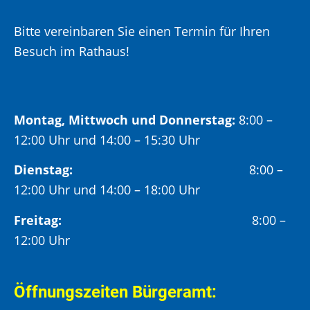
Bitte vereinbaren Sie einen Termin für Ihren
Besuch im Rathaus!
Montag, Mittwoch und Donnerstag:
8:00 –
12:00 Uhr und 14:00 – 15:30 Uhr
Dienstag:
8:00 –
12:00 Uhr und 14:00 – 18:00 Uhr
Freitag:
8:00 –
12:00 Uhr
Öffnungszeiten Bürgeramt: