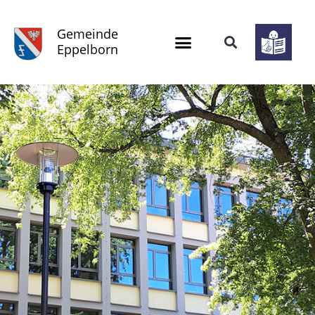
Gemeinde
Eppelborn