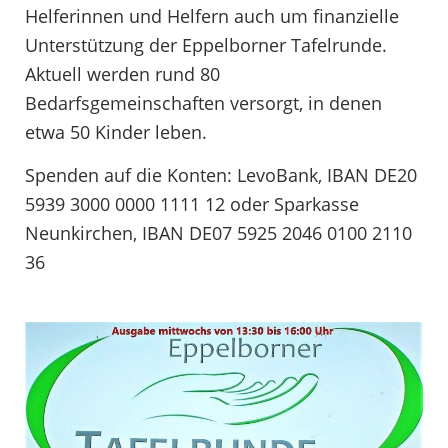
Helferinnen und Helfern auch um finanzielle
Unterstützung der Eppelborner Tafelrunde.
Aktuell werden rund 80
Bedarfsgemeinschaften versorgt, in denen
etwa 50 Kinder leben.
Spenden auf die Konten: LevoBank, IBAN DE20
5939 3000 0000 1111 12 oder Sparkasse
Neunkirchen, IBAN DE07 5925 2046 0100 2110
36