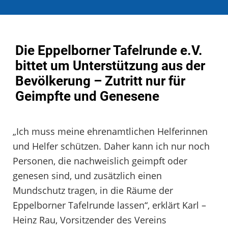
Die Eppelborner Tafelrunde e.V.
bittet um Unterstützung aus der
Bevölkerung – Zutritt nur für
Geimpfte und Genesene
„Ich muss meine ehrenamtlichen Helferinnen
und Helfer schützen. Daher kann ich nur noch
Personen, die nachweislich geimpft oder
genesen sind, und zusätzlich einen
Mundschutz tragen, in die Räume der
Eppelborner Tafelrunde lassen“, erklärt Karl –
Heinz Rau, Vorsitzender des Vereins