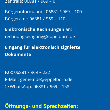
Zentrale: 06881 / 969 – 0
Bürgerinformation:
06881 / 969 – 100
Bürgeramt:
06881 / 969 – 110
Elektronische Rechnungen
an:
rechnungseingang@eppelborn.de
Eingang für elektronisch signierte
Dokumente
Fax:
06881 / 969 – 222
E-Mail:
gemeinde@eppelborn.de
WhatsApp:
06881 / 969 – 158
Öffnungs- und Sprechzeiten: