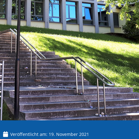
Veröffentlicht am:
19. November 2021