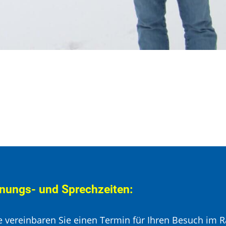
nungs- und Sprechzeiten:
te vereinbaren Sie einen Termin für Ihren Besuch im R