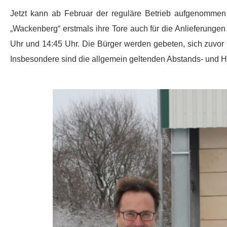
Jetzt kann ab Februar der reguläre Betrieb aufgenomme
„Wackenberg“ erstmals ihre Tore auch für die Anlieferunge
Uhr und 14:45 Uhr. Die Bürger werden gebeten, sich zuvor
Insbesondere sind die allgemein geltenden Abstands- und 