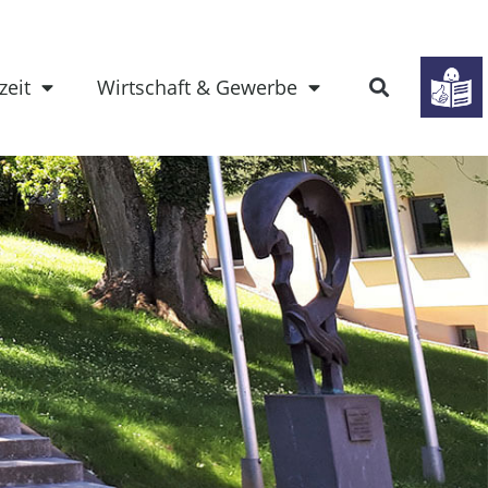
zeit
Wirtschaft & Gewerbe