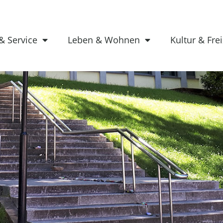
& Service
Leben & Wohnen
Kultur & Frei