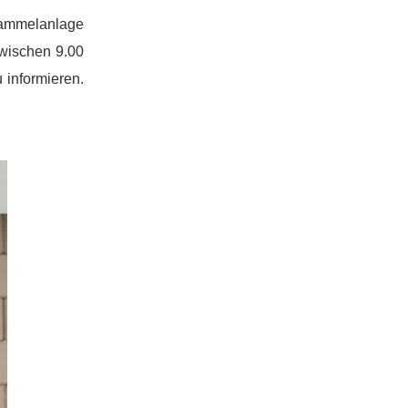
sammelanlage
zwischen 9.00
informieren.