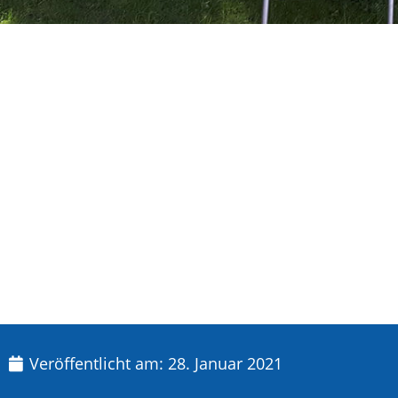
Veröffentlicht am:
28. Januar 2021