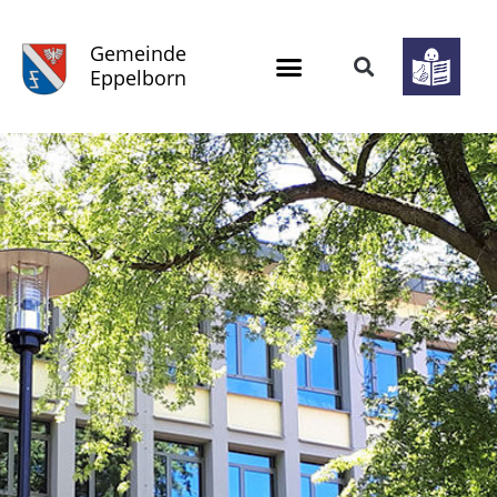
Gemeinde
Eppelborn