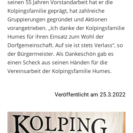
seinen 55 Jahren Vorstandarbeit hat er die
Kolpingsfamilie geprägt, hat zahlreiche
Gruppierungen gegründet und Aktionen
vorangetrieben. „Ich danke der Kolpingsfamilie
Humes für ihren Einsatz zum Wohl der
Dorfgemeinschaft. Auf sie ist stets Verlass“, so
der Bürgermeister. Als Dankeschön gab es
einen Scheck aus seinen Händen für die
Vereinsarbeit der Kolpingsfamilie Humes.
Veröffentlicht am 25.3.2022