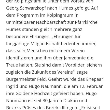
der Kolpingsfamilie unter dem Vorsitz von
Georg Schwarzkopf nach Humes gefolgt. Auf
dem Programm im Kolpingraum in
unmittelbarer Nachbarschaft zur Pfarrkirche
Humes standen gleich mehrere ganz
besondere Ehrungen. „Ehrungen für
langjährige Mitgliedschaft bedeuten immer,
dass sich Menschen mit einem Verein
identifizieren und ihm über Jahrzehnte die
Treue halten. Sie sind damit Vorbilder, sichern
zugleich die Zukunft des Vereins“, sagte
Bürgermeister Feld. Geehrt wurde das Ehepaar
Ingrid und Hugo Naumann, die am 12. Februar
ihre Goldene Hochzeit gefeiert haben. Hugo
Naumann ist seit 30 Jahren Diakon und
Bezirks-Präses des Bezirks Illingen. „Er ist seit