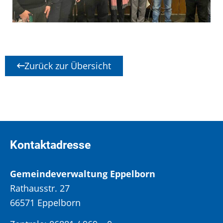
Zurück zur Übersicht
Kontaktadresse
Gemeindeverwaltung Eppelborn
Rathausstr. 27
66571 Eppelborn