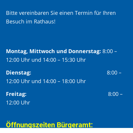
Bitte vereinbaren Sie einen Termin für Ihren
Besuch im Rathaus!
Montag, Mittwoch und Donnerstag:
8:00 –
12:00 Uhr und 14:00 – 15:30 Uhr
Dienstag:
8:00 –
12:00 Uhr und 14:00 – 18:00 Uhr
Freitag:
8:00 –
12:00 Uhr
Öffnungszeiten Bürgeramt: