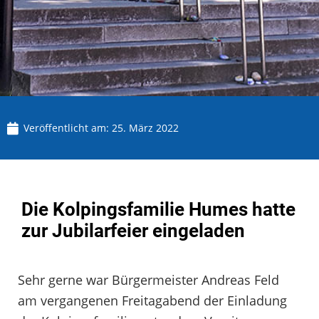
Veröffentlicht am:
25. März 2022
Die Kolpingsfamilie Humes hatte
zur Jubilarfeier eingeladen
Sehr gerne war Bürgermeister Andreas Feld
am vergangenen Freitagabend der Einladung