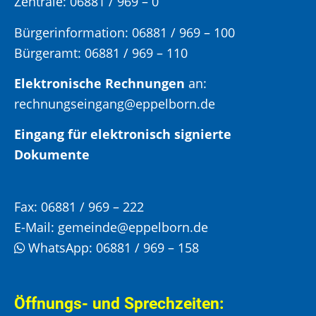
Zentrale: 06881 / 969 – 0
Bürgerinformation:
06881 / 969 – 100
Bürgeramt:
06881 / 969 – 110
Elektronische Rechnungen
an:
rechnungseingang@eppelborn.de
Eingang für elektronisch signierte
Dokumente
Fax:
06881 / 969 – 222
E-Mail:
gemeinde@eppelborn.de
WhatsApp:
06881 / 969 – 158
Öffnungs- und Sprechzeiten: