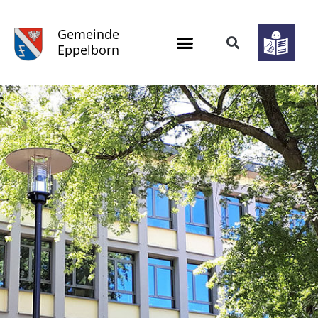
Gemeinde
Eppelborn