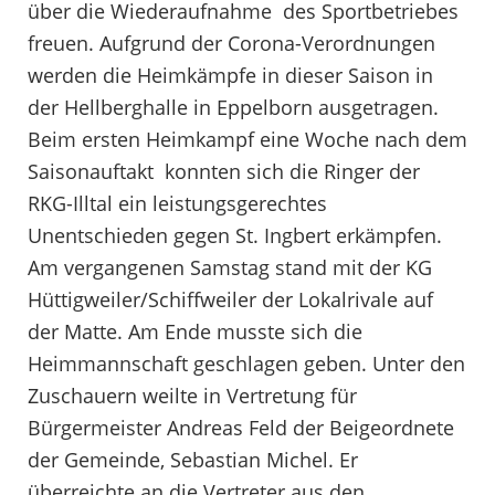
über die Wiederaufnahme des Sportbetriebes
freuen. Aufgrund der Corona-Verordnungen
werden die Heimkämpfe in dieser Saison in
der Hellberghalle in Eppelborn ausgetragen.
Beim ersten Heimkampf eine Woche nach dem
Saisonauftakt konnten sich die Ringer der
RKG-Illtal ein leistungsgerechtes
Unentschieden gegen St. Ingbert erkämpfen.
Am vergangenen Samstag stand mit der KG
Hüttigweiler/Schiffweiler der Lokalrivale auf
der Matte. Am Ende musste sich die
Heimmannschaft geschlagen geben. Unter den
Zuschauern weilte in Vertretung für
Bürgermeister Andreas Feld der Beigeordnete
der Gemeinde, Sebastian Michel. Er
überreichte an die Vertreter aus den