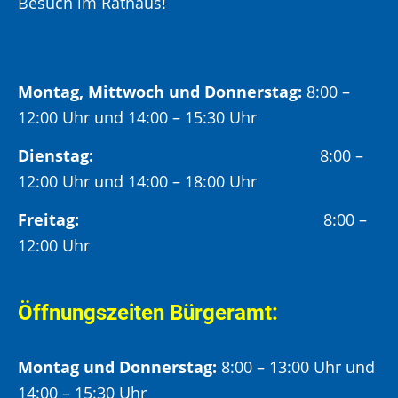
Besuch im Rathaus!
Montag, Mittwoch und Donnerstag:
8:00 –
12:00 Uhr und 14:00 – 15:30 Uhr
Dienstag:
8:00 –
12:00 Uhr und 14:00 – 18:00 Uhr
Freitag:
8:00 –
12:00 Uhr
Öffnungszeiten Bürgeramt:
Montag und Donnerstag:
8:00 – 13:00 Uhr und
14:00 – 15:30 Uhr