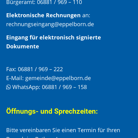
Bürgeramt:
06881 / 969 – 110
Elektronische Rechnungen
an:
rechnungseingang@eppelborn.de
Eingang für elektronisch signierte
Dokumente
Fax:
06881 / 969 – 222
E-Mail:
gemeinde@eppelborn.de
WhatsApp:
06881 / 969 – 158
Öffnungs- und Sprechzeiten:
Bitte vereinbaren Sie einen Termin für Ihren