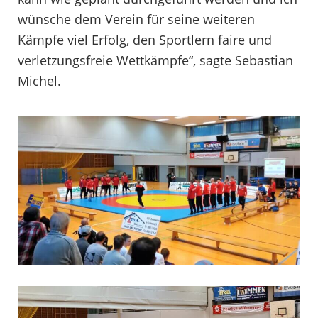
wünsche dem Verein für seine weiteren
Kämpfe viel Erfolg, den Sportlern faire und
verletzungsfreie Wettkämpfe“, sagte Sebastian
Michel.