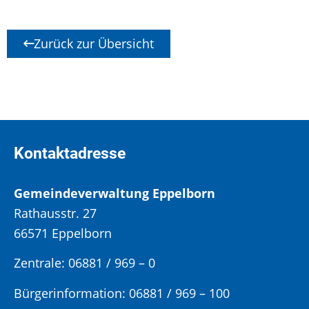
Zurück zur Übersicht
Kontaktadresse
Gemeindeverwaltung Eppelborn
Rathausstr. 27
66571 Eppelborn
Zentrale: 06881 / 969 – 0
Bürgerinformation:
06881 / 969 – 100