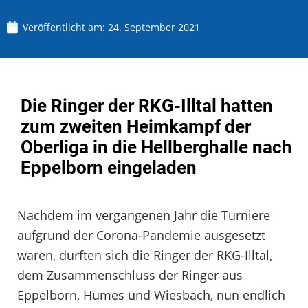
Veröffentlicht am:
24. September 2021
Die Ringer der RKG-Illtal hatten
zum zweiten Heimkampf der
Oberliga in die Hellberghalle nach
Eppelborn eingeladen
Nachdem im vergangenen Jahr die Turniere
aufgrund der Corona-Pandemie ausgesetzt
waren, durften sich die Ringer der RKG-Illtal,
dem Zusammenschluss der Ringer aus
Eppelborn, Humes und Wiesbach, nun endlich