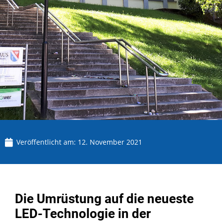
Veröffentlicht am:
12. November 2021
Die Umrüstung auf die neueste
LED-Technologie in der