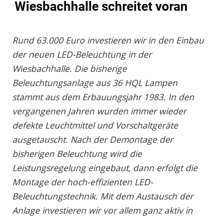
Wiesbachhalle schreitet voran
Rund 63.000 Euro investieren wir in den Einbau
der neuen LED-Beleuchtung in der
Wiesbachhalle. Die bisherige
Beleuchtungsanlage aus 36 HQL Lampen
stammt aus dem Erbauungsjahr 1983. In den
vergangenen Jahren wurden immer wieder
defekte Leuchtmittel und Vorschaltgeräte
ausgetauscht. Nach der Demontage der
bisherigen Beleuchtung wird die
Leistungsregelung eingebaut, dann erfolgt die
Montage der hoch-effizienten LED-
Beleuchtungstechnik. Mit dem Austausch der
Anlage investieren wir vor allem ganz aktiv in