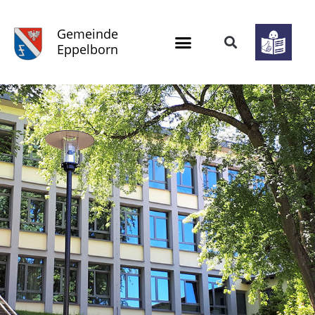
Gemeinde
Eppelborn