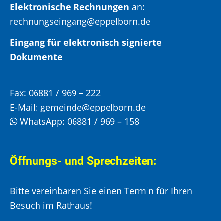
Elektronische Rechnungen
an:
rechnungseingang@eppelborn.de
Eingang für elektronisch signierte
Dokumente
Fax:
06881 / 969 – 222
E-Mail:
gemeinde@eppelborn.de
WhatsApp:
06881 / 969 – 158
Öffnungs- und Sprechzeiten:
Bitte vereinbaren Sie einen Termin für Ihren
Besuch im Rathaus!