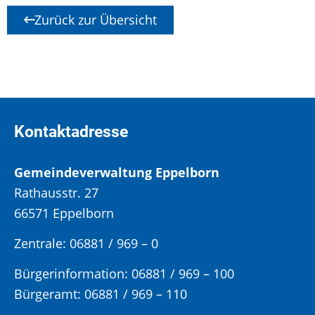
Zurück zur Übersicht
Kontaktadresse
Gemeindeverwaltung Eppelborn
Rathausstr. 27
66571 Eppelborn
Zentrale: 06881 / 969 – 0
Bürgerinformation:
06881 / 969 – 100
Bürgeramt:
06881 / 969 – 110