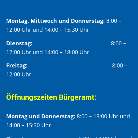
Montag, Mittwoch und Donnerstag:
8:00 –
12:00 Uhr und 14:00 – 15:30 Uhr
Dienstag:
8:00 –
12:00 Uhr und 14:00 – 18:00 Uhr
Freitag:
8:00 –
12:00 Uhr
Öffnungszeiten Bürgeramt:
Montag und Donnerstag:
8:00 – 13:00 Uhr und
14:00 – 15:30 Uhr