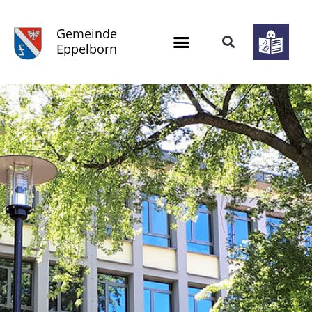
Gemeinde
Eppelborn