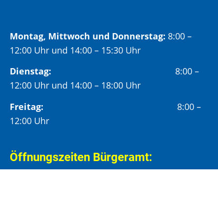
Montag, Mittwoch und Donnerstag:
8:00 –
12:00 Uhr und 14:00 – 15:30 Uhr
Dienstag:
8:00 –
12:00 Uhr und 14:00 – 18:00 Uhr
Freitag:
8:00 –
12:00 Uhr
Öffnungszeiten Bürgeramt:
Montag und Donnerstag:
8:00 – 13:00 Uhr und
14:00 – 15:30 Uhr