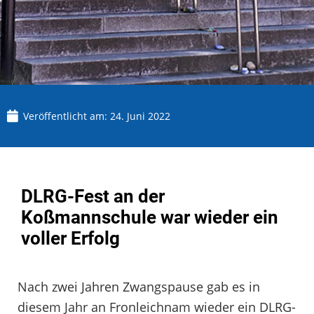
Veröffentlicht am:
24. Juni 2022
DLRG-Fest an der
Koßmannschule war wieder ein
voller Erfolg
Nach zwei Jahren Zwangspause gab es in
diesem Jahr an Fronleichnam wieder ein DLRG-