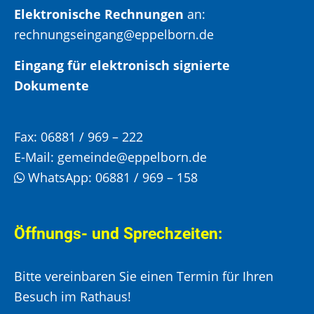
Elektronische Rechnungen
an:
rechnungseingang@eppelborn.de
Eingang für elektronisch signierte
Dokumente
Fax:
06881 / 969 – 222
E-Mail:
gemeinde@eppelborn.de
WhatsApp:
06881 / 969 – 158
Öffnungs- und Sprechzeiten:
Bitte vereinbaren Sie einen Termin für Ihren
Besuch im Rathaus!