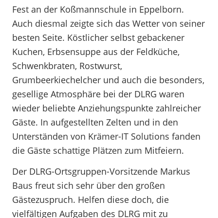
Fest an der Koßmannschule in Eppelborn.
Auch diesmal zeigte sich das Wetter von seiner
besten Seite. Köstlicher selbst gebackener
Kuchen, Erbsensuppe aus der Feldküche,
Schwenkbraten, Rostwurst,
Grumbeerkiechelcher und auch die besonders,
gesellige Atmosphäre bei der DLRG waren
wieder beliebte Anziehungspunkte zahlreicher
Gäste. In aufgestellten Zelten und in den
Unterständen von Krämer-IT Solutions fanden
die Gäste schattige Plätzen zum Mitfeiern.
Der DLRG-Ortsgruppen-Vorsitzende Markus
Baus freut sich sehr über den großen
Gästezuspruch. Helfen diese doch, die
vielfältigen Aufgaben des DLRG mit zu