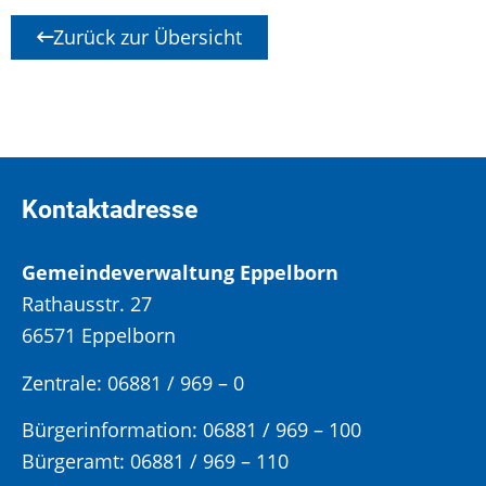
Zurück zur Übersicht
Kontaktadresse
Gemeindeverwaltung Eppelborn
Rathausstr. 27
66571 Eppelborn
Zentrale: 06881 / 969 – 0
Bürgerinformation:
06881 / 969 – 100
Bürgeramt:
06881 / 969 – 110