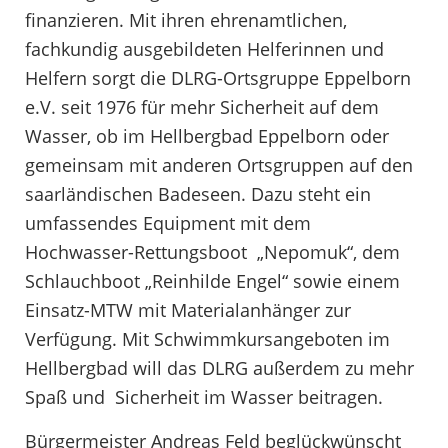
finanzieren. Mit ihren ehrenamtlichen,
fachkundig ausgebildeten Helferinnen und
Helfern sorgt die DLRG-Ortsgruppe Eppelborn
e.V. seit 1976 für mehr Sicherheit auf dem
Wasser, ob im Hellbergbad Eppelborn oder
gemeinsam mit anderen Ortsgruppen auf den
saarländischen Badeseen. Dazu steht ein
umfassendes Equipment mit dem
Hochwasser-Rettungsboot „Nepomuk“, dem
Schlauchboot „Reinhilde Engel“ sowie einem
Einsatz-MTW mit Materialanhänger zur
Verfügung. Mit Schwimmkursangeboten im
Hellbergbad will das DLRG außerdem zu mehr
Spaß und Sicherheit im Wasser beitragen.
Bürgermeister Andreas Feld beglückwünscht