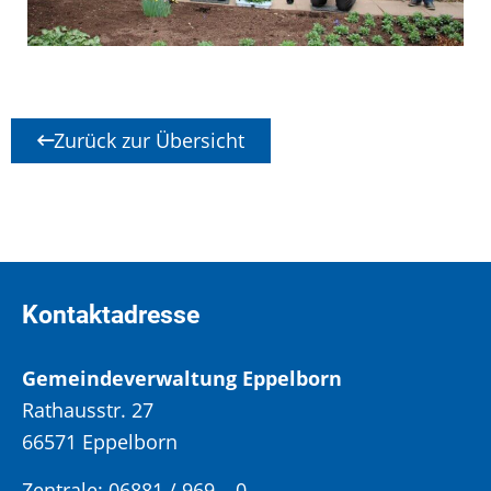
Zurück zur Übersicht
Kontaktadresse
Gemeindeverwaltung Eppelborn
Rathausstr. 27
66571 Eppelborn
Zentrale: 06881 / 969 – 0