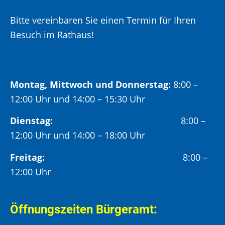
Bitte vereinbaren Sie einen Termin für Ihren
Besuch im Rathaus!
Montag, Mittwoch und Donnerstag:
8:00 –
12:00 Uhr und 14:00 – 15:30 Uhr
Dienstag:
8:00 –
12:00 Uhr und 14:00 – 18:00 Uhr
Freitag:
8:00 –
12:00 Uhr
Öffnungszeiten Bürgeramt: