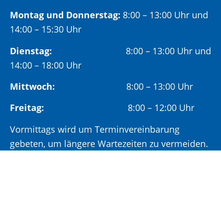
Montag und Donnerstag:
8:00 – 13:00 Uhr und
14:00 – 15:30 Uhr
Dienstag:
8:00 – 13:00 Uhr und
14:00 – 18:00 Uhr
Mittwoch:
8:00 – 13:00 Uhr
Freitag:
8:00 – 12:00 Uhr
Vormittags wird um Terminvereinbarung
gebeten, um längere Wartezeiten zu vermeiden.
Nachmittags (ab 14:00 Uhr) ausschließlich mit
vorheriger Terminvereinbarung.
Sonderöffnungszeit: