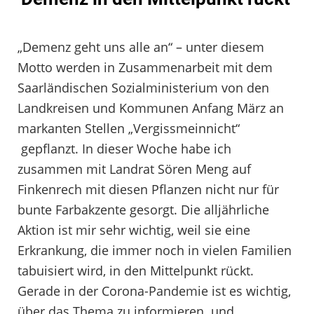
„Demenz geht uns alle an“ – unter diesem
Motto werden in Zusammenarbeit mit dem
Saarländischen Sozialministerium von den
Landkreisen und Kommunen Anfang März an
markanten Stellen „Vergissmeinnicht“
gepflanzt. In dieser Woche habe ich
zusammen mit Landrat Sören Meng auf
Finkenrech mit diesen Pflanzen nicht nur für
bunte Farbakzente gesorgt. Die alljährliche
Aktion ist mir sehr wichtig, weil sie eine
Erkrankung, die immer noch in vielen Familien
tabuisiert wird, in den Mittelpunkt rückt.
Gerade in der Corona-Pandemie ist es wichtig,
über das Thema zu informieren und