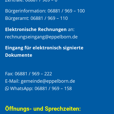
Bürgerinformation:
06881 / 969 – 100
Bürgeramt:
06881 / 969 – 110
Elektronische Rechnungen
an:
rechnungseingang@eppelborn.de
Eingang für elektronisch signierte
Dokumente
Fax:
06881 / 969 – 222
E-Mail:
gemeinde@eppelborn.de
WhatsApp:
06881 / 969 – 158
Öffnungs- und Sprechzeiten: