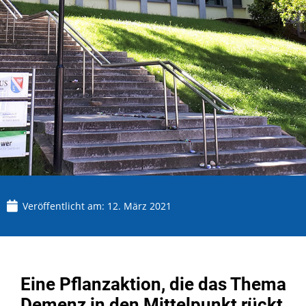
Veröffentlicht am:
12. März 2021
Eine Pflanzaktion, die das Thema
Demenz in den Mittelpunkt rückt