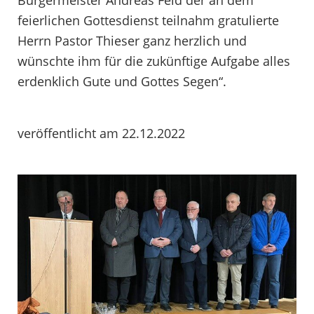
Bürgermeister Andreas Feld der an dem
feierlichen Gottesdienst teilnahm gratulierte
Herrn Pastor Thieser ganz herzlich und
wünschte ihm für die zukünftige Aufgabe alles
erdenklich Gute und Gottes Segen“.
veröffentlicht am 22.12.2022