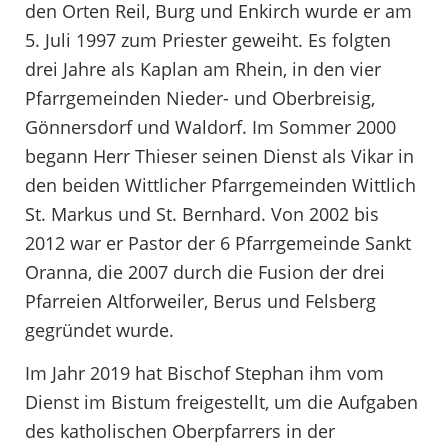
den Orten Reil, Burg und Enkirch wurde er am
5. Juli 1997 zum Priester geweiht. Es folgten
drei Jahre als Kaplan am Rhein, in den vier
Pfarrgemeinden Nieder- und Oberbreisig,
Gönnersdorf und Waldorf. Im Sommer 2000
begann Herr Thieser seinen Dienst als Vikar in
den beiden Wittlicher Pfarrgemeinden Wittlich
St. Markus und St. Bernhard. Von 2002 bis
2012 war er Pastor der 6 Pfarrgemeinde Sankt
Oranna, die 2007 durch die Fusion der drei
Pfarreien Altforweiler, Berus und Felsberg
gegründet wurde.
Im Jahr 2019 hat Bischof Stephan ihm vom
Dienst im Bistum freigestellt, um die Aufgaben
des katholischen Oberpfarrers in der