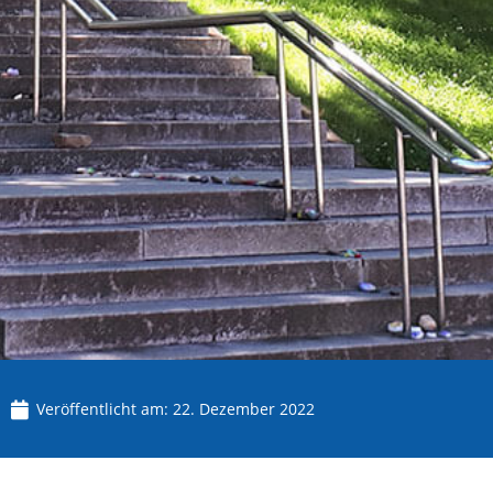
Veröffentlicht am:
22. Dezember 2022