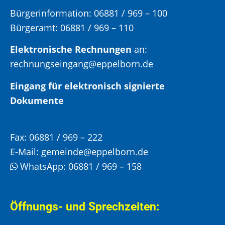
Bürgerinformation:
06881 / 969 – 100
Bürgeramt:
06881 / 969 – 110
Elektronische Rechnungen
an:
rechnungseingang@eppelborn.de
Eingang für elektronisch signierte
Dokumente
Fax:
06881 / 969 – 222
E-Mail:
gemeinde@eppelborn.de
WhatsApp:
06881 / 969 – 158
Öffnungs- und Sprechzeiten: