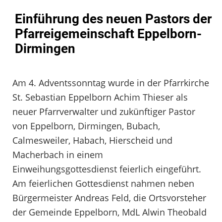
Einführung des neuen Pastors der
Pfarreigemeinschaft Eppelborn-
Dirmingen
Am 4. Adventssonntag wurde in der Pfarrkirche
St. Sebastian Eppelborn Achim Thieser als
neuer Pfarrverwalter und zukünftiger Pastor
von Eppelborn, Dirmingen, Bubach,
Calmesweiler, Habach, Hierscheid und
Macherbach in einem
Einweihungsgottesdienst feierlich eingeführt.
Am feierlichen Gottesdienst nahmen neben
Bürgermeister Andreas Feld, die Ortsvorsteher
der Gemeinde Eppelborn, MdL Alwin Theobald