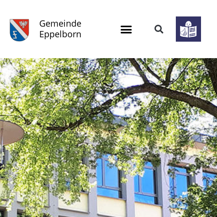
Gemeinde
Eppelborn