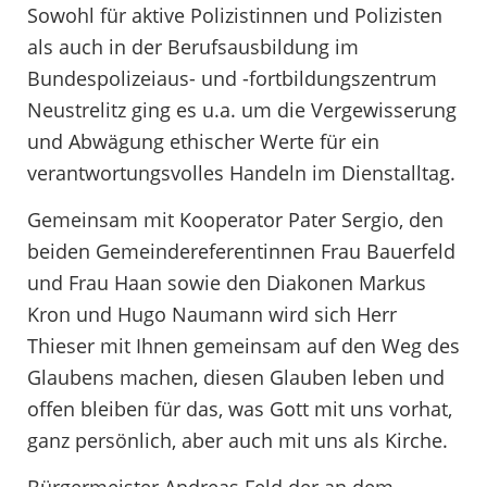
Sowohl für aktive Polizistinnen und Polizisten
als auch in der Berufsausbildung im
Bundespolizeiaus- und -fortbildungszentrum
Neustrelitz ging es u.a. um die Vergewisserung
und Abwägung ethischer Werte für ein
verantwortungsvolles Handeln im Dienstalltag.
Gemeinsam mit Kooperator Pater Sergio, den
beiden Gemeindereferentinnen Frau Bauerfeld
und Frau Haan sowie den Diakonen Markus
Kron und Hugo Naumann wird sich Herr
Thieser mit Ihnen gemeinsam auf den Weg des
Glaubens machen, diesen Glauben leben und
offen bleiben für das, was Gott mit uns vorhat,
ganz persönlich, aber auch mit uns als Kirche.