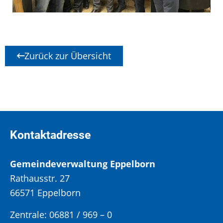
Zurück zur Übersicht
Kontaktadresse
Gemeindeverwaltung Eppelborn
Rathausstr. 27
66571 Eppelborn
Zentrale: 06881 / 969 – 0