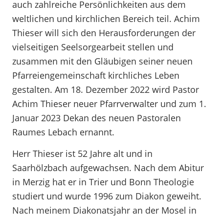
auch zahlreiche Persönlichkeiten aus dem
weltlichen und kirchlichen Bereich teil. Achim
Thieser will sich den Herausforderungen der
vielseitigen Seelsorgearbeit stellen und
zusammen mit den Gläubigen seiner neuen
Pfarreiengemeinschaft kirchliches Leben
gestalten. Am 18. Dezember 2022 wird Pastor
Achim Thieser neuer Pfarrverwalter und zum 1.
Januar 2023 Dekan des neuen Pastoralen
Raumes Lebach ernannt.
Herr Thieser ist 52 Jahre alt und in
Saarhölzbach aufgewachsen. Nach dem Abitur
in Merzig hat er in Trier und Bonn Theologie
studiert und wurde 1996 zum Diakon geweiht.
Nach meinem Diakonatsjahr an der Mosel in