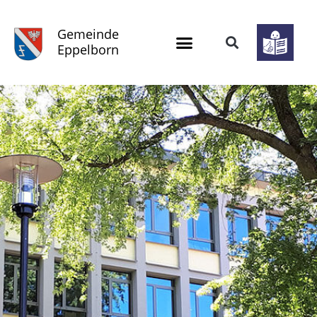
Gemeinde
Eppelborn