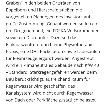
Graben“ in den beiden Ortsräten von
Eppelborn und Hierscheid stießen die
vorgestellten Planungen des Investors auf
große Zustimmung. Gebaut werden sollen ein
dm-Drogeriemarkt, ein EDEKA-Vollsortimenter
sowie ein Discounter. Dazu soll das
Einkaufszentrum durch eine Physiotherapie-
Praxis, eine DHL-Packstation sowie Ladesäulen
für E-Fahrzeuge ergänzt werden. Angestrebt
wird ein klimaneutrales Gebäude nach KfW 40
– Standard. Starkregengefahren werden beim
Bau berücksichtigt, ausreichend Raum für
Regenwasser wird geschaffen, das
Kanalsystem wird nicht durch Regenwasser
von Dach oder Parkfläche zusätzlich belastet.