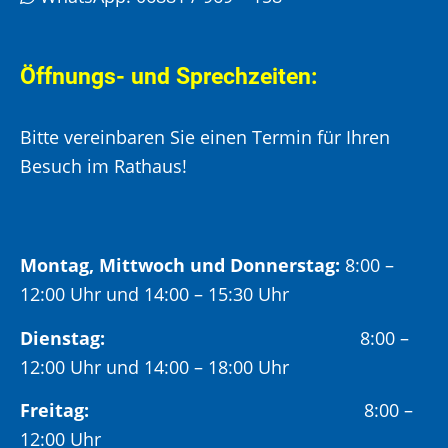
Öffnungs- und Sprechzeiten:
Bitte vereinbaren Sie einen Termin für Ihren
Besuch im Rathaus!
Montag, Mittwoch und Donnerstag:
8:00 –
12:00 Uhr und 14:00 – 15:30 Uhr
Dienstag:
8:00 –
12:00 Uhr und 14:00 – 18:00 Uhr
Freitag:
8:00 –
12:00 Uhr