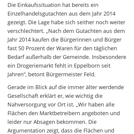
Die Einkaufssituation hat bereits ein
Einzelhandelsgutachten aus dem Jahr 2014
gezeigt. Die Lage habe sich seither noch weiter
verschlechtert. „Nach dem Gutachten aus dem
Jahr 2014 kaufen die Bürgerinnen und Bürger
fast 50 Prozent der Waren für den täglichen
Bedarf außerhalb der Gemeinde. Insbesondere
ein Drogeriemarkt fehlt in Eppelborn seit
Jahren“, betont Bürgermeister Feld.
Gerade im Blick auf die immer älter werdende
Gesellschaft erklärt er, wie wichtig die
Nahversorgung vor Ort ist. „Wir haben alle
Flächen den Marktbetreibern angeboten und
leider nur Absagen bekommen. Die
Argumentation zeigt, dass die Flächen und