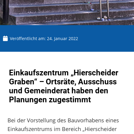
Veröffentlicht am:
24. Januar 2022
Einkaufszentrum „Hierscheider
Graben“ – Ortsräte, Ausschuss
und Gemeinderat haben den
Planungen zugestimmt
Bei der Vorstellung des Bauvorhabens eines
Einkaufszentrums im Bereich „Hierscheider