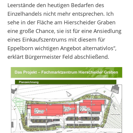
Leerstände den heutigen Bedarfen des
Einzelhandels nicht mehr entsprechen. Ich
sehe in der Fläche am Hierscheider Graben
eine große Chance, sie ist für eine Ansiedlung
eines Einkaufszentrums mit diesem für
Eppelborn wichtigen Angebot alternativlos“,
erklärt Bürgermeister Feld abschließend.