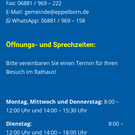
Fax:
06881 / 969 – 222
E-Mail:
gemeinde@eppelborn.de
WhatsApp:
06881 / 969 – 158
Öffnungs- und Sprechzeiten:
Bitte vereinbaren Sie einen Termin für Ihren
Besuch im Rathaus!
Montag, Mittwoch und Donnerstag:
8:00 –
12:00 Uhr und 14:00 – 15:30 Uhr
Dienstag:
8:00 –
12:00 Uhr und 14:00 – 18:00 Uhr