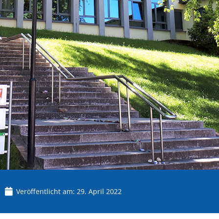
Veröffentlicht am:
29. April 2022