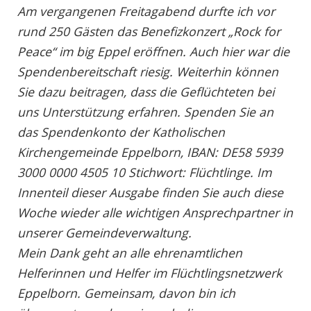
Am vergangenen Freitagabend durfte ich vor
rund 250 Gästen das Benefizkonzert „Rock for
Peace“ im big Eppel eröffnen. Auch hier war die
Spendenbereitschaft riesig. Weiterhin können
Sie dazu beitragen, dass die Geflüchteten bei
uns Unterstützung erfahren. Spenden Sie an
das Spendenkonto der Katholischen
Kirchengemeinde Eppelborn, IBAN: DE58 5939
3000 0000 4505 10 Stichwort: Flüchtlinge. Im
Innenteil dieser Ausgabe finden Sie auch diese
Woche wieder alle wichtigen Ansprechpartner in
unserer Gemeindeverwaltung.
Mein Dank geht an alle ehrenamtlichen
Helferinnen und Helfer im Flüchtlingsnetzwerk
Eppelborn. Gemeinsam, davon bin ich