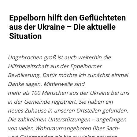
Eppelborn hilft den Geflüchteten
aus der Ukraine – Die aktuelle
Situation
Ungebrochen groß ist auch weiterhin die
Hilfsbereitschaft aus der Eppelborner
Bevölkerung. Dafür möchte ich zunächst einmal
Danke sagen. Mittlerweile sind
mehr als 100 Menschen aus der Ukraine bei uns
in der Gemeinde registriert. Sie haben ein
neues Zuhause in unseren Ortsteilen gefunden.
Die zahlreichen Unterstützungen – angefangen
von vielen Wohnraumangeboten über Sach-
und Geldspenden bis hin zu vielen privaten