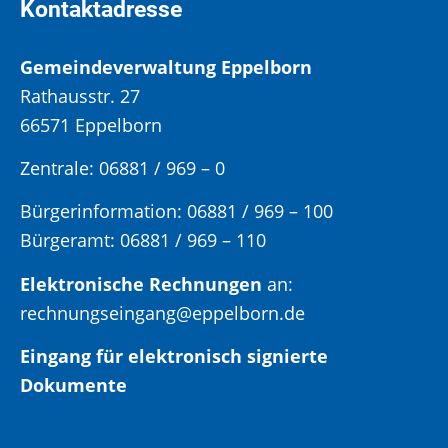
Kontaktadresse
Gemeindeverwaltung Eppelborn
Rathausstr. 27
66571 Eppelborn
Zentrale: 06881 / 969 – 0
Bürgerinformation:
06881 / 969 – 100
Bürgeramt:
06881 / 969 – 110
Elektronische Rechnungen
an:
rechnungseingang@eppelborn.de
Eingang für elektronisch signierte
Dokumente