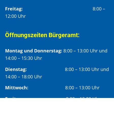
Freitag:
8:00 –
12:00 Uhr
Öffnungszeiten Bürgeramt:
Montag und Donnerstag:
8:00 – 13:00 Uhr und
14:00 – 15:30 Uhr
Dienstag:
8:00 – 13:00 Uhr und
14:00 – 18:00 Uhr
Mittwoch:
8:00 – 13:00 Uhr
Freitag:
8:00 – 12:00 Uhr
Vormittags wird um Terminvereinbarung