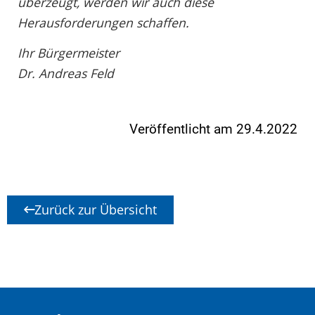
überzeugt, werden wir auch diese
Herausforderungen schaffen.
Ihr Bürgermeister
Dr. Andreas Feld
Veröffentlicht am 29.4.2022
Zurück zur Übersicht