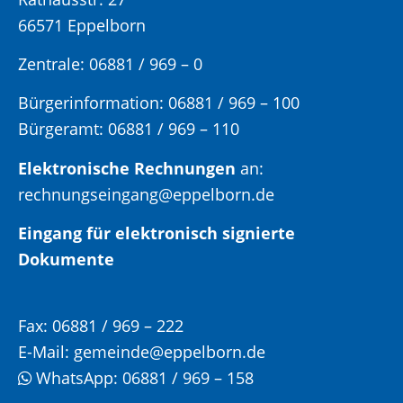
66571 Eppelborn
Zentrale: 06881 / 969 – 0
Bürgerinformation:
06881 / 969 – 100
Bürgeramt:
06881 / 969 – 110
Elektronische Rechnungen
an:
rechnungseingang@eppelborn.de
Eingang für elektronisch signierte
Dokumente
Fax:
06881 / 969 – 222
E-Mail:
gemeinde@eppelborn.de
WhatsApp:
06881 / 969 – 158