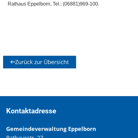
Rathaus Eppelborn, Tel.: (06881)969-100.
Zurück zur Übersicht
Kontaktadresse
Gemeindeverwaltung Eppelborn
Rathausstr. 27