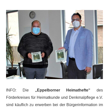
INFO: Die
„Eppelborner Heimathefte“
des
Förderkreises für Heimatkunde und Denkmalpflege e.V.
sind käuflich zu erwerben bei der Bürgerinformation im