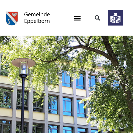
Gemeinde
Eppelborn