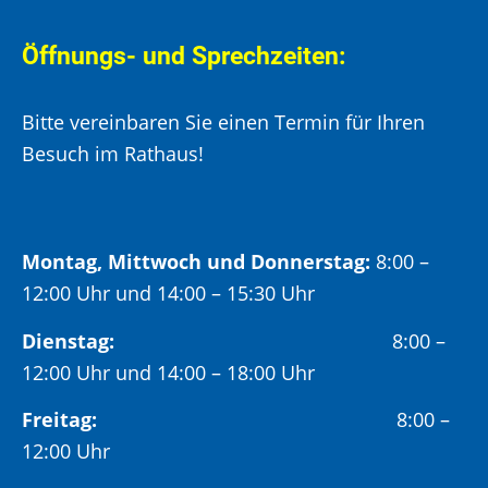
Öffnungs- und Sprechzeiten:
Bitte vereinbaren Sie einen Termin für Ihren
Besuch im Rathaus!
Montag, Mittwoch und Donnerstag:
8:00 –
12:00 Uhr und 14:00 – 15:30 Uhr
Dienstag:
8:00 –
12:00 Uhr und 14:00 – 18:00 Uhr
Freitag:
8:00 –
12:00 Uhr