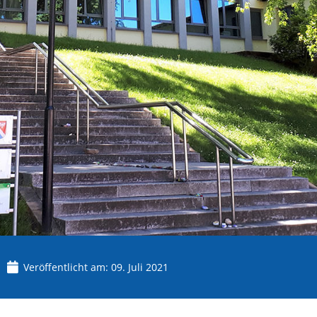
Veröffentlicht am:
09. Juli 2021