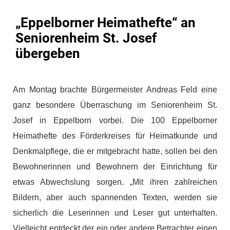
„Eppelborner Heimathefte“ an
Seniorenheim St. Josef
übergeben
Am Montag brachte Bürgermeister Andreas Feld eine
ganz besondere Überraschung im Seniorenheim St.
Josef in Eppelborn vorbei. Die 100 Eppelborner
Heimathefte des Förderkreises für Heimatkunde und
Denkmalpflege, die er mitgebracht hatte, sollen bei den
Bewohnerinnen und Bewohnern der Einrichtung für
etwas Abwechslung sorgen. „Mit ihren zahlreichen
Bildern, aber auch spannenden Texten, werden sie
sicherlich die Leserinnen und Leser gut unterhalten.
Vielleicht entdeckt der ein oder andere Betrachter einen