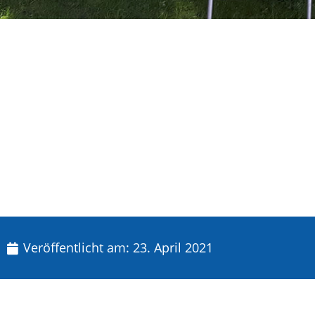
Veröffentlicht am:
23. April 2021