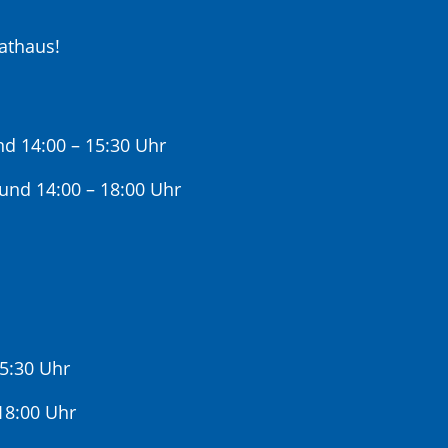
athaus!
nd 14:00 – 15:30 Uhr
 und 14:00 – 18:00 Uhr
15:30 Uhr
:00 Uhr