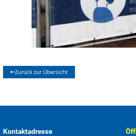
Zurück zur Übersicht
Kontaktadresse
Öff