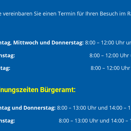
te vereinbaren Sie einen Termin für Ihren Besuch im R
tag, Mittwoch und Donnerstag:
8:00 – 12:00 Uhr u
Dienstag:
8:00 – 12:00 Uhr
Freitag:
8:00 – 12:00 Uhr
fnungszeiten Bürgeramt:
tag und Donnerstag:
8:00 – 13:00 Uhr und 14:00 – 
nstag:
8:00 – 13:00 Uhr und 14:00 – 18