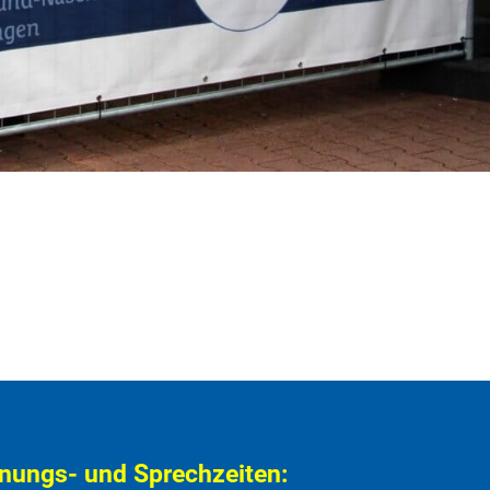
nungs- und Sprechzeiten: