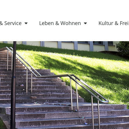
& Service
Leben & Wohnen
Kultur & Frei