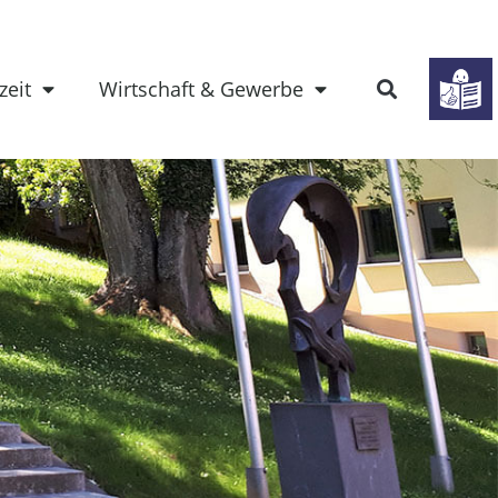
zeit
Wirtschaft & Gewerbe