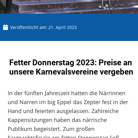
Veröffentlicht am:
21. April 2023
Fetter Donnerstag 2023: Preise an
unsere Karnevalsvereine vergeben
In der fünften Jahreszeit hatten die Närrinnen
und Narren im big Eppel das Zepter fest in der
Hand und feierten ausgelassen. Zahlreiche
Kappensitzungen haben das närrische
Publikum begeistert. Zum großen
Fastnachtsfinale am fetten Donnerstag ließ