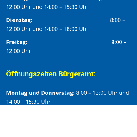
12:00 Uhr und 14:00 – 15:30 Uhr
Dienstag:
8:00 –
12:00 Uhr und 14:00 – 18:00 Uhr
Freitag:
8:00 –
12:00 Uhr
Öffnungszeiten Bürgeramt:
Montag und Donnerstag:
8:00 – 13:00 Uhr und
14:00 – 15:30 Uhr
Dienstag:
8:00 – 13:00 Uhr und
14:00 – 18:00 Uhr
Mittwoch:
8:00 – 13:00 Uhr