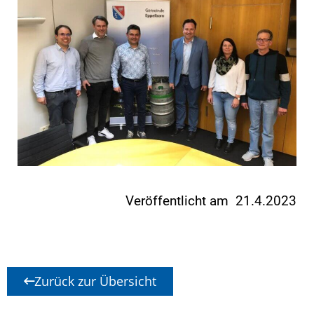
Veröffentlicht am 21.4.2023
Zurück zur Übersicht