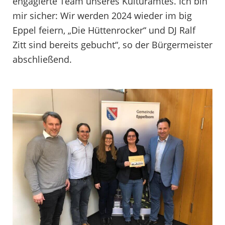
engagierte Team unseres Kulturamtes. Ich bin
mir sicher: Wir werden 2024 wieder im big
Eppel feiern, „Die Hüttenrocker“ und DJ Ralf
Zitt sind bereits gebucht“, so der Bürgermeister
abschließend.