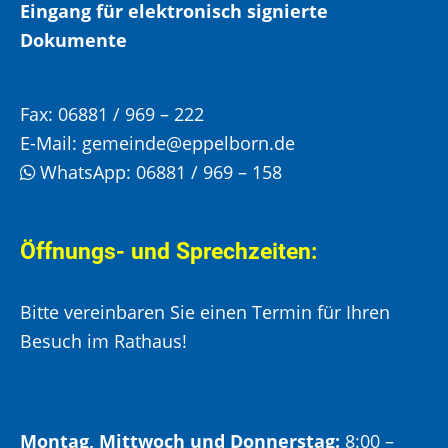
Eingang für elektronisch signierte
Dokumente
Fax:
06881 / 969 – 222
E-Mail:
gemeinde@eppelborn.de
WhatsApp:
06881 / 969 – 158
Öffnungs- und Sprechzeiten:
Bitte vereinbaren Sie einen Termin für Ihren
Besuch im Rathaus!
Montag, Mittwoch und Donnerstag:
8:00 –