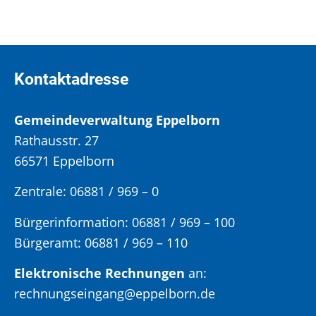
Kontaktadresse
Gemeindeverwaltung Eppelborn
Rathausstr. 27
66571 Eppelborn
Zentrale: 06881 / 969 – 0
Bürgerinformation:
06881 / 969 – 100
Bürgeramt:
06881 / 969 – 110
Elektronische Rechnungen
an:
rechnungseingang@eppelborn.de