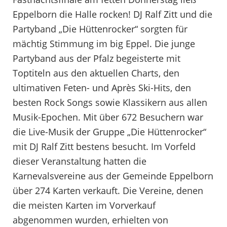
Eppelborn die Halle rocken! DJ Ralf Zitt und die
Partyband „Die Hüttenrocker“ sorgten für
mächtig Stimmung im big Eppel. Die junge
Partyband aus der Pfalz begeisterte mit
Toptiteln aus den aktuellen Charts, den
ultimativen Feten- und Après Ski-Hits, den
besten Rock Songs sowie Klassikern aus allen
Musik-Epochen. Mit über 672 Besuchern war
die Live-Musik der Gruppe „Die Hüttenrocker“
mit DJ Ralf Zitt bestens besucht. Im Vorfeld
dieser Veranstaltung hatten die
Karnevalsvereine aus der Gemeinde Eppelborn
über 274 Karten verkauft. Die Vereine, denen
die meisten Karten im Vorverkauf
abgenommen wurden, erhielten von