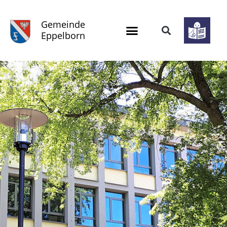
Gemeinde
Eppelborn