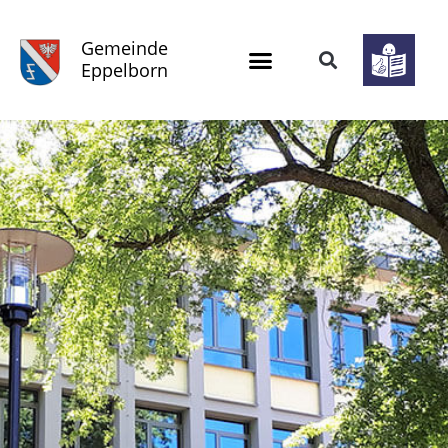
Gemeinde
Eppelborn