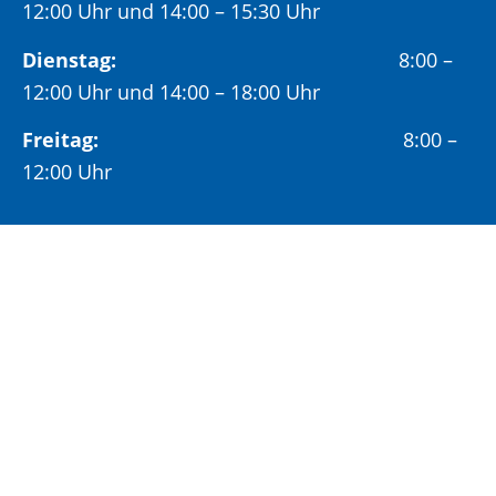
12:00 Uhr und 14:00 – 15:30 Uhr
Dienstag:
8:00 –
12:00 Uhr und 14:00 – 18:00 Uhr
Freitag:
8:00 –
12:00 Uhr
Öffnungszeiten Bürgeramt:
Montag und Donnerstag:
8:00 – 13:00 Uhr und
14:00 – 15:30 Uhr
Dienstag:
8:00 – 13:00 Uhr und
14:00 – 18:00 Uhr
Mittwoch:
8:00 – 13:00 Uhr