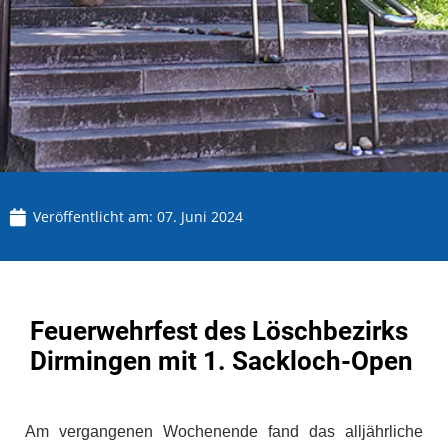
Veröffentlicht am:
07. Juni 2024
Feuerwehrfest des Löschbezirks
Dirmingen mit 1. Sackloch-Open
Am vergangenen Wochenende fand das alljährliche