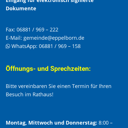
Eingang für elektronisch signierte
Dokumente
Fax:
06881 / 969 – 222
E-Mail:
gemeinde@eppelborn.de
WhatsApp:
06881 / 969 – 158
Öffnungs- und Sprechzeiten:
Bitte vereinbaren Sie einen Termin für Ihren
Besuch im Rathaus!
Montag, Mittwoch und Donnerstag:
8:00 –