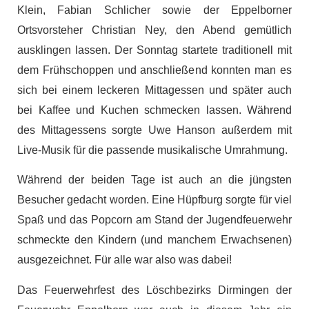
Klein, Fabian Schlicher sowie der Eppelborner
Ortsvorsteher Christian Ney, den Abend gemütlich
ausklingen lassen. Der Sonntag startete traditionell mit
dem Frühschoppen und anschließend konnten man es
sich bei einem leckeren Mittagessen und später auch
bei Kaffee und Kuchen schmecken lassen. Während
des Mittagessens sorgte Uwe Hanson außerdem mit
Live-Musik für die passende musikalische Umrahmung.
Während der beiden Tage ist auch an die jüngsten
Besucher gedacht worden. Eine Hüpfburg sorgte für viel
Spaß und das Popcorn am Stand der Jugendfeuerwehr
schmeckte den Kindern (und manchem Erwachsenen)
ausgezeichnet. Für alle war also was dabei!
Das Feuerwehrfest des Löschbezirks Dirmingen der