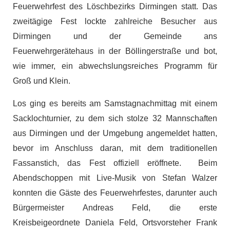
Feuerwehrfest des Löschbezirks Dirmingen statt. Das
zweitägige Fest lockte zahlreiche Besucher aus
Dirmingen und der Gemeinde ans
Feuerwehrgerätehaus in der Böllingerstraße und bot,
wie immer, ein abwechslungsreiches Programm für
Groß und Klein.
Los ging es bereits am Samstagnachmittag mit einem
Sacklochturnier, zu dem sich stolze 32 Mannschaften
aus Dirmingen und der Umgebung angemeldet hatten,
bevor im Anschluss daran, mit dem traditionellen
Fassanstich, das Fest offiziell eröffnete. Beim
Abendschoppen mit Live-Musik von Stefan Walzer
konnten die Gäste des Feuerwehrfestes, darunter auch
Bürgermeister Andreas Feld, die erste
Kreisbeigeordnete Daniela Feld, Ortsvorsteher Frank