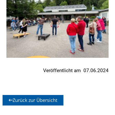
Veröffentlicht am 07.06.2024
Zurück zur Übersicht