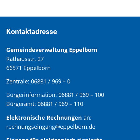
Kontaktadresse
Gemeindeverwaltung Eppelborn
Rathausstr. 27
66571 Eppelborn
Zentrale: 06881 / 969 – 0
Bürgerinformation:
06881 / 969 – 100
Bürgeramt:
06881 / 969 – 110
Elektronische Rechnungen
an:
rechnungseingang@eppelborn.de