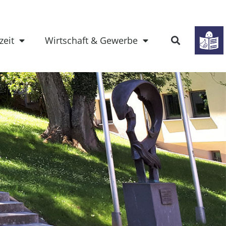
zeit
Wirtschaft & Gewerbe