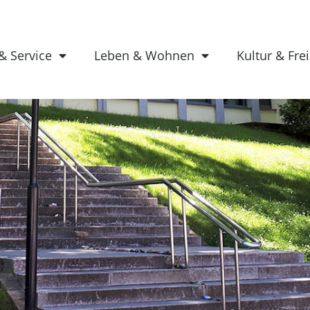
& Service
Leben & Wohnen
Kultur & Frei