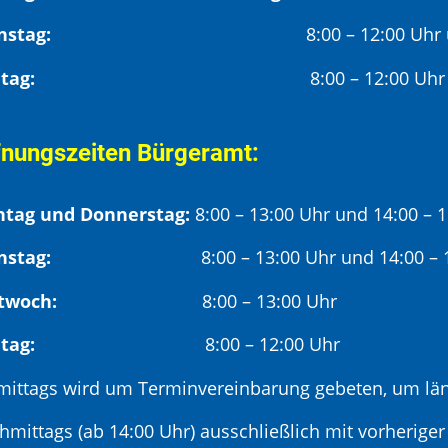
Dienstag:
8:00 – 12:00 Uhr
Freitag:
8:00 – 12:00 Uhr
fnungszeiten Bürgeramt:
tag und Donnerstag:
8:00 – 13:00 Uhr und 14:00 – 
nstag:
8:00 – 13:00 Uhr und 14:00 – 18
twoch:
8:00 – 13:00 Uhr
reitag:
8:00 – 12:00 Uhr
mittags wird um Terminvereinbarung gebeten, um län
hmittags (ab 14:00 Uhr) ausschließlich mit vorherige