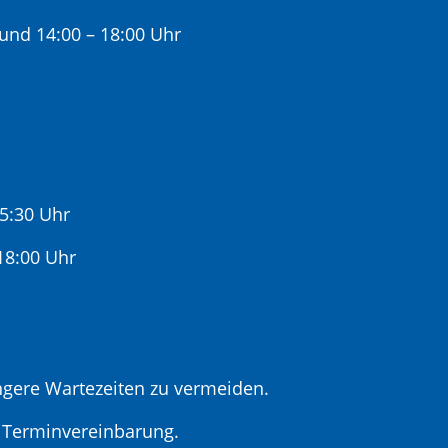
 und 14:00 – 18:00 Uhr
15:30 Uhr
:00 Uhr
gere Wartezeiten zu vermeiden.
r Terminvereinbarung.