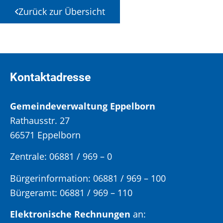
Zurück zur Übersicht
Kontaktadresse
Gemeindeverwaltung Eppelborn
Rathausstr. 27
66571 Eppelborn
Zentrale: 06881 / 969 – 0
Bürgerinformation:
06881 / 969 – 100
Bürgeramt:
06881 / 969 – 110
Elektronische Rechnungen
an: