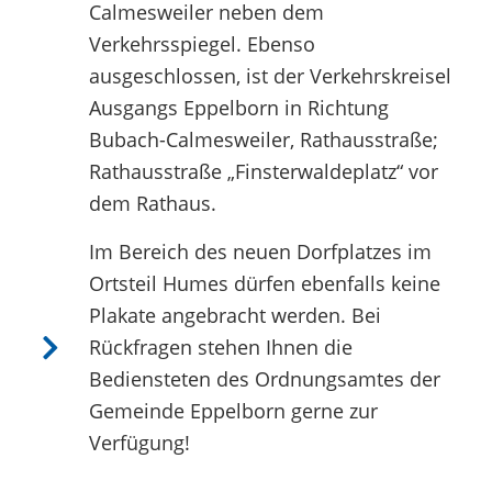
Calmesweiler neben dem
Verkehrsspiegel. Ebenso
ausgeschlossen, ist der Verkehrskreisel
Ausgangs Eppelborn in Richtung
Bubach-Calmesweiler, Rathausstraße;
Rathausstraße „Finsterwaldeplatz“ vor
dem Rathaus.
Im Bereich des neuen Dorfplatzes im
Ortsteil Humes dürfen ebenfalls keine
Plakate angebracht werden. Bei
Rückfragen stehen Ihnen die
Bediensteten des Ordnungsamtes der
Gemeinde Eppelborn gerne zur
Verfügung!