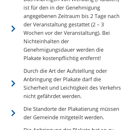
ist für den in der Genehmigung
angegebenen Zeitraum bis 2 Tage nach
der Veranstaltung gestattet (2 – 3
Wochen vor der Veranstaltung). Bei
Nichteinhalten der
Genehmigungsdauer werden die
Plakate kostenpflichtig entfernt!
Durch die Art der Aufstellung oder
Anbringung der Plakate darf die
Sicherheit und Leichtigkeit des Verkehrs
nicht gefährdet werden.
Die Standorte der Plakatierung müssen
der Gemeinde mitgeteilt werden.
Die Anbringung der Plakate hat so zu