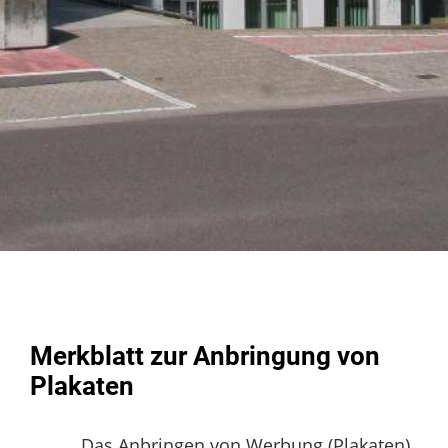
Merkblatt zur Anbringung von
Plakaten
Das Anbringen von Werbung (Plakaten)