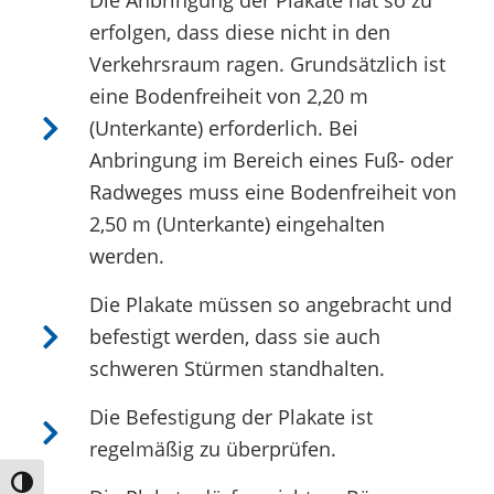
erfolgen, dass diese nicht in den
Verkehrsraum ragen. Grundsätzlich ist
eine Bodenfreiheit von 2,20 m
(Unterkante) erforderlich. Bei
Anbringung im Bereich eines Fuß- oder
Radweges muss eine Bodenfreiheit von
2,50 m (Unterkante) eingehalten
werden.
Die Plakate müssen so angebracht und
befestigt werden, dass sie auch
schweren Stürmen standhalten.
Die Befestigung der Plakate ist
regelmäßig zu überprüfen.
Umschalten auf hohe Kontraste