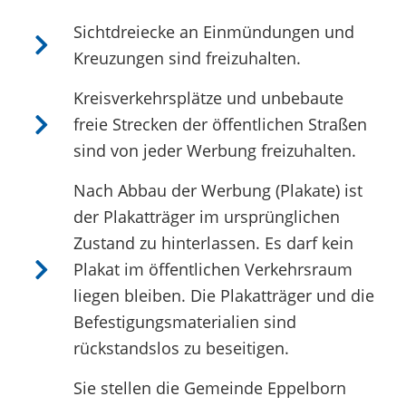
Sichtdreiecke an Einmündungen und
Kreuzungen sind freizuhalten.
Kreisverkehrsplätze und unbebaute
freie Strecken der öffentlichen Straßen
sind von jeder Werbung freizuhalten.
Nach Abbau der Werbung (Plakate) ist
der Plakatträger im ursprünglichen
Zustand zu hinterlassen. Es darf kein
Plakat im öffentlichen Verkehrsraum
liegen bleiben. Die Plakatträger und die
Befestigungsmaterialien sind
rückstandslos zu beseitigen.
Sie stellen die Gemeinde Eppelborn