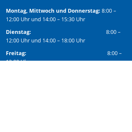
Montag, Mittwoch und Donnerstag:
8:00 –
12:00 Uhr und 14:00 – 15:30 Uhr
Dienstag:
8:00 –
12:00 Uhr und 14:00 – 18:00 Uhr
Freitag:
8:00 –
12:00 Uhr
Öffnungszeiten Bürgeramt:
Montag und Donnerstag:
8:00 – 13:00 Uhr und
14:00 – 15:30 Uhr
Dienstag:
8:00 – 13:00 Uhr und
14:00 – 18:00 Uhr