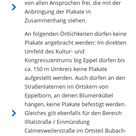
von allen Ansprüchen frei, die mit der
Anbringung der Plakate in
Zusammenhang stehen.
An folgenden Örtlichkeiten dürfen keine
Plakate angebracht werden: Im direkten
Umfeld des Kultur- und
Kongresszentrums big Eppel dürfen bis
ca. 150 m Umkreis keine Plakate
aufgestellt werden. Auch dürfen an den
Straßenlaternen im Ortskern von
Eppelborn, an denen Blumenkübel
hängen, keine Plakate befestigt werden.
Gleiches gilt ebenfalls für den Bereich
Illtalstraße / Einmündung
Calmesweilerstraße im Ortsteil Bubach-