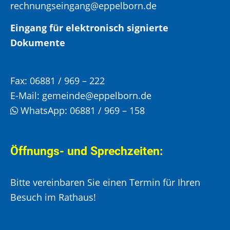
rechnungseingang@eppelborn.de
Eingang für elektronisch signierte
Dokumente
Fax:
06881 / 969 – 222
E-Mail:
gemeinde@eppelborn.de
WhatsApp:
06881 / 969 – 158
Öffnungs- und Sprechzeiten:
Bitte vereinbaren Sie einen Termin für Ihren
Besuch im Rathaus!