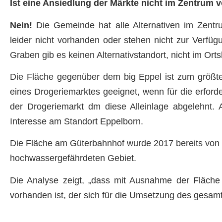
Ist eine Ansiedlung der Märkte nicht im Zentrum
Nein!
Die Gemeinde hat alle Alternativen im Zentru
leider nicht vorhanden oder stehen nicht zur Verfü
Graben gib es keinen Alternativstandort, nicht im Or
Die Fläche gegenüber dem big Eppel ist zum größten
eines Drogeriemarktes geeignet, wenn für die erforde
der Drogeriemarkt dm diese Alleinlage abgelehnt.
Interesse am Standort Eppelborn.
Die Fläche am Güterbahnhof wurde 2017 bereits von
hochwassergefährdeten Gebiet.
Die Analyse zeigt, „dass mit Ausnahme der Fläche
vorhanden ist, der sich für die Umsetzung des gesam