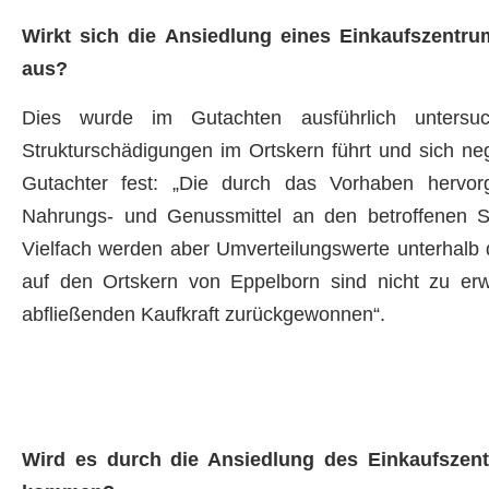
Wirkt sich die Ansiedlung eines Einkaufszentr
aus?
Dies wurde im Gutachten ausführlich untersu
Strukturschädigungen im Ortskern führt und sich nega
Gutachter fest: „Die durch das Vorhaben hervor
Nahrungs- und Genussmittel an den betroffenen 
Vielfach werden aber Umverteilungswerte unterhalb 
auf den Ortskern von Eppelborn sind nicht zu erw
abfließenden Kaufkraft zurückgewonnen“.
Wird es durch die Ansiedlung des Einkaufszent