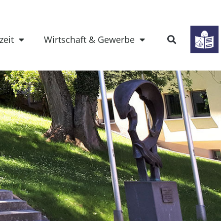
zeit
Wirtschaft & Gewerbe