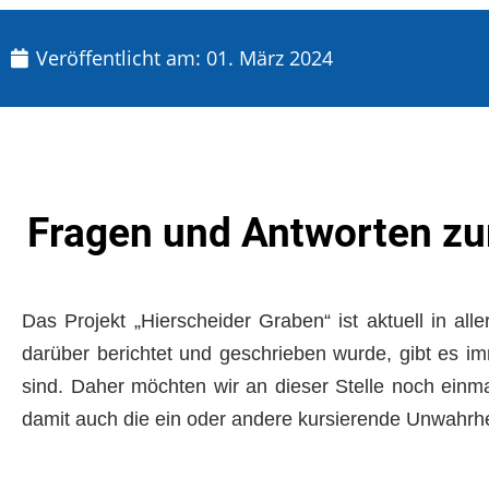
Veröffentlicht am:
01. März 2024
Fragen und Antworten zu
Das Projekt „Hierscheider Graben“ ist aktuell in a
darüber berichtet und geschrieben wurde, gibt es i
sind. Daher möchten wir an dieser Stelle noch einma
damit auch die ein oder andere kursierende Unwahr