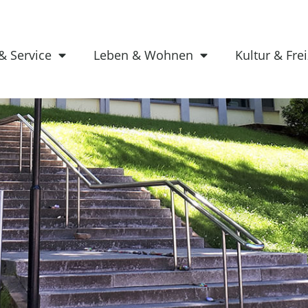
& Service
Leben & Wohnen
Kultur & Frei