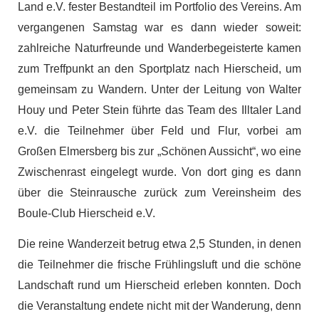
Land e.V. fester Bestandteil im Portfolio des Vereins. Am
vergangenen Samstag war es dann wieder soweit:
zahlreiche Naturfreunde und Wanderbegeisterte kamen
zum Treffpunkt an den Sportplatz nach Hierscheid, um
gemeinsam zu Wandern. Unter der Leitung von Walter
Houy und Peter Stein führte das Team des Illtaler Land
e.V. die Teilnehmer über Feld und Flur, vorbei am
Großen Elmersberg bis zur „Schönen Aussicht“, wo eine
Zwischenrast eingelegt wurde. Von dort ging es dann
über die Steinrausche zurück zum Vereinsheim des
Boule-Club Hierscheid e.V.
Die reine Wanderzeit betrug etwa 2,5 Stunden, in denen
die Teilnehmer die frische Frühlingsluft und die schöne
Landschaft rund um Hierscheid erleben konnten. Doch
die Veranstaltung endete nicht mit der Wanderung, denn