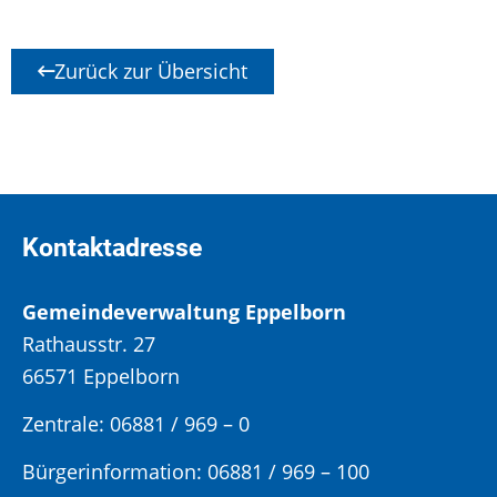
Zurück zur Übersicht
Kontaktadresse
Gemeindeverwaltung Eppelborn
Rathausstr. 27
66571 Eppelborn
Zentrale: 06881 / 969 – 0
Bürgerinformation:
06881 / 969 – 100