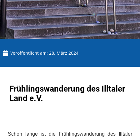
Veröffentlicht am:
28. März 2024
Frühlingswanderung des Illtaler
Land e.V.
Schon lange ist die Frühlingswanderung des Illtaler