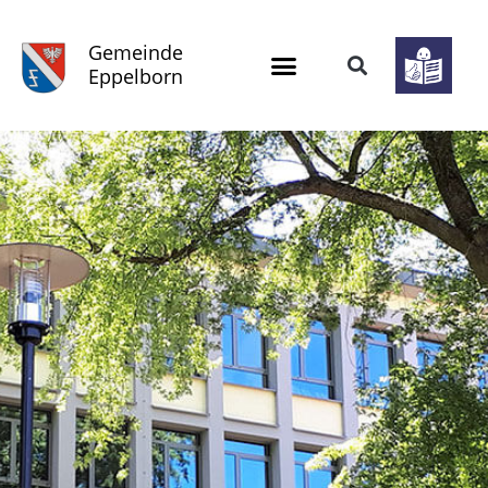
Gemeinde
Eppelborn