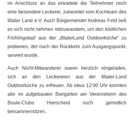
im Anschluss an das erwartete die Teilnehmer noch
eine besondere Leckerei, zubereitet vom Kochteam des
Illtaler Land e.V. Auch Bürgermeister Andreas Feld ließ
es sich nicht nehmen mitzuwandern, um den köstlichen
Frühlingstopf aus der „IlltalerLand Outdoorküche“ zu
probieren, der nach der Rückkehr zum Ausgangspunkt,
serviert wurde.
Auch Nicht-Mitwanderer waren herzlich eingeladen,
sich an den Leckereien aus der Illtaler-Land
Outdoorküche zu erfreuen. Ab etwa 12:00 Uhr konnten
alle im aufgebauten Biergarten am Vereinsheim des
Boule-Clubs Hierscheid noch gemütlich
beisammensitzen.