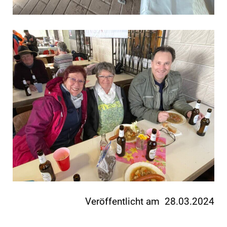
Veröffentlicht am 28.03.2024