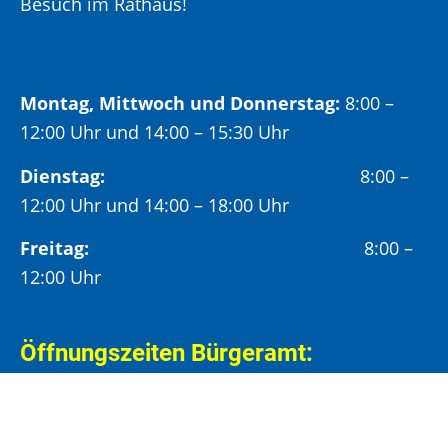
Besuch im Rathaus!
Montag, Mittwoch und Donnerstag:
8:00 –
12:00 Uhr und 14:00 – 15:30 Uhr
Dienstag:
8:00 –
12:00 Uhr und 14:00 – 18:00 Uhr
Freitag:
8:00 –
12:00 Uhr
Öffnungszeiten Bürgeramt:
Montag und Donnerstag:
8:00 – 13:00 Uhr und
14:00 – 15:30 Uhr