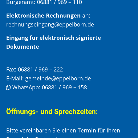
Bürgeramt:
06881 / 969 – 110
Elektronische Rechnungen
an:
rechnungseingang@eppelborn.de
Eingang für elektronisch signierte
Dokumente
Fax:
06881 / 969 – 222
E-Mail:
gemeinde@eppelborn.de
WhatsApp:
06881 / 969 – 158
Öffnungs- und Sprechzeiten:
Bitte vereinbaren Sie einen Termin für Ihren