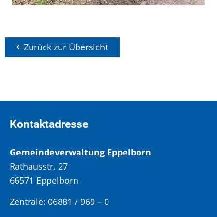
Zurück zur Übersicht
Kontaktadresse
Gemeindeverwaltung Eppelborn
Rathausstr. 27
66571 Eppelborn
Zentrale: 06881 / 969 – 0