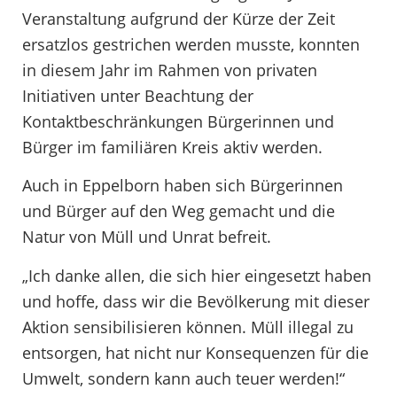
Veranstaltung aufgrund der Kürze der Zeit
ersatzlos gestrichen werden musste, konnten
in diesem Jahr im Rahmen von privaten
Initiativen unter Beachtung der
Kontaktbeschränkungen Bürgerinnen und
Bürger im familiären Kreis aktiv werden.
Auch in Eppelborn haben sich Bürgerinnen
und Bürger auf den Weg gemacht und die
Natur von Müll und Unrat befreit.
„Ich danke allen, die sich hier eingesetzt haben
und hoffe, dass wir die Bevölkerung mit dieser
Aktion sensibilisieren können. Müll illegal zu
entsorgen, hat nicht nur Konsequenzen für die
Umwelt, sondern kann auch teuer werden!“