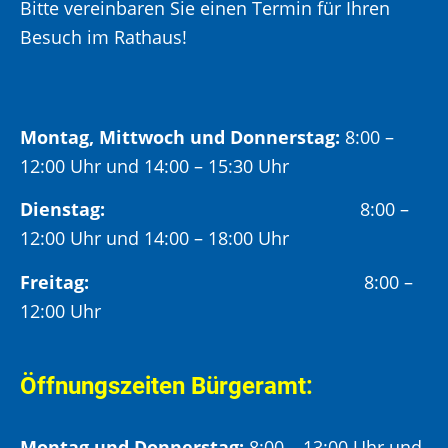
Bitte vereinbaren Sie einen Termin für Ihren
Besuch im Rathaus!
Montag, Mittwoch und Donnerstag:
8:00 –
12:00 Uhr und 14:00 – 15:30 Uhr
Dienstag:
8:00 –
12:00 Uhr und 14:00 – 18:00 Uhr
Freitag:
8:00 –
12:00 Uhr
Öffnungszeiten Bürgeramt:
Montag und Donnerstag:
8:00 – 13:00 Uhr und