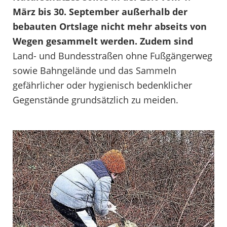
März bis 30. September außerhalb der
bebauten Ortslage nicht mehr abseits von
Wegen gesammelt werden. Zudem sind
Land- und Bundesstraßen ohne Fußgängerweg
sowie Bahngelände und das Sammeln
gefährlicher oder hygienisch bedenklicher
Gegenstände grundsätzlich zu meiden.