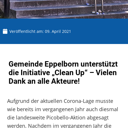
Veröffentlicht am:
09. April 2021
Gemeinde Eppelborn unterstützt
die Initiative „Clean Up“ – Vielen
Dank an alle Akteure!
Aufgrund der aktuellen Corona-Lage musste
wie bereits im vergangenen Jahr auch diesmal
die landesweite Picobello-Aktion abgesagt
werden. Nachdem im vergangenen Jahr die