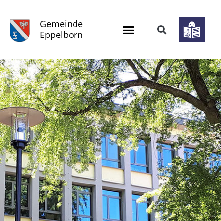
Gemeinde
Eppelborn