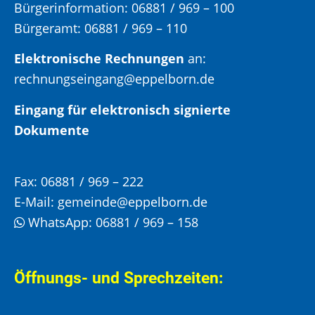
Bürgerinformation:
06881 / 969 – 100
Bürgeramt:
06881 / 969 – 110
Elektronische Rechnungen
an:
rechnungseingang@eppelborn.de
Eingang für elektronisch signierte
Dokumente
Fax:
06881 / 969 – 222
E-Mail:
gemeinde@eppelborn.de
WhatsApp:
06881 / 969 – 158
Öffnungs- und Sprechzeiten: