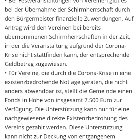
• Bei Festveranstaltungen von Vereinen gibt es
bei der Übernahme der Schirmherrschaft durch
den Bürgermeister finanzielle Zuwendungen. Auf
Antrag wird den Vereinen bei bereits
übernommenen Schirmherrschaften in der Zeit,
in der die Veranstaltung aufgrund der Corona-
Krise nicht stattfinden kann, der entsprechende
Geldbetrag zugewiesen.
• Für Vereine, die durch die Corona-Krise in eine
existenzbedrohende Notlage geraten, die nicht
anders abwendbar ist, stellt die Gemeinde einen
Fonds in Höhe von insgesamt 7.500 Euro zur
Verfügung. Die Unterstützung kann nur für eine
nachgewiesene direkte Existenzbedrohung des
Vereins gezahlt werden. Diese Unterstützung
kann nicht zur Deckung von entgangenem