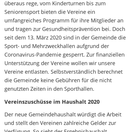
überaus rege, vom Kinderturnen bis zum
Seniorensport bieten die Vereine ein
umfangreiches Programm für ihre Mitglieder an
und tragen zur Gesundheitsprävention bei. Doch
seit dem 13. März 2020 sind in der Gemeinde die
Sport- und Mehrzweckhallen aufgrund der
Coronavirus-Pandemie gesperrt. Zur finanziellen
Unterstützung der Vereine wollen wir unsere
Vereine entlasten. Selbstverständlich berechnet
die Gemeinde keine Gebühren für die nicht
genutzten Zeiten in den Sporthallen.
Vereinszuschüsse im Haushalt 2020
Der neue Gemeindehaushalt würdigt die Arbeit
und stellt den Vereinen zahlreiche Gelder zur
Verfügung. So sieht der Ergebnishaushalt