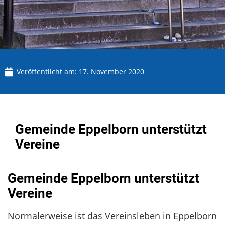
Veröffentlicht am:
17. November 2020
Gemeinde Eppelborn unterstützt
Vereine
Gemeinde Eppelborn unterstützt
Vereine
Normalerweise ist das Vereinsleben in Eppelborn