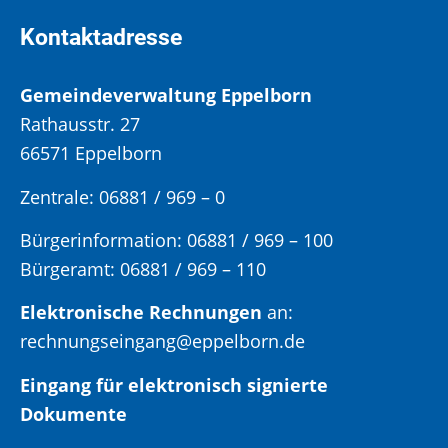
Kontaktadresse
Gemeindeverwaltung Eppelborn
Rathausstr. 27
66571 Eppelborn
Zentrale: 06881 / 969 – 0
Bürgerinformation:
06881 / 969 – 100
Bürgeramt:
06881 / 969 – 110
Elektronische Rechnungen
an:
rechnungseingang@eppelborn.de
Eingang für elektronisch signierte
Dokumente