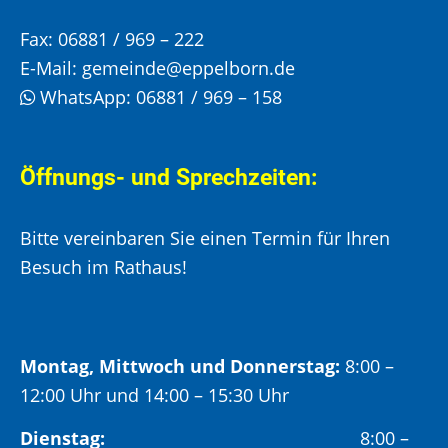
Fax:
06881 / 969 – 222
E-Mail:
gemeinde@eppelborn.de
WhatsApp:
06881 / 969 – 158
Öffnungs- und Sprechzeiten:
Bitte vereinbaren Sie einen Termin für Ihren
Besuch im Rathaus!
Montag, Mittwoch und Donnerstag:
8:00 –
12:00 Uhr und 14:00 – 15:30 Uhr
Dienstag:
8:00 –