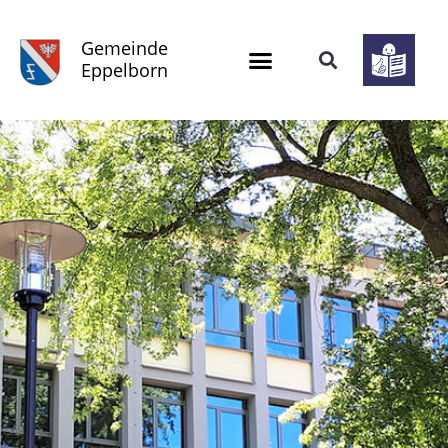
Gemeinde
Eppelborn