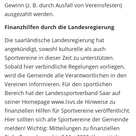
Gewinn (z. B. durch Ausfall von Vereinsfesten)
ausgezahlt werden.
Finanzhilfen durch die Landesregierung
Die saarländische Landesregierung hat
angekündigt, sowohl kulturelle als auch
Sportvereine in dieser Zeit zu unterstützen.
Sobald hier verbindliche Regelungen vorliegen,
wird die Gemeinde alle Verantwortlichen in den
Vereinen informieren. Für den sportlichen
Bereich hat der Landessportverband Saar auf
seiner Homepage www.lsvs.de Hinweise zu
finanziellen Hilfen für Sportvereine veröffentlicht.
Hier sollten sich alle Sportvereine der Gemeinde
melden! Wichtig: Mitteilungen zu finanziellen