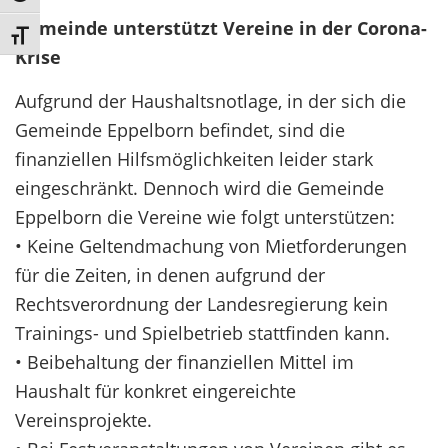
Gemeinde unterstützt Vereine in der Corona-
Schrift vergrößern
Krise
Aufgrund der Haushaltsnotlage, in der sich die
Gemeinde Eppelborn befindet, sind die
finanziellen Hilfsmöglichkeiten leider stark
eingeschränkt. Dennoch wird die Gemeinde
Eppelborn die Vereine wie folgt unterstützen:
• Keine Geltendmachung von Mietforderungen
für die Zeiten, in denen aufgrund der
Rechtsverordnung der Landesregierung kein
Trainings- und Spielbetrieb stattfinden kann.
• Beibehaltung der finanziellen Mittel im
Haushalt für konkret eingereichte
Vereinsprojekte.