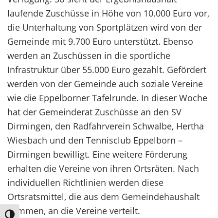
laufende Zuschüsse in Höhe von 10.000 Euro vor,
die Unterhaltung von Sportplätzen wird von der
Gemeinde mit 9.700 Euro unterstützt. Ebenso
werden an Zuschüssen in die sportliche
Infrastruktur über 55.000 Euro gezahlt. Gefördert
werden von der Gemeinde auch soziale Vereine
wie die Eppelborner Tafelrunde. In dieser Woche
hat der Gemeinderat Zuschüsse an den SV
Dirmingen, den Radfahrverein Schwalbe, Hertha
Wiesbach und den Tennisclub Eppelborn –
Dirmingen bewilligt. Eine weitere Förderung
erhalten die Vereine von ihren Ortsräten. Nach
individuellen Richtlinien werden diese
Ortsratsmittel, die aus dem Gemeindehaushalt
kommen, an die Vereine verteilt.
Umschalten auf hohe Kontraste