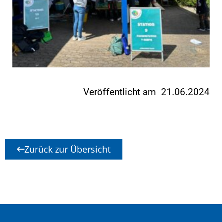
Veröffentlicht am 21.06.2024
Zurück zur Übersicht