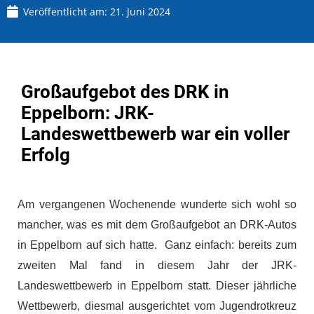
Veröffentlicht am:
21. Juni 2024
Großaufgebot des DRK in
Eppelborn: JRK-
Landeswettbewerb war ein voller
Erfolg
Am vergangenen Wochenende wunderte sich wohl so
mancher, was es mit dem Großaufgebot an DRK-Autos
in Eppelborn auf sich hatte. Ganz einfach: bereits zum
zweiten Mal fand in diesem Jahr der JRK-
Landeswettbewerb in Eppelborn statt. Dieser jährliche
Wettbewerb, diesmal ausgerichtet vom Jugendrotkreuz