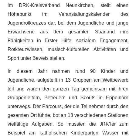
im DRK-Kreisverband Neunkirchen, stellt einen
Höhepunkt im Veranstaltungskalender des
Jugendrotkreuzes dar, bei dem Jugendliche und junge
Erwachsene aus dem gesamten Saarland ihre
Fähigkeiten in Erster Hilfe, sozialem Engagement,
Rotkreuzwissen, musisch-kulturellen Aktivitäten und
Sport unter Beweis stellen.
In diesem Jahr nahmen rund 90 Kinder und
Jugendliche, aufgeteilt in 13 Gruppen am Wettbewerb
teil und waren den ganzen Tag gemeinsam mit ihren
Gruppenleitern, Betreuern und Scouts in Eppelborn
unterwegs. Der Parcours, der die Teilnehmer durch den
gesamten Ort führte, bot an 13 verschiedenen Stationen
vielfältige Aufgaben. So mussten die JRK’ler zum
Beispiel am katholischen Kindergarten Wasser mit