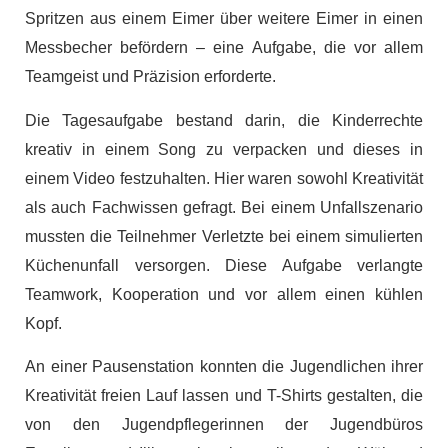
Spritzen aus einem Eimer über weitere Eimer in einen
Messbecher befördern – eine Aufgabe, die vor allem
Teamgeist und Präzision erforderte.
Die Tagesaufgabe bestand darin, die Kinderrechte
kreativ in einem Song zu verpacken und dieses in
einem Video festzuhalten. Hier waren sowohl Kreativität
als auch Fachwissen gefragt. Bei einem Unfallszenario
mussten die Teilnehmer Verletzte bei einem simulierten
Küchenunfall versorgen. Diese Aufgabe verlangte
Teamwork, Kooperation und vor allem einen kühlen
Kopf.
An einer Pausenstation konnten die Jugendlichen ihrer
Kreativität freien Lauf lassen und T-Shirts gestalten, die
von den Jugendpflegerinnen der Jugendbüros