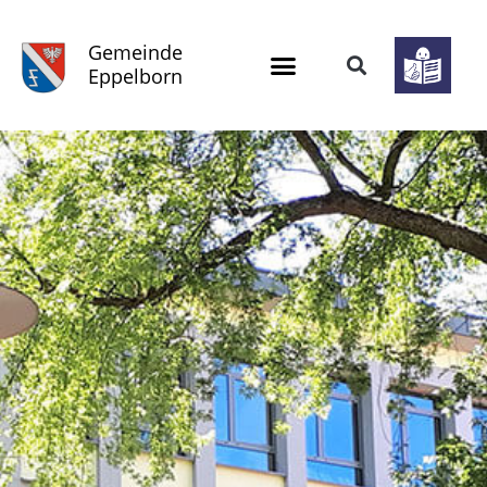
Gemeinde
Eppelborn