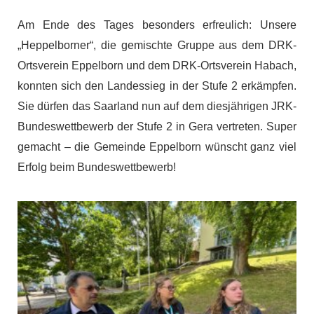
Am Ende des Tages besonders erfreulich: Unsere
„Heppelborner“, die gemischte Gruppe aus dem DRK-
Ortsverein Eppelborn und dem DRK-Ortsverein Habach,
konnten sich den Landessieg in der Stufe 2 erkämpfen.
Sie dürfen das Saarland nun auf dem diesjährigen JRK-
Bundeswettbewerb der Stufe 2 in Gera vertreten. Super
gemacht – die Gemeinde Eppelborn wünscht ganz viel
Erfolg beim Bundeswettbewerb!