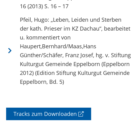
16 (2013) S. 16 – 17
Pfeil, Hugo: „Leben, Leiden und Sterben
der kath. Prieser im KZ Dachau“, bearbeitet
u. kommentiert von
Haupert,Bernhard/Maas,Hans
Günther/Schäfer, Franz Josef, hg. v. Stiftung
Kulturgut Gemeinde Eppelborn (Eppelborn
2012) (Edition Stiftung Kulturgut Gemeinde
Eppelborn, Bd. 5)
Tracks zum Downloaden