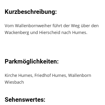
Kurzbeschreibung:
Vom Wallenbornweiher führt der Weg über den
Wackenberg und Hierscheid nach Humes.
Parkmöglichkeiten:
Kirche Humes, Friedhof Humes, Wallenborn
Wiesbach
Sehenswertes: