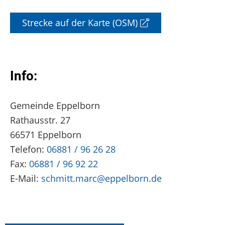
Strecke auf der Karte (OSM)
Info:
Gemeinde Eppelborn
Rathausstr. 27
66571 Eppelborn
Telefon:
06881 / 96 26 28
Fax:
06881 / 96 92 22
E-Mail:
schmitt.marc@eppelborn.de