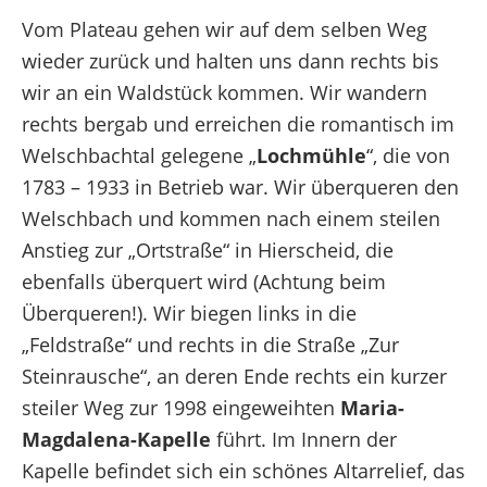
Vom Plateau gehen wir auf dem selben Weg
wieder zurück und halten uns dann rechts bis
wir an ein Waldstück kommen. Wir wandern
rechts bergab und erreichen die romantisch im
Welschbachtal gelegene „
Lochmühle
“, die von
1783 – 1933 in Betrieb war. Wir überqueren den
Welschbach und kommen nach einem steilen
Anstieg zur „Ortstraße“ in Hierscheid, die
ebenfalls überquert wird (Achtung beim
Überqueren!). Wir biegen links in die
„Feldstraße“ und rechts in die Straße „Zur
Steinrausche“, an deren Ende rechts ein kurzer
steiler Weg zur 1998 eingeweihten
Maria-
Magdalena-Kapelle
führt. Im Innern der
Kapelle befindet sich ein schönes Altarrelief, das