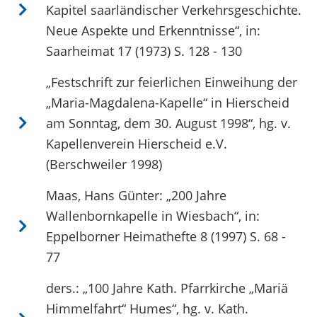
Kapitel saarländischer Verkehrsgeschichte.
Neue Aspekte und Erkenntnisse“, in:
Saarheimat 17 (1973) S. 128 - 130
„Festschrift zur feierlichen Einweihung der
„Maria-Magdalena-Kapelle“ in Hierscheid
am Sonntag, dem 30. August 1998“, hg. v.
Kapellenverein Hierscheid e.V.
(Berschweiler 1998)
Maas, Hans Günter: „200 Jahre
Wallenbornkapelle in Wiesbach“, in:
Eppelborner Heimathefte 8 (1997) S. 68 -
77
ders.: „100 Jahre Kath. Pfarrkirche „Mariä
Himmelfahrt“ Humes“, hg. v. Kath.