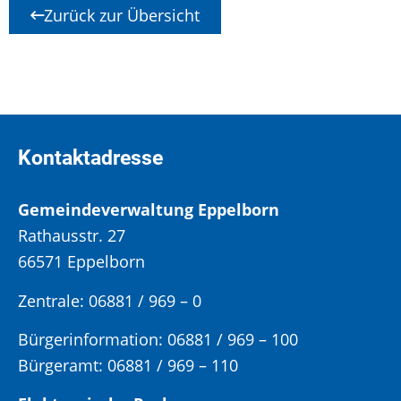
Zurück zur Übersicht
Kontaktadresse
Gemeindeverwaltung Eppelborn
Rathausstr. 27
66571 Eppelborn
Zentrale: 06881 / 969 – 0
Bürgerinformation:
06881 / 969 – 100
Bürgeramt:
06881 / 969 – 110