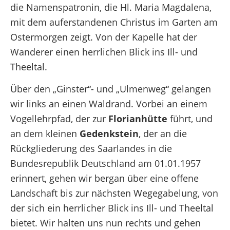
die Namenspatronin, die Hl. Maria Magdalena,
mit dem auferstandenen Christus im Garten am
Ostermorgen zeigt. Von der Kapelle hat der
Wanderer einen herrlichen Blick ins Ill- und
Theeltal.
Über den „Ginster“- und „Ulmenweg“ gelangen
wir links an einen Waldrand. Vorbei an einem
Vogellehrpfad, der zur
Florianhütte
führt, und
an dem kleinen
Gedenkstein
, der an die
Rückgliederung des Saarlandes in die
Bundesrepublik Deutschland am 01.01.1957
erinnert, gehen wir bergan über eine offene
Landschaft bis zur nächsten Wegegabelung, von
der sich ein herrlicher Blick ins Ill- und Theeltal
bietet. Wir halten uns nun rechts und gehen