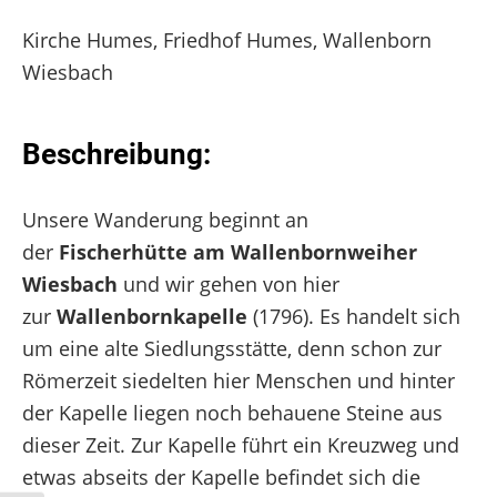
Kirche Humes, Friedhof Humes, Wallenborn
Wiesbach
Beschreibung:
Unsere Wanderung beginnt an
der
Fischerhütte am Wallenbornweiher
Wiesbach
und wir gehen von hier
zur
Wallenbornkapelle
(1796). Es handelt sich
um eine alte Siedlungsstätte, denn schon zur
Römerzeit siedelten hier Menschen und hinter
der Kapelle liegen noch behauene Steine aus
dieser Zeit. Zur Kapelle führt ein Kreuzweg und
etwas abseits der Kapelle befindet sich die