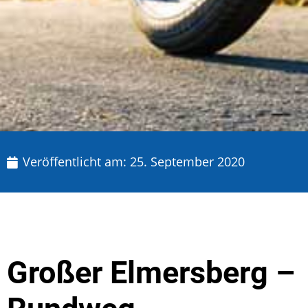
Veröffentlicht am:
25. September 2020
Großer Elmersberg –