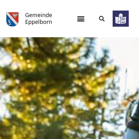
Gemeinde
Eppelborn