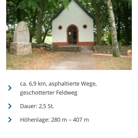
ca. 6,9 km, asphaltierte Wege,
geschotterter Feldweg
Dauer: 2,5 St.
Höhenlage: 280 m – 407 m