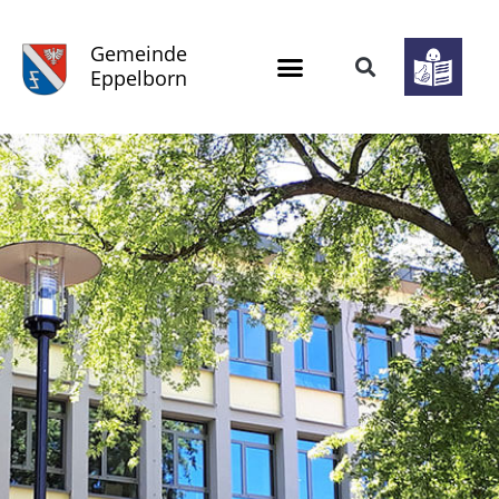
Gemeinde
Eppelborn