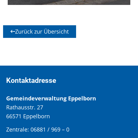
Zurück zur Übersicht
Kontaktadresse
Gemeindeverwaltung Eppelborn
Rathausstr. 27
66571 Eppelborn
Zentrale: 06881 / 969 – 0