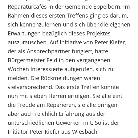
Reparaturcafés in der Gemeinde Eppelborn. Im
Rahmen dieses ersten Treffens ging es darum,
sich kennenzulernen und sich über die eigenen
Erwartungen bezüglich dieses Projektes
auszutauschen. Auf Initiative von Peter Kiefer,
der als Ansprechpartner fungiert, hatte
Bürgermeister Feld in den vergangenen
Wochen Interessierte aufgerufen, sich zu
melden. Die Rückmeldungen waren
vielversprechend. Das erste Treffen konnte
nun mit sieben Herren erfolgen. Sie alle eint
die Freude am Reparieren, sie alle bringen
aber auch reichlich Erfahrung aus den
unterschiedlichen Gewerken mit. So ist der
Initiator Peter Kiefer aus Wiesbach