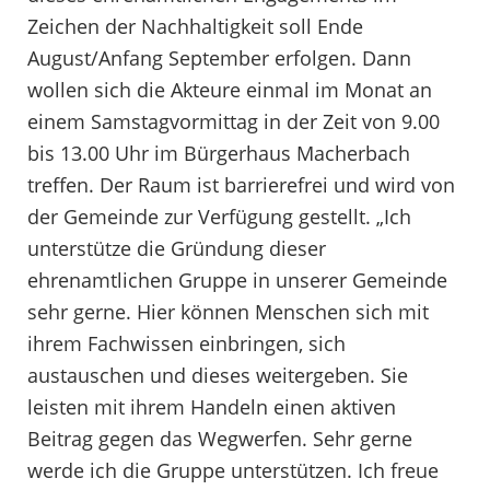
Zeichen der Nachhaltigkeit soll Ende
August/Anfang September erfolgen. Dann
wollen sich die Akteure einmal im Monat an
einem Samstagvormittag in der Zeit von 9.00
bis 13.00 Uhr im Bürgerhaus Macherbach
treffen. Der Raum ist barrierefrei und wird von
der Gemeinde zur Verfügung gestellt. „Ich
unterstütze die Gründung dieser
ehrenamtlichen Gruppe in unserer Gemeinde
sehr gerne. Hier können Menschen sich mit
ihrem Fachwissen einbringen, sich
austauschen und dieses weitergeben. Sie
leisten mit ihrem Handeln einen aktiven
Beitrag gegen das Wegwerfen. Sehr gerne
werde ich die Gruppe unterstützen. Ich freue