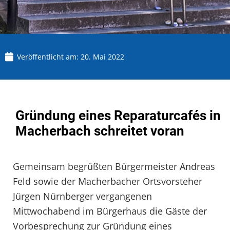
Veröffentlicht am:
20. Mai 2022
Gründung eines Reparaturcafés in
Macherbach schreitet voran
Gemeinsam begrüßten Bürgermeister Andreas
Feld sowie der Macherbacher Ortsvorsteher
Jürgen Nürnberger vergangenen
Mittwochabend im Bürgerhaus die Gäste der
Vorbesprechung zur Gründung eines