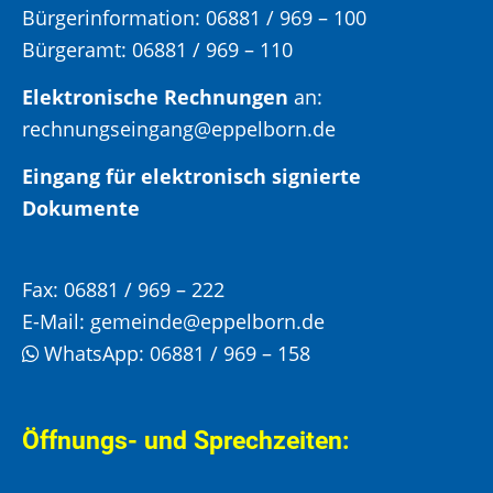
Bürgerinformation:
06881 / 969 – 100
Bürgeramt:
06881 / 969 – 110
Elektronische Rechnungen
an:
rechnungseingang@eppelborn.de
Eingang für elektronisch signierte
Dokumente
Fax:
06881 / 969 – 222
E-Mail:
gemeinde@eppelborn.de
WhatsApp:
06881 / 969 – 158
Öffnungs- und Sprechzeiten: