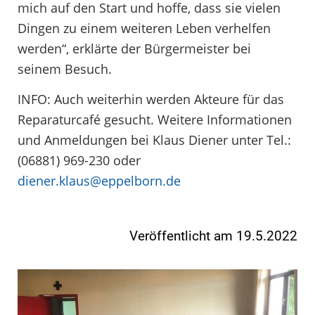
mich auf den Start und hoffe, dass sie vielen
Dingen zu einem weiteren Leben verhelfen
werden“, erklärte der Bürgermeister bei
seinem Besuch.
INFO: Auch weiterhin werden Akteure für das
Reparaturcafé gesucht. Weitere Informationen
und Anmeldungen bei Klaus Diener unter Tel.:
(06881) 969-230 oder
diener.klaus@eppelborn.de
Veröffentlicht am 19.5.2022