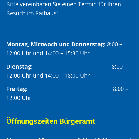
Bitte vereinbaren Sie einen Termin für Ihren
Besuch im Rathaus!
Montag, Mittwoch und Donnerstag:
8:00 –
12:00 Uhr und 14:00 – 15:30 Uhr
Dienstag:
8:00 –
12:00 Uhr und 14:00 – 18:00 Uhr
Freitag:
8:00 –
12:00 Uhr
Öffnungszeiten Bürgeramt: