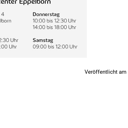
Veröffentlicht a