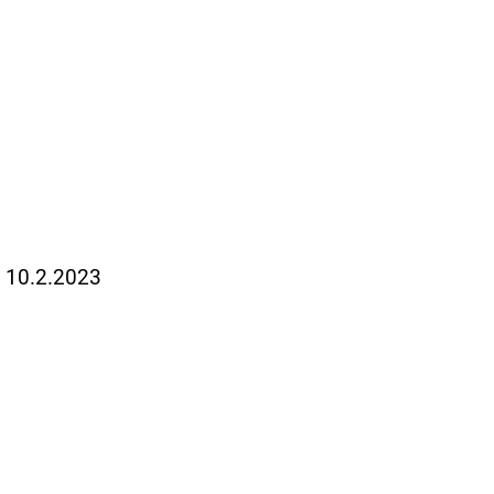
m 10.2.2023