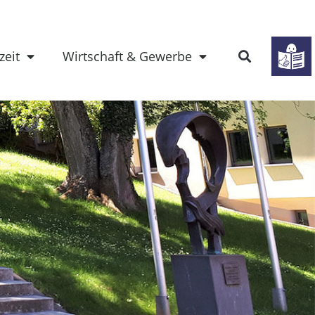
zeit
Wirtschaft & Gewerbe