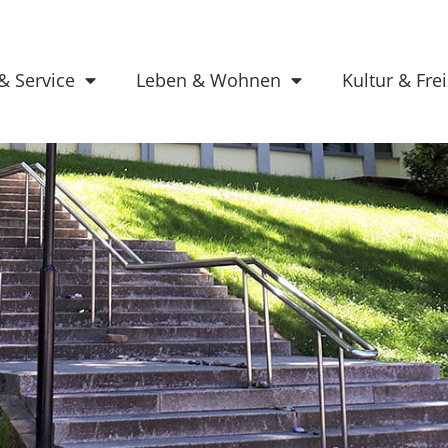
& Service
Leben & Wohnen
Kultur & Frei