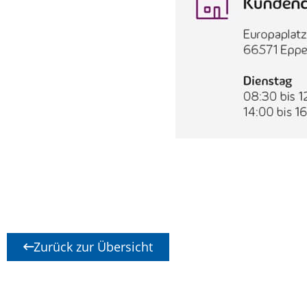
Zurück zur Übersicht