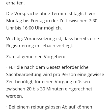
erhalten.
Die Vorsprache ohne Termin ist täglich von
Montag bis Freitag in der Zeit zwischen 7:30
Uhr bis 16:00 Uhr möglich.
Wichtig: Voraussetzung ist, dass bereits eine
Registrierung in Lebach vorliegt.
Zum allgemeinen Vorgehen:
· Für die nach dem Gesetz erforderliche
Sachbearbeitung wird pro Person eine gewisse
Zeit benötigt, für einen Vorgang müssen
zwischen 20 bis 30 Minuten eingerechnet
werden.
· Bei einem reibungslosen Ablauf können