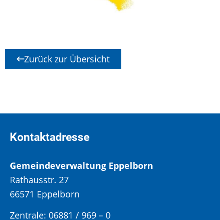
Zurück zur Übersicht
Kontaktadresse
Gemeindeverwaltung Eppelborn
Rathausstr. 27
66571 Eppelborn
Zentrale: 06881 / 969 – 0