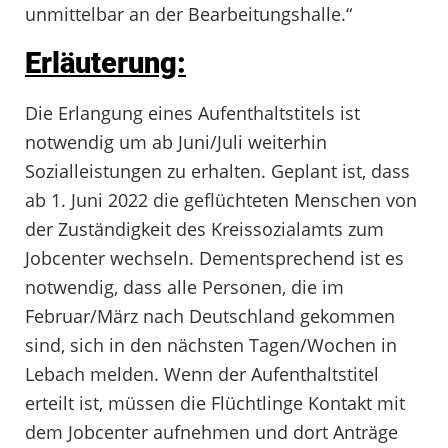
unmittelbar an der Bearbeitungshalle.“
Erläuterung:
Die Erlangung eines Aufenthaltstitels ist
notwendig um ab Juni/Juli weiterhin
Sozialleistungen zu erhalten. Geplant ist, dass
ab 1. Juni 2022 die geflüchteten Menschen von
der Zuständigkeit des Kreissozialamts zum
Jobcenter wechseln. Dementsprechend ist es
notwendig, dass alle Personen, die im
Februar/März nach Deutschland gekommen
sind, sich in den nächsten Tagen/Wochen in
Lebach melden. Wenn der Aufenthaltstitel
erteilt ist, müssen die Flüchtlinge Kontakt mit
dem Jobcenter aufnehmen und dort Anträge