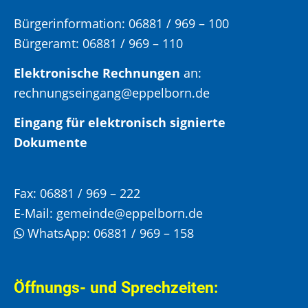
Bürgerinformation:
06881 / 969 – 100
Bürgeramt:
06881 / 969 – 110
Elektronische Rechnungen
an:
rechnungseingang@eppelborn.de
Eingang für elektronisch signierte
Dokumente
Fax:
06881 / 969 – 222
E-Mail:
gemeinde@eppelborn.de
WhatsApp:
06881 / 969 – 158
Öffnungs- und Sprechzeiten: