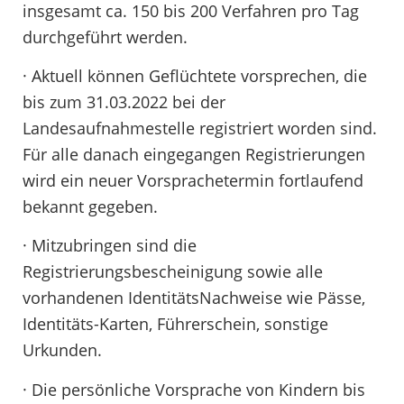
insgesamt ca. 150 bis 200 Verfahren pro Tag
durchgeführt werden.
· Aktuell können Geflüchtete vorsprechen, die
bis zum 31.03.2022 bei der
Landesaufnahmestelle registriert worden sind.
Für alle danach eingegangen Registrierungen
wird ein neuer Vorsprachetermin fortlaufend
bekannt gegeben.
· Mitzubringen sind die
Registrierungsbescheinigung sowie alle
vorhandenen IdentitätsNachweise wie Pässe,
Identitäts-Karten, Führerschein, sonstige
Urkunden.
· Die persönliche Vorsprache von Kindern bis