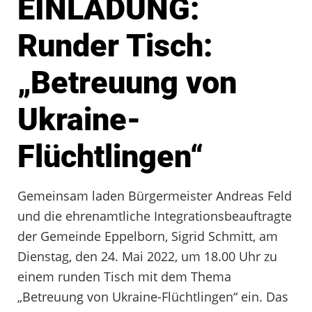
EINLADUNG:
Runder Tisch:
„Betreuung von
Ukraine-
Flüchtlingen“
Gemeinsam laden Bürgermeister Andreas Feld
und die ehrenamtliche Integrationsbeauftragte
der Gemeinde Eppelborn, Sigrid Schmitt, am
Dienstag, den 24. Mai 2022, um 18.00 Uhr zu
einem runden Tisch mit dem Thema
„Betreuung von Ukraine-Flüchtlingen“ ein. Das