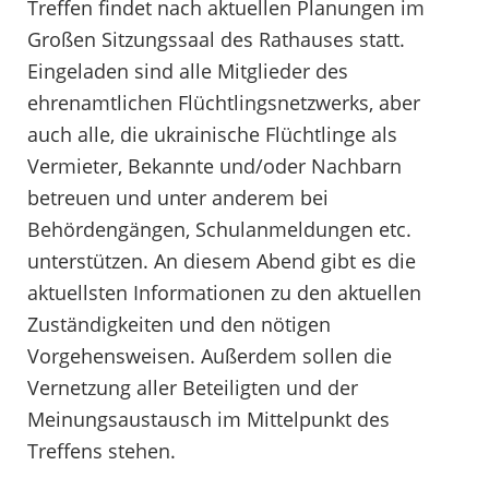
Treffen findet nach aktuellen Planungen im
Großen Sitzungssaal des Rathauses statt.
Eingeladen sind alle Mitglieder des
ehrenamtlichen Flüchtlingsnetzwerks, aber
auch alle, die ukrainische Flüchtlinge als
Vermieter, Bekannte und/oder Nachbarn
betreuen und unter anderem bei
Behördengängen, Schulanmeldungen etc.
unterstützen. An diesem Abend gibt es die
aktuellsten Informationen zu den aktuellen
Zuständigkeiten und den nötigen
Vorgehensweisen. Außerdem sollen die
Vernetzung aller Beteiligten und der
Meinungsaustausch im Mittelpunkt des
Treffens stehen.