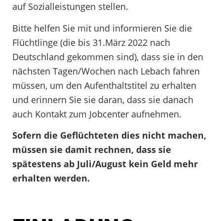
auf Sozialleistungen stellen.
Bitte helfen Sie mit und informieren Sie die
Flüchtlinge (die bis 31.März 2022 nach
Deutschland gekommen sind), dass sie in den
nächsten Tagen/Wochen nach Lebach fahren
müssen, um den Aufenthaltstitel zu erhalten
und erinnern Sie sie daran, dass sie danach
auch Kontakt zum Jobcenter aufnehmen.
Sofern die Geflüchteten dies nicht machen,
müssen sie damit rechnen, dass sie
spätestens ab Juli/August kein Geld mehr
erhalten werden.