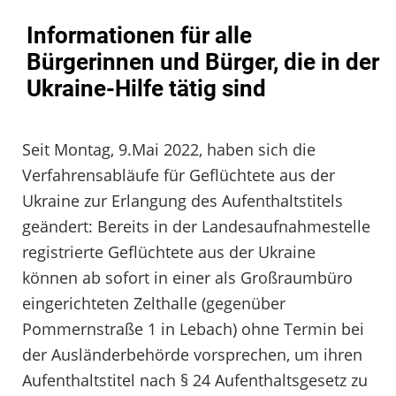
Informationen für alle
Bürgerinnen und Bürger, die in der
Ukraine-Hilfe tätig sind
Seit Montag, 9.Mai 2022, haben sich die
Verfahrensabläufe für Geflüchtete aus der
Ukraine zur Erlangung des Aufenthaltstitels
geändert: Bereits in der Landesaufnahmestelle
registrierte Geflüchtete aus der Ukraine
können ab sofort in einer als Großraumbüro
eingerichteten Zelthalle (gegenüber
Pommernstraße 1 in Lebach) ohne Termin bei
der Ausländerbehörde vorsprechen, um ihren
Aufenthaltstitel nach § 24 Aufenthaltsgesetz zu