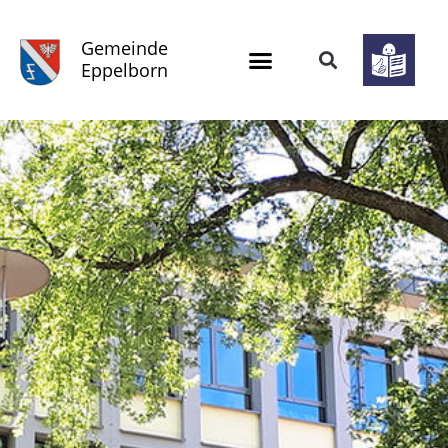
Gemeinde
Eppelborn