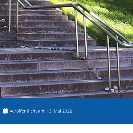
Veröffentlicht am:
13. Mai 2022