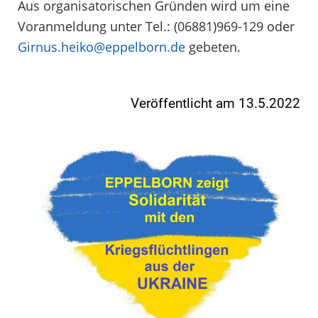
Aus organisatorischen Gründen wird um eine
Voranmeldung unter Tel.: (06881)969-129 oder
Girnus.heiko@eppelborn.de
gebeten.
Veröffentlicht am 13.5.2022