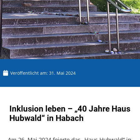
Veröffentlicht am:
31. Mai 2024
Inklusion leben – „40 Jahre Haus
Hubwald“ in Habach
Am 26. Mai 2024 feierte das „Haus Hubwald“ in