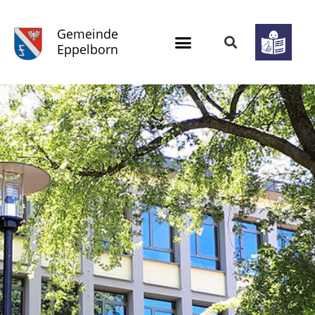
Gemeinde
Eppelborn