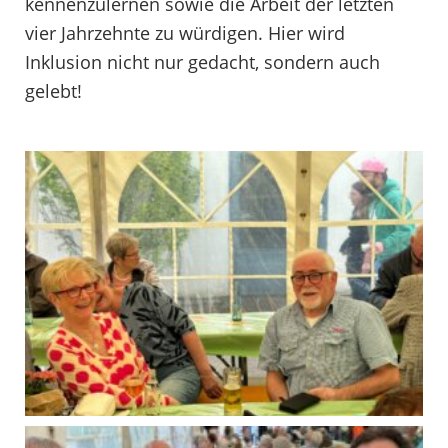
kennenzulernen sowie die Arbeit der letzten
vier Jahrzehnte zu würdigen. Hier wird
Inklusion nicht nur gedacht, sondern auch
gelebt!