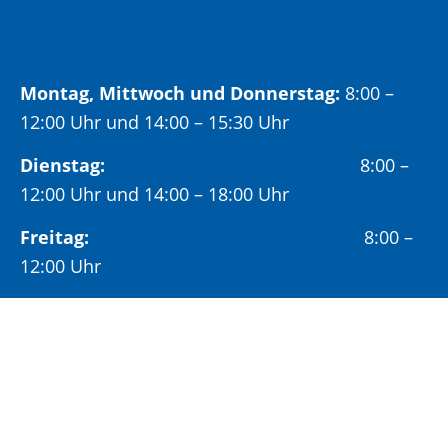
Montag, Mittwoch und Donnerstag:
8:00 –
12:00 Uhr und 14:00 – 15:30 Uhr
Dienstag:
8:00 –
12:00 Uhr und 14:00 – 18:00 Uhr
Freitag:
8:00 –
12:00 Uhr
Öffnungszeiten Bürgeramt:
Montag und Donnerstag:
8:00 – 13:00 Uhr und
14:00 – 15:30 Uhr