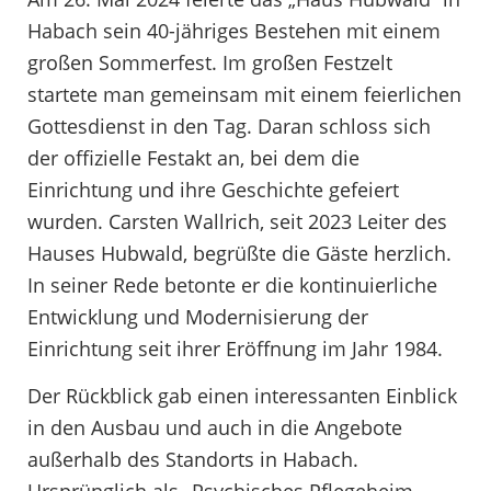
Habach sein 40-jähriges Bestehen mit einem
großen Sommerfest. Im großen Festzelt
startete man gemeinsam mit einem feierlichen
Gottesdienst in den Tag. Daran schloss sich
der offizielle Festakt an, bei dem die
Einrichtung und ihre Geschichte gefeiert
wurden. Carsten Wallrich, seit 2023 Leiter des
Hauses Hubwald, begrüßte die Gäste herzlich.
In seiner Rede betonte er die kontinuierliche
Entwicklung und Modernisierung der
Einrichtung seit ihrer Eröffnung im Jahr 1984.
Der Rückblick gab einen interessanten Einblick
in den Ausbau und auch in die Angebote
außerhalb des Standorts in Habach.
Ursprünglich als „Psychisches Pflegeheim