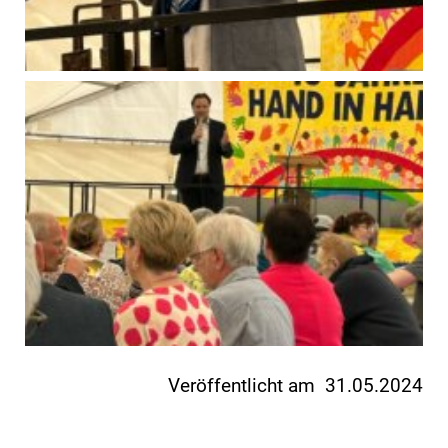
Veröffentlicht am 31.05.2024