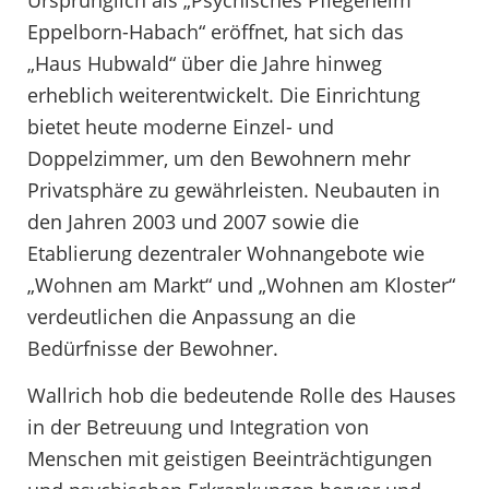
Eppelborn-Habach“ eröffnet, hat sich das
„Haus Hubwald“ über die Jahre hinweg
erheblich weiterentwickelt. Die Einrichtung
bietet heute moderne Einzel- und
Doppelzimmer, um den Bewohnern mehr
Privatsphäre zu gewährleisten. Neubauten in
den Jahren 2003 und 2007 sowie die
Etablierung dezentraler Wohnangebote wie
„Wohnen am Markt“ und „Wohnen am Kloster“
verdeutlichen die Anpassung an die
Bedürfnisse der Bewohner.
Wallrich hob die bedeutende Rolle des Hauses
in der Betreuung und Integration von
Menschen mit geistigen Beeinträchtigungen