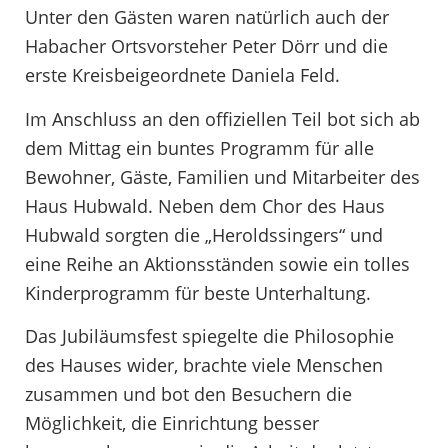
Unter den Gästen waren natürlich auch der
Habacher Ortsvorsteher Peter Dörr und die
erste Kreisbeigeordnete Daniela Feld.
Im Anschluss an den offiziellen Teil bot sich ab
dem Mittag ein buntes Programm für alle
Bewohner, Gäste, Familien und Mitarbeiter des
Haus Hubwald. Neben dem Chor des Haus
Hubwald sorgten die „Heroldssingers“ und
eine Reihe an Aktionsständen sowie ein tolles
Kinderprogramm für beste Unterhaltung.
Das Jubiläumsfest spiegelte die Philosophie
des Hauses wider, brachte viele Menschen
zusammen und bot den Besuchern die
Möglichkeit, die Einrichtung besser