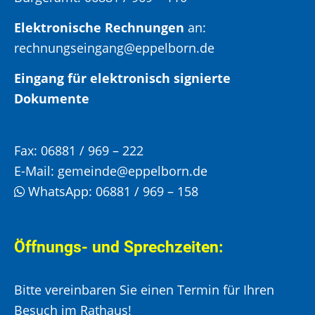
Elektronische Rechnungen
an:
rechnungseingang@eppelborn.de
Eingang für elektronisch signierte
Dokumente
Fax:
06881 / 969 – 222
E-Mail:
gemeinde@eppelborn.de
WhatsApp:
06881 / 969 – 158
Öffnungs- und Sprechzeiten:
Bitte vereinbaren Sie einen Termin für Ihren
Besuch im Rathaus!