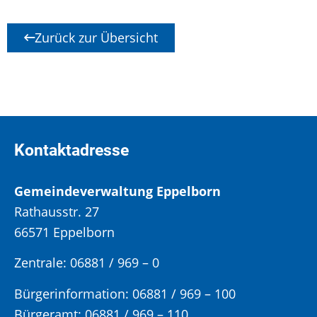
Zurück zur Übersicht
Kontaktadresse
Gemeindeverwaltung Eppelborn
Rathausstr. 27
66571 Eppelborn
Zentrale: 06881 / 969 – 0
Bürgerinformation:
06881 / 969 – 100
Bürgeramt:
06881 / 969 – 110