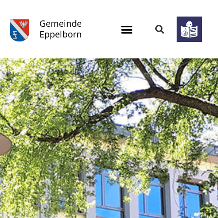
Gemeinde
Eppelborn