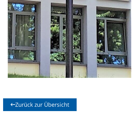
Zurück zur Übersicht