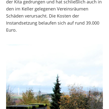
der Kita gedrungen und hat schließlich auch in
den im Keller gelegenen Vereinsräumen
Schäden verursacht. Die Kosten der
Instandsetzung belaufen sich auf rund 39.000
Euro.