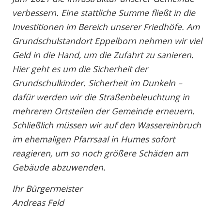
verbessern. Eine stattliche Summe fließt in die
Investitionen im Bereich unserer Friedhöfe. Am
Grundschulstandort Eppelborn nehmen wir viel
Geld in die Hand, um die Zufahrt zu sanieren.
Hier geht es um die Sicherheit der
Grundschulkinder. Sicherheit im Dunkeln –
dafür werden wir
die Straßenbeleuchtung in
mehreren Ortsteilen der Gemeinde erneuern.
Schließlich müssen
wir auf den Wassereinbruch
im ehemaligen Pfarrsaal in Humes sofort
reagieren, um so noch
größere Schäden am
Gebäude abzuwenden.
Ihr Bürgermeister
Andreas Feld