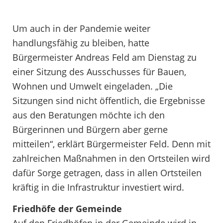
Um auch in der Pandemie weiter
handlungsfähig zu bleiben, hatte
Bürgermeister Andreas Feld am Dienstag zu
einer Sitzung des Ausschusses für Bauen,
Wohnen und Umwelt eingeladen. „Die
Sitzungen sind nicht öffentlich, die Ergebnisse
aus den Beratungen möchte ich den
Bürgerinnen und Bürgern aber gerne
mitteilen“, erklärt Bürgermeister Feld. Denn mit
zahlreichen Maßnahmen in den Ortsteilen wird
dafür Sorge getragen, dass in allen Ortsteilen
kräftig in die Infrastruktur investiert wird.
Friedhöfe der Gemeinde
Auf den Friedhöfen in der Gemeinde wird in