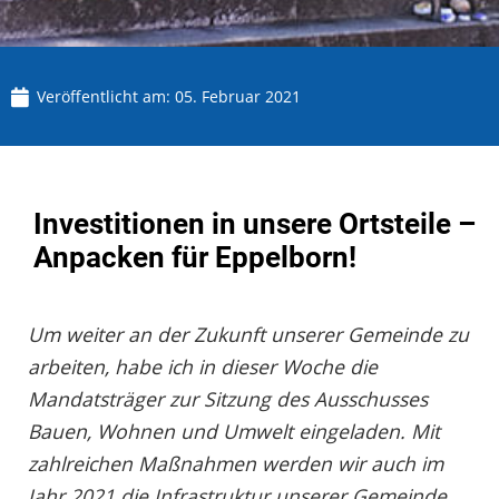
Veröffentlicht am:
05. Februar 2021
Investitionen in unsere Ortsteile –
Anpacken für Eppelborn!
Um weiter an der Zukunft unserer Gemeinde zu
arbeiten, habe ich in dieser Woche die
Mandatsträger zur Sitzung des Ausschusses
Bauen, Wohnen und Umwelt eingeladen. Mit
zahlreichen Maßnahmen werden wir auch im
Jahr 2021 die Infrastruktur unserer Gemeinde