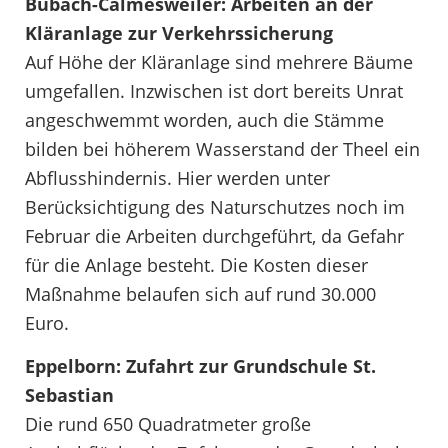
Bubach-Calmesweiler: Arbeiten an der
Kläranlage zur Verkehrssicherung
Auf Höhe der Kläranlage sind mehrere Bäume
umgefallen. Inzwischen ist dort bereits Unrat
angeschwemmt worden, auch die Stämme
bilden bei höherem Wasserstand der Theel ein
Abflusshindernis. Hier werden unter
Berücksichtigung des Naturschutzes noch im
Februar die Arbeiten durchgeführt, da Gefahr
für die Anlage besteht. Die Kosten dieser
Maßnahme belaufen sich auf rund 30.000
Euro.
Eppelborn: Zufahrt zur Grundschule St.
Sebastian
Die rund 650 Quadratmeter große