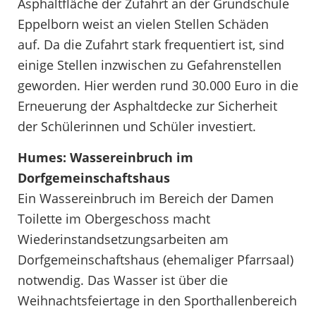
Asphaltfläche der Zufahrt an der Grundschule
Eppelborn weist an vielen Stellen Schäden
auf. Da die Zufahrt stark frequentiert ist, sind
einige Stellen inzwischen zu Gefahrenstellen
geworden. Hier werden rund 30.000 Euro in die
Erneuerung der Asphaltdecke zur Sicherheit
der Schülerinnen und Schüler investiert.
Humes: Wassereinbruch im
Dorfgemeinschaftshaus
Ein Wassereinbruch im Bereich der Damen
Toilette im Obergeschoss macht
Wiederinstandsetzungsarbeiten am
Dorfgemeinschaftshaus (ehemaliger Pfarrsaal)
notwendig. Das Wasser ist über die
Weihnachtsfeiertage in den Sporthallenbereich