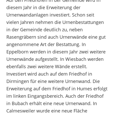
diesem Jahr in die Erweiterung der
Urnenwandanlagen investiert. Schon seit
vielen Jahren nehmen die Urnenbestattungen
in der Gemeinde deutlich zu, neben
Rasengräbern sind auch Urnenwände eine gut
angenommene Art der Bestattung. In
Eppelborn werden in diesem Jahr zwei weitere
Urnenwände aufgestellt. In Wiesbach werden
ebenfalls zwei weitere Wände erstellt.
Investiert wird auch auf dem Friedhof in
Dirmingen für eine weitere Urnenwand. Die
Erweiterung auf dem Friedhof in Humes erfolgt
im linken Eingangsbereich. Auch der Friedhof
in Bubach erhält eine neue Urnenwand. In
Calmesweiler wurde eine neue Fläche