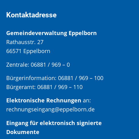
Kontaktadresse
Gemeindeverwaltung Eppelborn
Rathausstr. 27
66571 Eppelborn
Zentrale: 06881 / 969 – 0
Bürgerinformation:
06881 / 969 – 100
Bürgeramt:
06881 / 969 – 110
Elektronische Rechnungen
an:
rechnungseingang@eppelborn.de
Eingang für elektronisch signierte
Dokumente