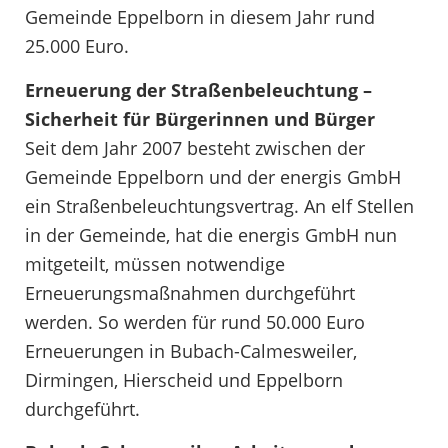
Gemeinde Eppelborn in diesem Jahr rund
25.000 Euro.
Erneuerung der Straßenbeleuchtung –
Sicherheit für Bürgerinnen und Bürger
Seit dem Jahr 2007 besteht zwischen der
Gemeinde Eppelborn und der energis GmbH
ein Straßenbeleuchtungsvertrag. An elf Stellen
in der Gemeinde, hat die energis GmbH nun
mitgeteilt, müssen notwendige
Erneuerungsmaßnahmen durchgeführt
werden. So werden für rund 50.000 Euro
Erneuerungen in Bubach-Calmesweiler,
Dirmingen, Hierscheid und Eppelborn
durchgeführt.