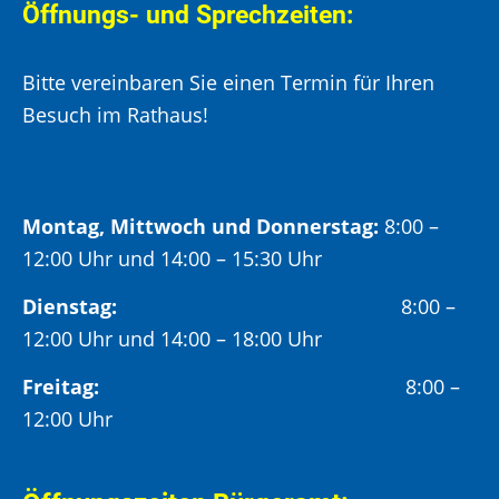
Öffnungs- und Sprechzeiten:
Bitte vereinbaren Sie einen Termin für Ihren
Besuch im Rathaus!
Montag, Mittwoch und Donnerstag:
8:00 –
12:00 Uhr und 14:00 – 15:30 Uhr
Dienstag:
8:00 –
12:00 Uhr und 14:00 – 18:00 Uhr
Freitag:
8:00 –
12:00 Uhr