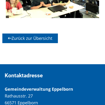
Zurück zur Übersicht
Kontaktadresse
Gemeindeverwaltung Eppelborn
Rathausstr. 27
66571 Eppelborn