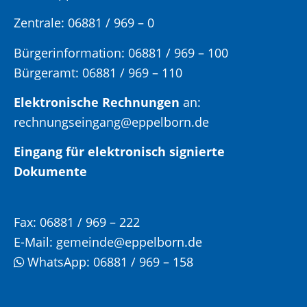
Zentrale: 06881 / 969 – 0
Bürgerinformation:
06881 / 969 – 100
Bürgeramt:
06881 / 969 – 110
Elektronische Rechnungen
an:
rechnungseingang@eppelborn.de
Eingang für elektronisch signierte
Dokumente
Fax:
06881 / 969 – 222
E-Mail:
gemeinde@eppelborn.de
WhatsApp:
06881 / 969 – 158