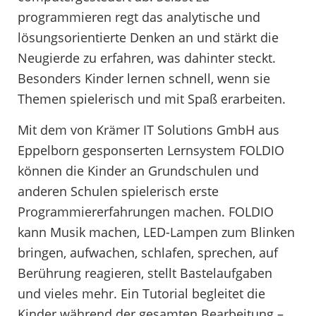
programmieren regt das analytische und
lösungsorientierte Denken an und stärkt die
Neugierde zu erfahren, was dahinter steckt.
Besonders Kinder lernen schnell, wenn sie
Themen spielerisch und mit Spaß erarbeiten.
Mit dem von Krämer IT Solutions GmbH aus
Eppelborn gesponserten Lernsystem FOLDIO
können die Kinder an Grundschulen und
anderen Schulen spielerisch erste
Programmiererfahrungen machen. FOLDIO
kann Musik machen, LED-Lampen zum Blinken
bringen, aufwachen, schlafen, sprechen, auf
Berührung reagieren, stellt Bastelaufgaben
und vieles mehr. Ein Tutorial begleitet die
Kinder während der gesamten Bearbeitung –