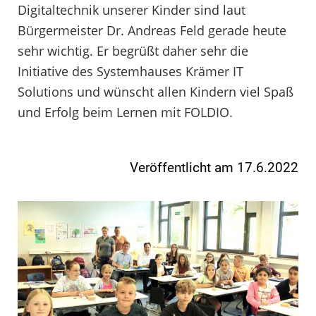
Digitaltechnik unserer Kinder sind laut
Bürgermeister Dr. Andreas Feld gerade heute
sehr wichtig. Er begrüßt daher sehr die
Initiative des Systemhauses Krämer IT
Solutions und wünscht allen Kindern viel Spaß
und Erfolg beim Lernen mit FOLDIO.
Veröffentlicht am 17.6.2022