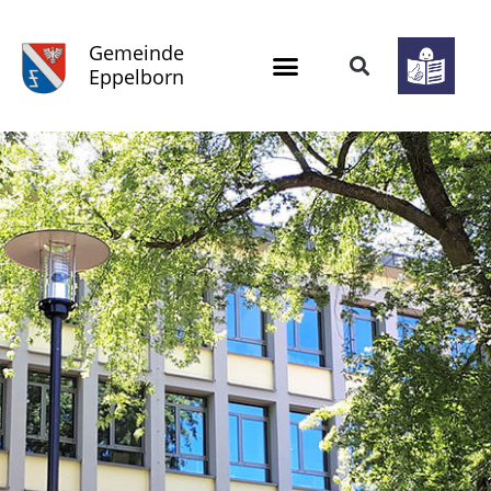
Gemeinde
Eppelborn