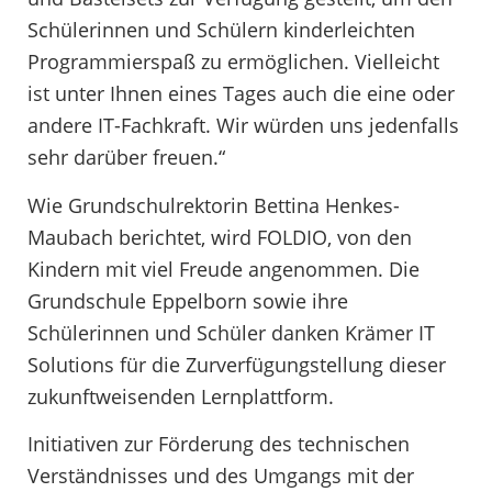
Schülerinnen und Schülern kinderleichten
Programmierspaß zu ermöglichen. Vielleicht
ist unter Ihnen eines Tages auch die eine oder
andere IT-Fachkraft. Wir würden uns jedenfalls
sehr darüber freuen.“
Wie Grundschulrektorin Bettina Henkes-
Maubach berichtet, wird FOLDIO, von den
Kindern mit viel Freude angenommen. Die
Grundschule Eppelborn sowie ihre
Schülerinnen und Schüler danken Krämer IT
Solutions für die Zurverfügungstellung dieser
zukunftweisenden Lernplattform.
Initiativen zur Förderung des technischen
Verständnisses und des Umgangs mit der