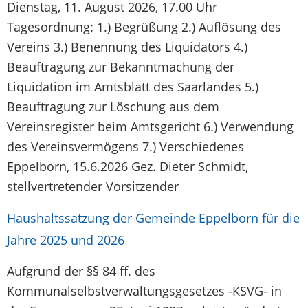
Dienstag, 11. August 2026, 17.00 Uhr
Tagesordnung: 1.) Begrüßung 2.) Auflösung des
Vereins 3.) Benennung des Liquidators 4.)
Beauftragung zur Bekanntmachung der
Liquidation im Amtsblatt des Saarlandes 5.)
Beauftragung zur Löschung aus dem
Vereinsregister beim Amtsgericht 6.) Verwendung
des Vereinsvermögens 7.) Verschiedenes
Eppelborn, 15.6.2026 Gez. Dieter Schmidt,
stellvertretender Vorsitzender
Haushaltssatzung der Gemeinde Eppelborn für die
Jahre 2025 und 2026
Aufgrund der §§ 84 ff. des
Kommunalselbstverwaltungsgesetzes -KSVG- in