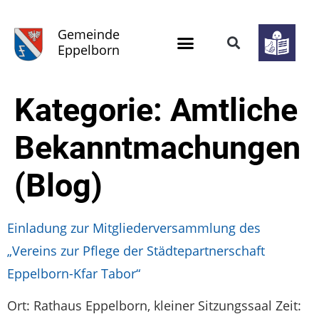
Gemeinde
Eppelborn
Kategorie:
Amtliche
Bekanntmachungen
(Blog)
Einladung zur Mitgliederversammlung des
„Vereins zur Pflege der Städtepartnerschaft
Eppelborn-Kfar Tabor“
Ort: Rathaus Eppelborn, kleiner Sitzungssaal Zeit: