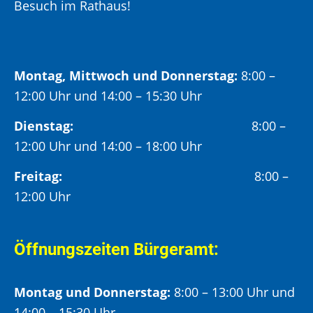
Besuch im Rathaus!
Montag, Mittwoch und Donnerstag:
8:00 –
12:00 Uhr und 14:00 – 15:30 Uhr
Dienstag:
8:00 –
12:00 Uhr und 14:00 – 18:00 Uhr
Freitag:
8:00 –
12:00 Uhr
Öffnungszeiten Bürgeramt:
Montag und Donnerstag:
8:00 – 13:00 Uhr und
14:00 – 15:30 Uhr