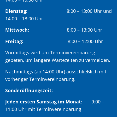
Dienstag:
8:00 – 13:00 Uhr und
14:00 – 18:00 Uhr
Mittwoch:
8:00 – 13:00 Uhr
Freitag:
8:00 – 12:00 Uhr
Vormittags wird um Terminvereinbarung
gebeten, um längere Wartezeiten zu vermeiden.
Nachmittags (ab 14:00 Uhr) ausschließlich mit
vorheriger Terminvereinbarung.
Sonderöffnungszeit:
Jeden ersten Samstag im Monat:
9:00 –
11:00 Uhr mit Terminvereinbarung