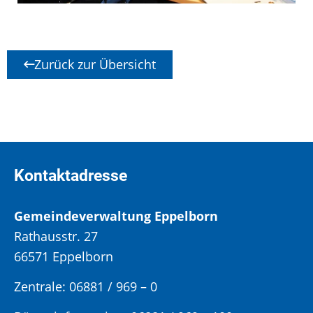
Zurück zur Übersicht
Kontaktadresse
Gemeindeverwaltung Eppelborn
Rathausstr. 27
66571 Eppelborn
Zentrale: 06881 / 969 – 0