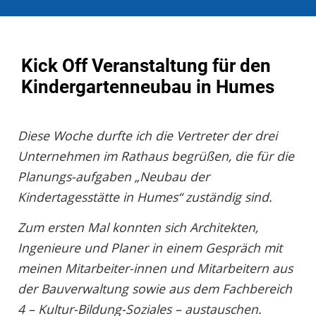
Kick Off Veranstaltung für den
Kindergartenneubau in Humes
Diese Woche durfte ich die Vertreter der drei
Unternehmen im Rathaus begrüßen, die für die
Planungs-aufgaben „Neubau der
Kindertagesstätte in Humes“ zuständig sind.
Zum ersten Mal konnten sich Architekten,
Ingenieure und Planer in einem Gespräch mit
meinen Mitarbeiter-innen und Mitarbeitern aus
der Bauverwaltung sowie aus dem Fachbereich
4 – Kultur-Bildung-Soziales – austauschen.