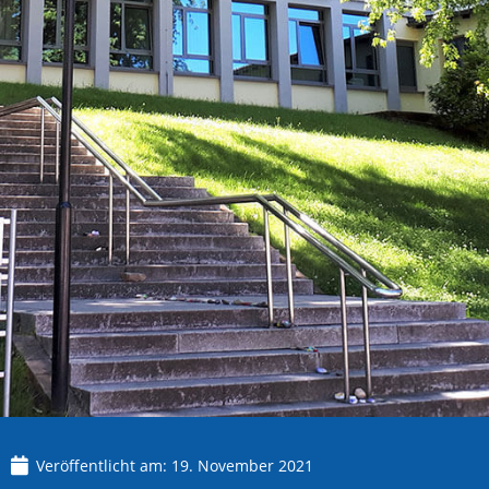
Veröffentlicht am:
19. November 2021