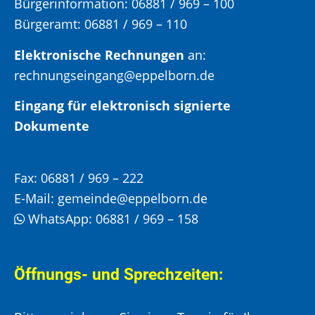
Bürgerinformation:
06881 / 969 – 100
Bürgeramt:
06881 / 969 – 110
Elektronische Rechnungen
an:
rechnungseingang@eppelborn.de
Eingang für elektronisch signierte
Dokumente
Fax:
06881 / 969 – 222
E-Mail:
gemeinde@eppelborn.de
WhatsApp:
06881 / 969 – 158
Öffnungs- und Sprechzeiten: