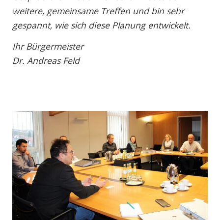
weitere, gemeinsame Treffen und bin sehr
gespannt, wie sich diese Planung entwickelt.
Ihr Bürgermeister
Dr. Andreas Feld