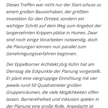
Dieses Treffen war nicht nur der Start-schuss zu
einem großen Bauvorhaben, der größten
Investition für den Ortsteil, sondern ein
wichtiger Schritt auf dem Weg zum Angebot der
langersehnten Krippen-plätze in Humes. Zwar
sind noch einige Vorarbeiten notwendig, doch
die Planungen können nun parallel zum
Genehmigungsverfahren beginnen.
Der Eppelborner Architekt Jörg Kühn hat am
Dienstag die Eckpunkte der Planung vorgestellt.
Er plant eine viergruppige Einrichtung mit vier
jeweils rund 50 Quadratmeter großen
Gruppenräumen, die viele Möglichkeiten offen
lassen. Barrierefreiheit und Inklusion spielen in
der Planung eine große Rolle. Angedacht ist