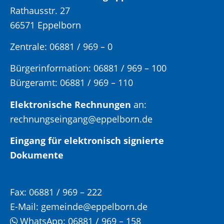
Rathausstr. 27
66571 Eppelborn
Zentrale: 06881 / 969 – 0
Bürgerinformation:
06881 / 969 – 100
Bürgeramt:
06881 / 969 – 110
Elektronische Rechnungen
an:
rechnungseingang@eppelborn.de
Eingang für elektronisch signierte
Dokumente
Fax:
06881 / 969 – 222
E-Mail:
gemeinde@eppelborn.de
WhatsApp:
06881 / 969 – 158