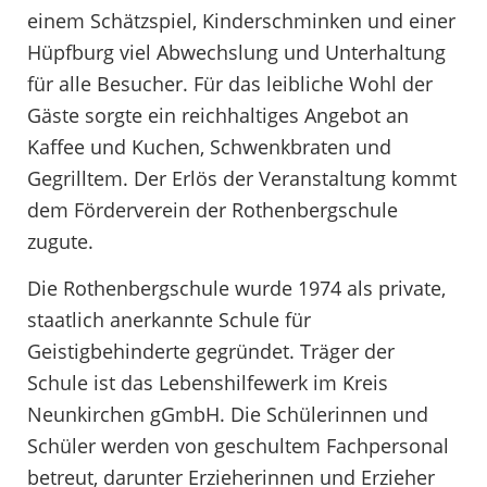
einem Schätzspiel, Kinderschminken und einer
Hüpfburg viel Abwechslung und Unterhaltung
für alle Besucher. Für das leibliche Wohl der
Gäste sorgte ein reichhaltiges Angebot an
Kaffee und Kuchen, Schwenkbraten und
Gegrilltem. Der Erlös der Veranstaltung kommt
dem Förderverein der Rothenbergschule
zugute.
Die Rothenbergschule wurde 1974 als private,
staatlich anerkannte Schule für
Geistigbehinderte gegründet. Träger der
Schule ist das Lebenshilfewerk im Kreis
Neunkirchen gGmbH. Die Schülerinnen und
Schüler werden von geschultem Fachpersonal
betreut, darunter Erzieherinnen und Erzieher