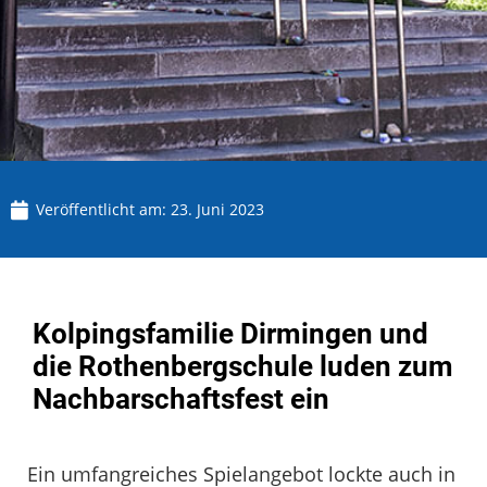
Veröffentlicht am:
23. Juni 2023
Kolpingsfamilie Dirmingen und
die Rothenbergschule luden zum
Nachbarschaftsfest ein
Ein umfangreiches Spielangebot lockte auch in