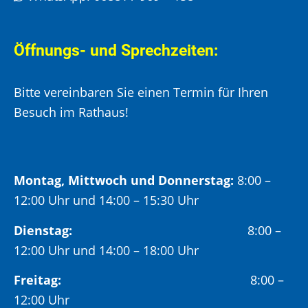
Öffnungs- und Sprechzeiten:
Bitte vereinbaren Sie einen Termin für Ihren
Besuch im Rathaus!
Montag, Mittwoch und Donnerstag:
8:00 –
12:00 Uhr und 14:00 – 15:30 Uhr
Dienstag:
8:00 –
12:00 Uhr und 14:00 – 18:00 Uhr
Freitag:
8:00 –
12:00 Uhr