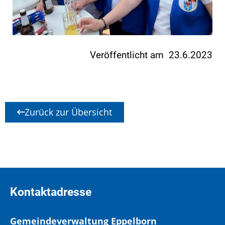
Veröffentlicht am 23.6.2023
Zurück zur Übersicht
Kontaktadresse
Gemeindeverwaltung Eppelborn