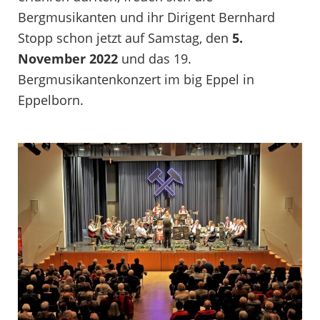
Bergmusikanten und ihr Dirigent Bernhard
Stopp schon jetzt auf Samstag, den
5.
November 2022
und das 19.
Bergmusikantenkonzert im big Eppel in
Eppelborn.