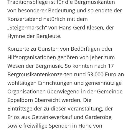
Traditionspflege ist für die Bergmusikanten
von besonderer Bedeutung und so endete der
Konzertabend natürlich mit dem
„Steigermarsch“ von Hans Gerd Klesen, der
Hymne der Bergleute.
Konzerte zu Gunsten von Bedürftigen oder
Hilfsorganisationen gehören von jeher zum
Wesen der Bergmusik. So konnten nach 17
Bergmusikantenkonzerten rund 53.000 Euro an
wohltätigen Einrichtungen und gemeinnützige
Organisationen überwiegend in der Gemeinde
Eppelborn überreicht werden. Die
Eintrittsgelder zu dieser Veranstaltung, der
Erlös aus Getränkeverkauf und Garderobe,
sowie freiwillige Spenden in Höhe von