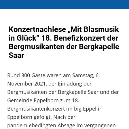
Konzertnachlese „Mit Blasmusik
in Glück“ 18. Benefizkonzert der
Bergmusikanten der Bergkapelle
Saar
Rund 300 Gäste waren am Samstag, 6.
November 2021, der Einladung der
Bergmusikanten der Bergkapelle Saar und der
Gemeinde Eppelborn zum 18.
Bergmusikantenkonzert im big Eppel in
Eppelborn gefolgt. Nach der
pandemiebedingten Absage im vergangenen