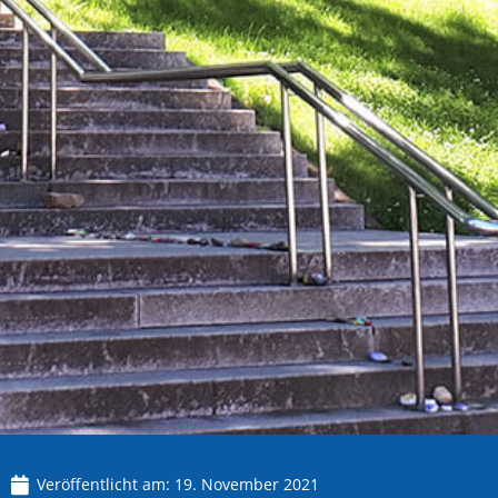
Veröffentlicht am:
19. November 2021