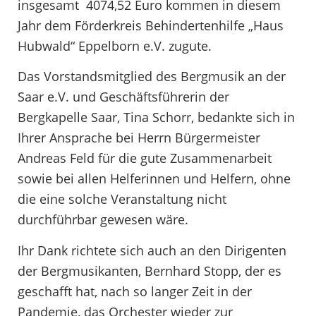
insgesamt 4074,52 Euro kommen in diesem
Jahr dem Förderkreis Behindertenhilfe „Haus
Hubwald“ Eppelborn e.V. zugute.
Das Vorstandsmitglied des Bergmusik an der
Saar e.V. und Geschäftsführerin der
Bergkapelle Saar, Tina Schorr, bedankte sich in
Ihrer Ansprache bei Herrn Bürgermeister
Andreas Feld für die gute Zusammenarbeit
sowie bei allen Helferinnen und Helfern, ohne
die eine solche Veranstaltung nicht
durchführbar gewesen wäre.
Ihr Dank richtete sich auch an den Dirigenten
der Bergmusikanten, Bernhard Stopp, der es
geschafft hat, nach so langer Zeit in der
Pandemie, das Orchester wieder zur