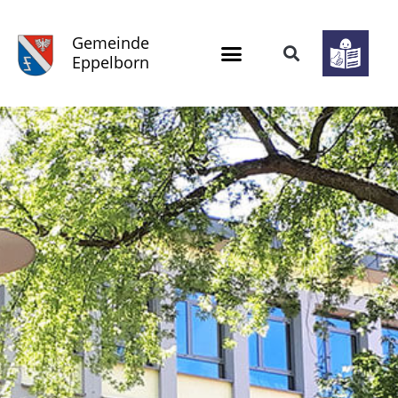
Gemeinde
Eppelborn