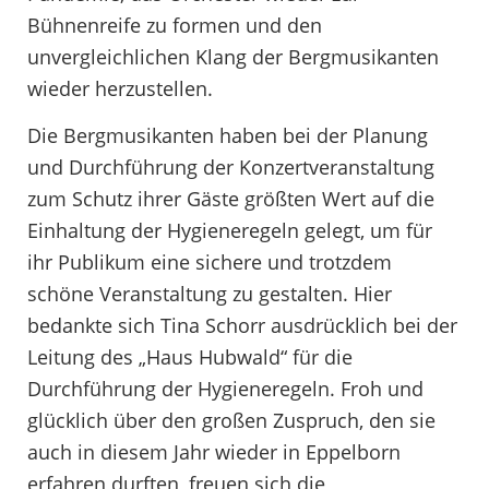
Bühnenreife zu formen und den
unvergleichlichen Klang der Bergmusikanten
wieder herzustellen.
Die Bergmusikanten haben bei der Planung
und Durchführung der Konzertveranstaltung
zum Schutz ihrer Gäste größten Wert auf die
Einhaltung der Hygieneregeln gelegt, um für
ihr Publikum eine sichere und trotzdem
schöne Veranstaltung zu gestalten. Hier
bedankte sich Tina Schorr ausdrücklich bei der
Leitung des „Haus Hubwald“ für die
Durchführung der Hygieneregeln. Froh und
glücklich über den großen Zuspruch, den sie
auch in diesem Jahr wieder in Eppelborn
erfahren durften, freuen sich die