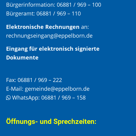
Bürgerinformation:
06881 / 969 – 100
Bürgeramt:
06881 / 969 – 110
Elektronische Rechnungen
an:
rechnungseingang@eppelborn.de
Eingang für elektronisch signierte
Dokumente
Fax:
06881 / 969 – 222
E-Mail:
gemeinde@eppelborn.de
WhatsApp:
06881 / 969 – 158
Öffnungs- und Sprechzeiten: