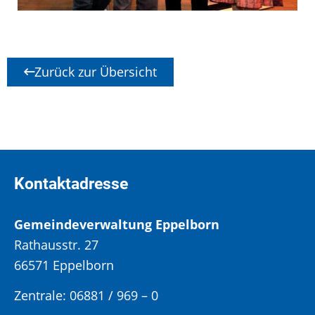
Zurück zur Übersicht
Kontaktadresse
Gemeindeverwaltung Eppelborn
Rathausstr. 27
66571 Eppelborn
Zentrale: 06881 / 969 – 0