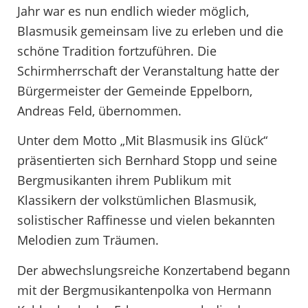
Jahr war es nun endlich wieder möglich,
Blasmusik gemeinsam live zu erleben und die
schöne Tradition fortzuführen. Die
Schirmherrschaft der Veranstaltung hatte der
Bürgermeister der Gemeinde Eppelborn,
Andreas Feld, übernommen.
Unter dem Motto „Mit Blasmusik ins Glück“
präsentierten sich Bernhard Stopp und seine
Bergmusikanten ihrem Publikum mit
Klassikern der volkstümlichen Blasmusik,
solistischer Raffinesse und vielen bekannten
Melodien zum Träumen.
Der abwechslungsreiche Konzertabend begann
mit der Bergmusikantenpolka von Hermann