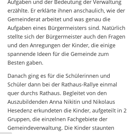
Aufgaben und der Bedeutung der Verwaltung
erzählte. Er erklärte ihnen anschaulich, wie der
Gemeinderat arbeitet und was genau die
Aufgaben eines Bürgermeisters sind. Natürlich
stellte sich der Bürgermeister auch den Fragen
und den Anregungen der Kinder, die einige
spannende Ideen für die Gemeinde zum
Besten gaben.
Danach ging es für die Schülerinnen und
Schüler dann bei der Rathaus-Rallye einmal
quer durchs Rathaus. Begleitet von den
Auszubildenden Anna Nikitin und Nikolaus
Hesedenz erkundeten die Kinder, aufgeteilt in 2
Gruppen, die einzelnen Fachgebiete der
Gemeindeverwaltung. Die Kinder staunten