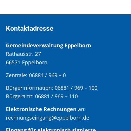
Kontaktadresse
Gemeindeverwaltung Eppelborn
Rathausstr. 27
66571 Eppelborn
Zentrale: 06881 / 969 – 0
Bürgerinformation:
06881 / 969 – 100
Bürgeramt:
06881 / 969 – 110
Elektronische Rechnungen
an:
rechnungseingang@eppelborn.de
Eingang für elektronisch signierte