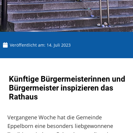
Veröffentlicht am:
14. Juli 2023
Künftige Bürgermeisterinnen und
Bürgermeister inspizieren das
Rathaus
Vergangene Woche hat die Gemeinde
Eppelborn eine besonders liebgewonnene