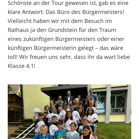
Schönste an der Tour gewesen ist, gab es eine
klare Antwort: Das Büro des Bürgermeisters!
Vielleicht haben wir mit dem Besuch im
Rathaus ja den Grundstein für den Traum
eines zukünftigen Bürgermeisters oder einer
künftigen Bürgermeisterin gelegt – das wäre
toll! Wir freuen uns sehr, dass ihr da wart liebe
Klasse 4.1!