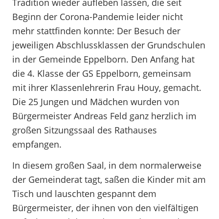
Tradition wieder aufleben lassen, die seit
Beginn der Corona-Pandemie leider nicht
mehr stattfinden konnte: Der Besuch der
jeweiligen Abschlussklassen der Grundschulen
in der Gemeinde Eppelborn. Den Anfang hat
die 4. Klasse der GS Eppelborn, gemeinsam
mit ihrer Klassenlehrerin Frau Houy, gemacht.
Die 25 Jungen und Mädchen wurden von
Bürgermeister Andreas Feld ganz herzlich im
großen Sitzungssaal des Rathauses
empfangen.
In diesem großen Saal, in dem normalerweise
der Gemeinderat tagt, saßen die Kinder mit am
Tisch und lauschten gespannt dem
Bürgermeister, der ihnen von den vielfältigen