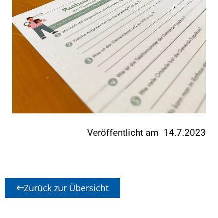
Veröffentlicht am 14.7.2023
Zurück zur Übersicht