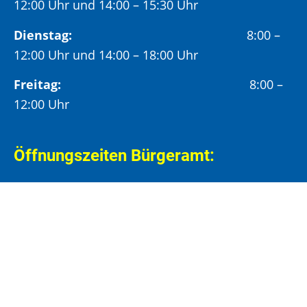
12:00 Uhr und 14:00 – 15:30 Uhr
Dienstag:
8:00 –
12:00 Uhr und 14:00 – 18:00 Uhr
Freitag:
8:00 –
12:00 Uhr
Öffnungszeiten Bürgeramt:
Montag und Donnerstag:
8:00 – 13:00 Uhr und
14:00 – 15:30 Uhr
Dienstag:
8:00 – 13:00 Uhr und
14:00 – 18:00 Uhr
Mittwoch:
8:00 – 13:00 Uhr