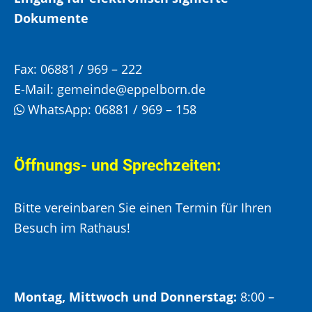
Dokumente
Fax:
06881 / 969 – 222
E-Mail:
gemeinde@eppelborn.de
WhatsApp:
06881 / 969 – 158
Öffnungs- und Sprechzeiten:
Bitte vereinbaren Sie einen Termin für Ihren
Besuch im Rathaus!
Montag, Mittwoch und Donnerstag:
8:00 –