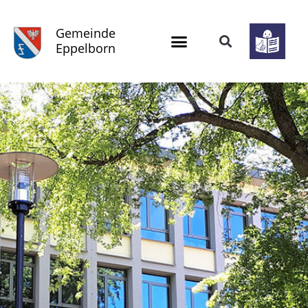
Gemeinde
Eppelborn