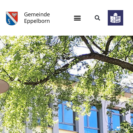
Gemeinde
Eppelborn