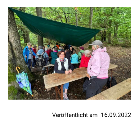
Veröffentlicht am 16.09.2022