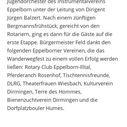
Jugendorchester des Instrumentalvereins
Eppelborn unter der Leitung von Dirigent
Jürgen Balzert. Nach einem zünftigen
Bergmannsfrühstück, gereicht von den
Rotariern, ging es dann für die Gäste auf die
erste Etappe. Bürgermeister Feld dankt den
folgenden Eppelborner Vereinen, die das
Wanderwegfest zu einem vollen Erfolg werden
ließen: Rotary Club Eppelborn-Illtal,
Pferderanch Rosenhof, Tischtennisfreunde,
DLRG, Theaterfrauen Wiesbach, Kulturverein
Dirmingen, Terre des Hommes,
Bienenzuchtverein Dirmingen und die
Dorfplatzbouler Humes.