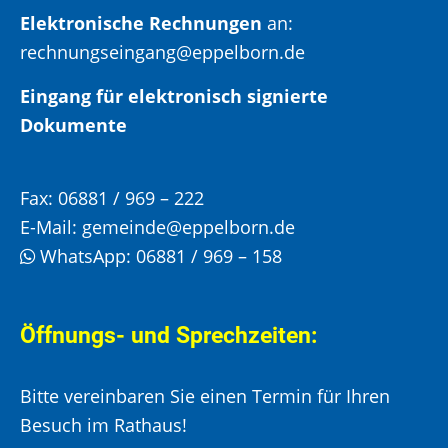
Elektronische Rechnungen
an:
rechnungseingang@eppelborn.de
Eingang für elektronisch signierte
Dokumente
Fax:
06881 / 969 – 222
E-Mail:
gemeinde@eppelborn.de
WhatsApp:
06881 / 969 – 158
Öffnungs- und Sprechzeiten:
Bitte vereinbaren Sie einen Termin für Ihren
Besuch im Rathaus!