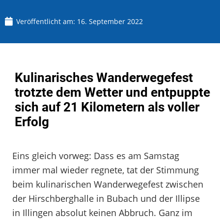
Veröffentlicht am:
16. September 2022
Kulinarisches Wanderwegefest
trotzte dem Wetter und entpuppte
sich auf 21 Kilometern als voller
Erfolg
Eins gleich vorweg: Dass es am Samstag
immer mal wieder regnete, tat der Stimmung
beim kulinarischen Wanderwegefest zwischen
der Hirschberghalle in Bubach und der Illipse
in Illingen absolut keinen Abbruch. Ganz im