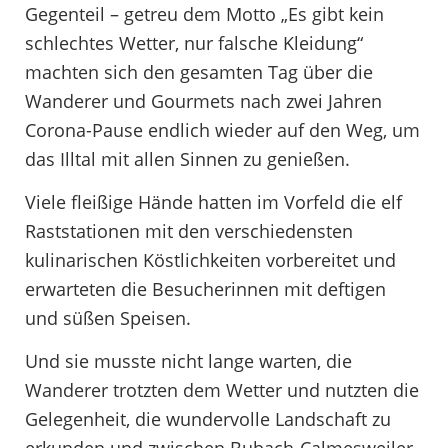
Gegenteil – getreu dem Motto „Es gibt kein
schlechtes Wetter, nur falsche Kleidung“
machten sich den gesamten Tag über die
Wanderer und Gourmets nach zwei Jahren
Corona-Pause endlich wieder auf den Weg, um
das Illtal mit allen Sinnen zu genießen.
Viele fleißige Hände hatten im Vorfeld die elf
Raststationen mit den verschiedensten
kulinarischen Köstlichkeiten vorbereitet und
erwarteten die Besucherinnen mit deftigen
und süßen Speisen.
Und sie musste nicht lange warten, die
Wanderer trotzten dem Wetter und nutzten die
Gelegenheit, die wundervolle Landschaft zu