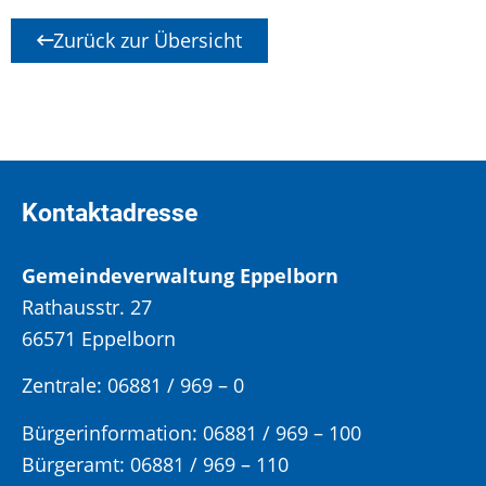
Zurück zur Übersicht
Kontaktadresse
Gemeindeverwaltung Eppelborn
Rathausstr. 27
66571 Eppelborn
Zentrale: 06881 / 969 – 0
Bürgerinformation:
06881 / 969 – 100
Bürgeramt:
06881 / 969 – 110